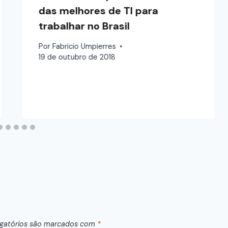
das melhores de TI para
trabalhar no Brasil
Por
Fabricio Umpierres
19 de outubro de 2018
gatórios são marcados com
*