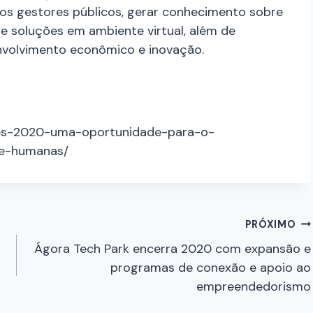
 os gestores públicos, gerar conhecimento sobre
 de soluções em ambiente virtual, além de
envolvimento econômico e inovação.
icoes-2020-uma-oportunidade-para-o-
-e-humanas/
PRÓXIMO
Ágora Tech Park encerra 2020 com expansão e
programas de conexão e apoio ao
empreendedorismo