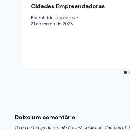
Cidades Empreendedoras
Por
Fabricio Umpierres
31 de março de 2023
Deixe um comentário
O seu endereço de e-mail não será publicado.
Campos obri