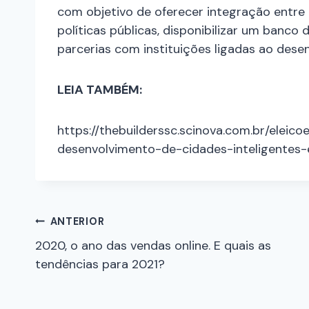
com objetivo de oferecer integração entre
políticas públicas, disponibilizar um banco
parcerias com instituições ligadas ao des
LEIA TAMBÉM:
https://thebuilderssc.scinova.com.br/ele
desenvolvimento-de-cidades-inteligentes
ANTERIOR
2020, o ano das vendas online. E quais as
tendências para 2021?