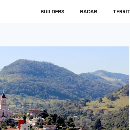
BUILDERS
RADAR
TERRI