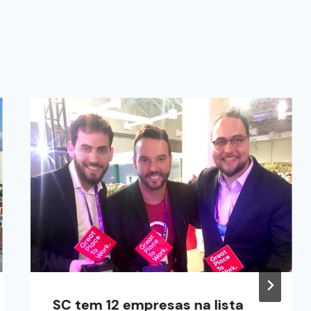
SC tem 12 empresas na lista