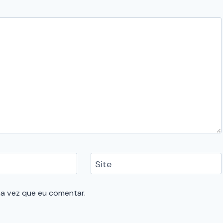
Site
a vez que eu comentar.