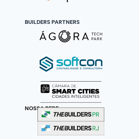
BUILDERS PARTNERS
NOSSA REDE