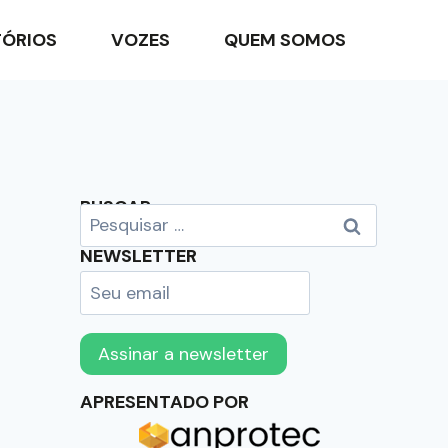
TÓRIOS
VOZES
QUEM SOMOS
BUSCAR
NEWSLETTER
APRESENTADO POR