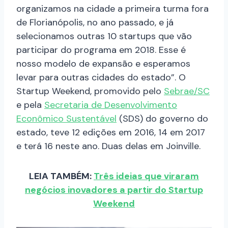
organizamos na cidade a primeira turma fora
de Florianópolis, no ano passado, e já
selecionamos outras 10 startups que vão
participar do programa em 2018. Esse é
nosso modelo de expansão e esperamos
levar para outras cidades do estado”. O
Startup Weekend, promovido pelo
Sebrae/SC
e pela
Secretaria de Desenvolvimento
Econômico Sustentável
(SDS) do governo do
estado, teve 12 edições em 2016, 14 em 2017
e terá 16 neste ano. Duas delas em Joinville.
LEIA TAMBÉM:
Três ideias que viraram
negócios inovadores a partir do Startup
Weekend