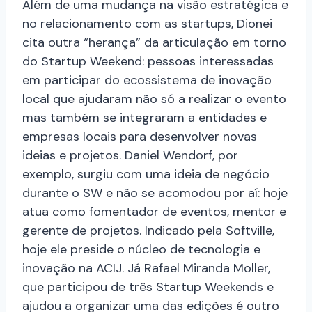
Além de uma mudança na visão estratégica e
no relacionamento com as startups, Dionei
cita outra “herança” da articulação em torno
do Startup Weekend: pessoas interessadas
em participar do ecossistema de inovação
local que ajudaram não só a realizar o evento
mas também se integraram a entidades e
empresas locais para desenvolver novas
ideias e projetos. Daniel Wendorf, por
exemplo, surgiu com uma ideia de negócio
durante o SW e não se acomodou por aí: hoje
atua como fomentador de eventos, mentor e
gerente de projetos. Indicado pela Softville,
hoje ele preside o núcleo de tecnologia e
inovação na ACIJ. Já Rafael Miranda Moller,
que participou de três Startup Weekends e
ajudou a organizar uma das edições é outro