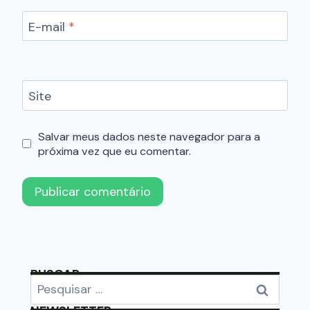
E-mail
*
Site
Salvar meus dados neste navegador para a
próxima vez que eu comentar.
BUSCAR