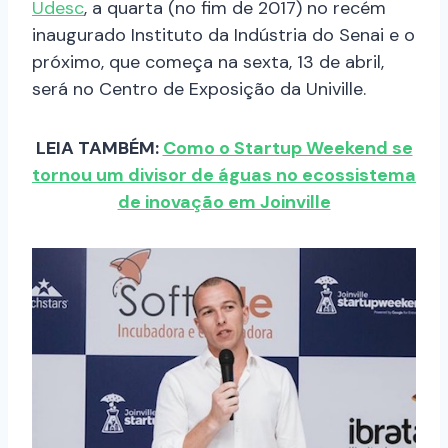
Udesc
, a quarta (no fim de 2017) no recém
inaugurado Instituto da Indústria do Senai e o
próximo, que começa na sexta, 13 de abril,
será no Centro de Exposição da Univille.
LEIA TAMBÉM:
Como o Startup Weekend se
tornou um divisor de águas no ecossistema
de inovação em Joinville