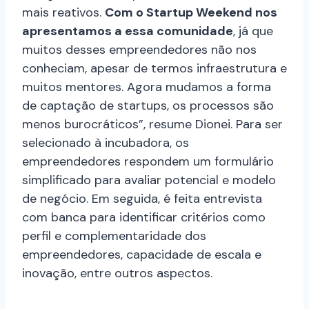
mais reativos.
Com o Startup Weekend nos
apresentamos a essa comunidade
, já que
muitos desses empreendedores não nos
conheciam, apesar de termos infraestrutura e
muitos mentores. Agora mudamos a forma
de captação de startups, os processos são
menos burocráticos”, resume Dionei. Para ser
selecionado à incubadora, os
empreendedores respondem um formulário
simplificado para avaliar potencial e modelo
de negócio. Em seguida, é feita entrevista
com banca para identificar critérios como
perfil e complementaridade dos
empreendedores, capacidade de escala e
inovação, entre outros aspectos.