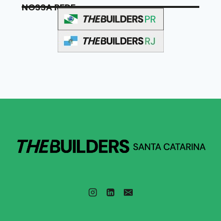
NOSSA REDE