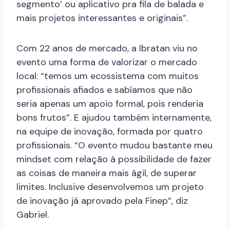
segmento’ ou aplicativo pra fila de balada e
mais projetos interessantes e originais”.
Com 22 anos de mercado, a Ibratan viu no
evento uma forma de valorizar o mercado
local: “temos um ecossistema com muitos
profissionais afiados e sabíamos que não
seria apenas um apoio formal, pois renderia
bons frutos”. E ajudou também internamente,
na equipe de inovação, formada por quatro
profissionais. “O evento mudou bastante meu
mindset com relação à possibilidade de fazer
as coisas de maneira mais ágil, de superar
limites. Inclusive desenvolvemos um projeto
de inovação já aprovado pela Finep”, diz
Gabriel.