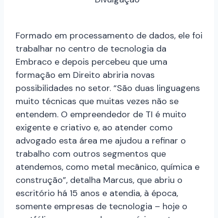
Formado em processamento de dados, ele foi
trabalhar no centro de tecnologia da
Embraco e depois percebeu que uma
formação em Direito abriria novas
possibilidades no setor. “São duas linguagens
muito técnicas que muitas vezes não se
entendem. O empreendedor de TI é muito
exigente e criativo e, ao atender como
advogado esta área me ajudou a refinar o
trabalho com outros segmentos que
atendemos, como metal mecânico, química e
construção”, detalha Marcus, que abriu o
escritório há 15 anos e atendia, à época,
somente empresas de tecnologia – hoje o