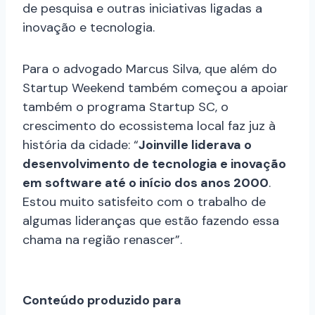
de pesquisa e outras iniciativas ligadas a
inovação e tecnologia.
Para o advogado Marcus Silva, que além do
Startup Weekend também começou a apoiar
também o programa Startup SC, o
crescimento do ecossistema local faz juz à
história da cidade: “
Joinville liderava o
desenvolvimento de tecnologia e inovação
em software até o início dos anos 2000
.
Estou muito satisfeito com o trabalho de
algumas lideranças que estão fazendo essa
chama na região renascer”.
Conteúdo produzido para