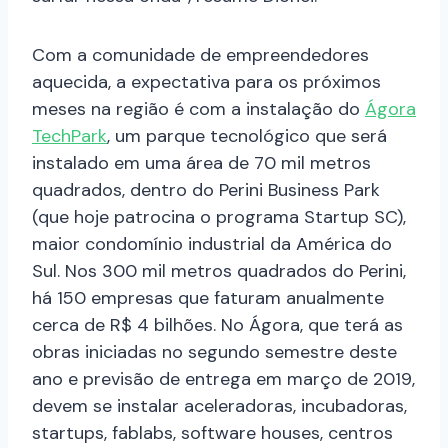
Com a comunidade de empreendedores
aquecida, a expectativa para os próximos
meses na região é com a instalação do
Ágora
TechPark
, um parque tecnológico que será
instalado em uma área de 70 mil metros
quadrados, dentro do Perini Business Park
(que hoje patrocina o programa Startup SC),
maior condomínio industrial da América do
Sul. Nos 300 mil metros quadrados do Perini,
há 150 empresas que faturam anualmente
cerca de R$ 4 bilhões. No Ágora, que terá as
obras iniciadas no segundo semestre deste
ano e previsão de entrega em março de 2019,
devem se instalar aceleradoras, incubadoras,
startups, fablabs, software houses, centros