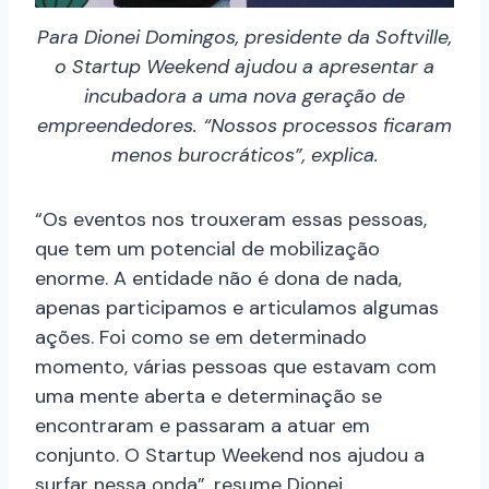
Para Dionei Domingos, presidente da Softville,
o Startup Weekend ajudou a apresentar a
incubadora a uma nova geração de
empreendedores. “Nossos processos ficaram
menos burocráticos”, explica.
“Os eventos nos trouxeram essas pessoas,
que tem um potencial de mobilização
enorme. A entidade não é dona de nada,
apenas participamos e articulamos algumas
ações. Foi como se em determinado
momento, várias pessoas que estavam com
uma mente aberta e determinação se
encontraram e passaram a atuar em
conjunto. O Startup Weekend nos ajudou a
surfar nessa onda”, resume Dionei.