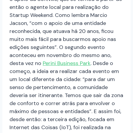
então o agente local para realização do
Startup Weekend. Como lembra Marcio
Jacson, “com o apoio de uma entidade
reconhecida, que atuava há 20 anos, ficou
muito mais fácil para buscarmos apoio nas
edições seguintes”. O segundo evento
aconteceu em novembro do mesmo ano,
desta vez no
Perini Business Park
. Desde o
começo, a ideia era realizar cada evento em
um local diferente da cidade: “para dar um
senso de pertencimento, a comunidade
deveria ser itinerante. Temos que sair da zona
de conforto e correr atrás para envolver o
máximo de pessoas e entidades”.
E assim foi,
desde então: a terceira edição, focada em
Internet das Coisas (IoT), foi realizada na