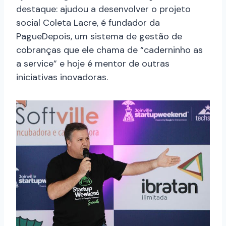
destaque: ajudou a desenvolver o projeto
social Coleta Lacre, é fundador da
PagueDepois, um sistema de gestão de
cobranças que ele chama de “caderninho as
a service” e hoje é mentor de outras
iniciativas inovadoras.