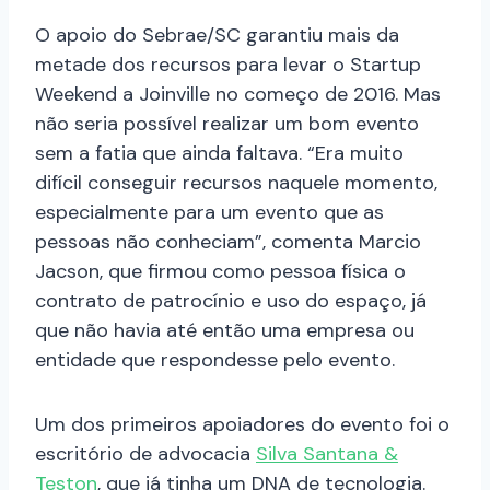
O apoio do Sebrae/SC garantiu mais da
metade dos recursos para levar o Startup
Weekend a Joinville no começo de 2016. Mas
não seria possível realizar um bom evento
sem a fatia que ainda faltava. “Era muito
difícil conseguir recursos naquele momento,
especialmente para um evento que as
pessoas não conheciam”, comenta Marcio
Jacson, que firmou como pessoa física o
contrato de patrocínio e uso do espaço, já
que não havia até então uma empresa ou
entidade que respondesse pelo evento.
Um dos primeiros apoiadores do evento foi o
escritório de advocacia
Silva Santana &
Teston
, que já tinha um DNA de tecnologia.