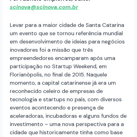
scinova@scinova.com.br
Levar para a maior cidade de Santa Catarina
um evento que se tornou referência mundial
em desenvolvimento de ideias para negócios
inovadores foi a missão que três
empreendedores encamparam após uma
participação no Startup Weekend, em
Florianópolis, no final de 2015. Naquele
momento, a capital catarinense já era um
reconhecido celeiro de empresas de
tecnologia e startups no país, com diversos
eventos acontecendo e presença de
aceleradoras, incubadoras e alguns fundos de
investimento – uma nova perspectiva para a
cidade que historicamente tinha como base