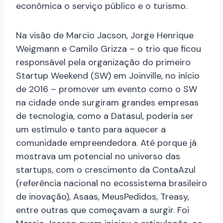
econômica o serviço público e o turismo.
Na visão de Marcio Jacson, Jorge Henrique
Weigmann e Camilo Grizza – o trio que ficou
responsável pela organização do primeiro
Startup Weekend (SW) em Joinville, no início
de 2016 – promover um evento como o SW
na cidade onde surgiram grandes empresas
de tecnologia, como a Datasul, poderia ser
um estímulo e tanto para aquecer a
comunidade empreendedora. Até porque já
mostrava um potencial no universo das
startups, com o crescimento da ContaAzul
(referência nacional no ecossistema brasileiro
de inovação), Asaas, MeusPedidos, Treasy,
entre outras que começavam a surgir. Foi