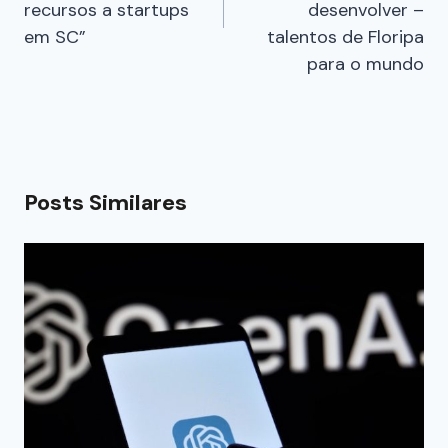
recursos a startups
desenvolver –
em SC”
talentos de Floripa
para o mundo
Posts Similares