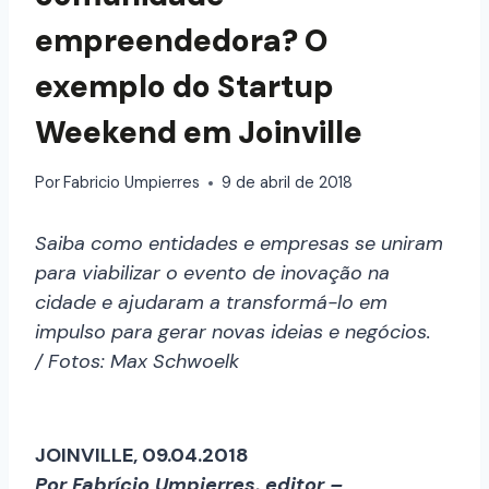
empreendedora? O
exemplo do Startup
Weekend em Joinville
Por
Fabricio Umpierres
9 de abril de 2018
Saiba como entidades e empresas se uniram
para viabilizar o evento de inovação na
cidade e ajudaram a transformá-lo em
impulso para gerar novas ideias e negócios.
/ Fotos: Max Schwoelk
JOINVILLE, 09.04.2018
Por Fabrício Umpierres, editor –