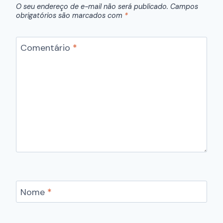
O seu endereço de e-mail não será publicado.
Campos
obrigatórios são marcados com
*
Comentário
*
Nome
*