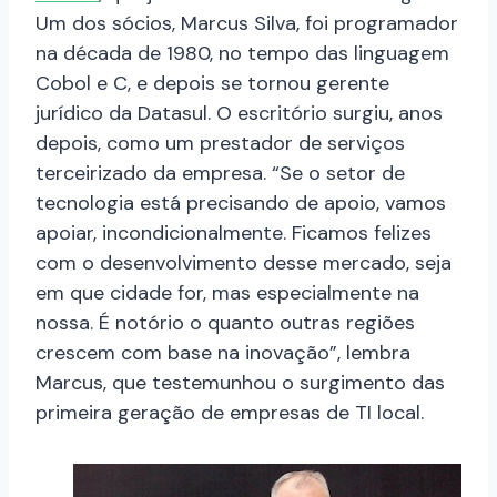
Um dos sócios, Marcus Silva, foi programador
na década de 1980, no tempo das linguagem
Cobol e C, e depois se tornou gerente
jurídico da Datasul. O escritório surgiu, anos
depois, como um prestador de serviços
terceirizado da empresa. “Se o setor de
tecnologia está precisando de apoio, vamos
apoiar, incondicionalmente. Ficamos felizes
com o desenvolvimento desse mercado, seja
em que cidade for, mas especialmente na
nossa. É notório o quanto outras regiões
crescem com base na inovação”, lembra
Marcus, que testemunhou o surgimento das
primeira geração de empresas de TI local.