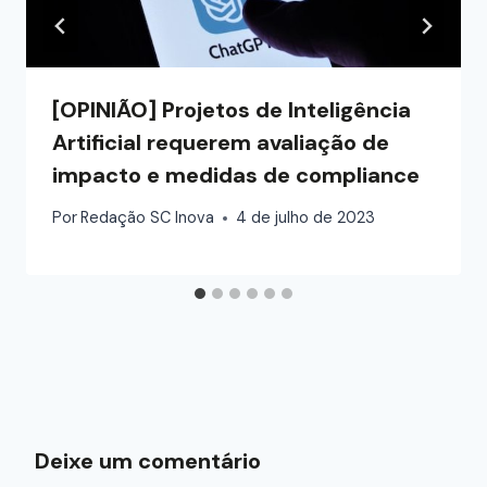
[OPINIÃO] Projetos de Inteligência
Artificial requerem avaliação de
impacto e medidas de compliance
Por
Redação SC Inova
4 de julho de 2023
Deixe um comentário