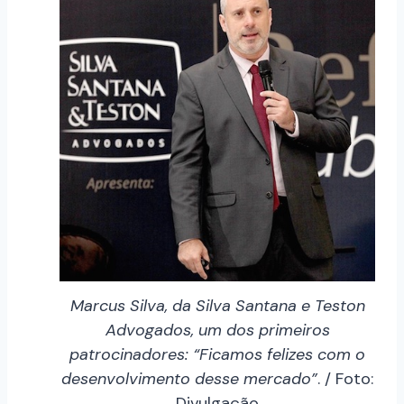
Marcus Silva, da Silva Santana e Teston
Advogados, um dos primeiros
patrocinadores: “Ficamos felizes com o
desenvolvimento desse mercado”
. / Foto:
Divulgação