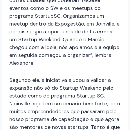
outras cidades que poderiam receber
eventos como o SW e os meetups do
programa StartupSC. Organizamos um
meetup dentro da Expogestão, em Joinville, e
depois surgiu a oportunidade de fazermos
um Startup Weekend. Quando o Marcio
chegou com a ideia, nós apoiamos e a equipe
em seguida começou a organizar”, lembra
Alexandre.
Segundo ele, a iniciativa ajudou a validar a
expansão não só do Startup Weekend pelo
estado como do programa Startup SC.
“Joinville hoje tem um cenário bem forte, com
muitos empreendedores que passaram pelo
nosso programa de capacitação e que agora
são mentores de novas startups. Tanto é que