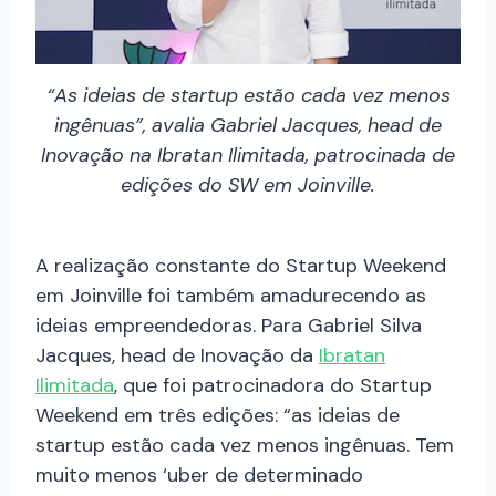
“As ideias de startup estão cada vez menos
ingênuas”, avalia Gabriel Jacques, head de
Inovação na Ibratan Ilimitada, patrocinada de
edições do SW em Joinville.
A realização constante do Startup Weekend
em Joinville foi também amadurecendo as
ideias empreendedoras. Para Gabriel Silva
Jacques, head de Inovação da
Ibratan
Ilimitada
, que foi patrocinadora do Startup
Weekend em três edições: “as ideias de
startup estão cada vez menos ingênuas. Tem
muito menos ‘uber de determinado