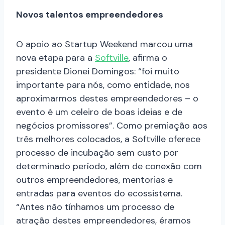
Novos talentos empreendedores
O apoio ao Startup Weekend marcou uma
nova etapa para a
Softville
, afirma o
presidente Dionei Domingos: “foi muito
importante para nós, como entidade, nos
aproximarmos destes empreendedores – o
evento é um celeiro de boas ideias e de
negócios promissores”. Como premiação aos
três melhores colocados, a Softville oferece
processo de incubação sem custo por
determinado período, além de conexão com
outros empreendedores, mentorias e
entradas para eventos do ecossistema.
“Antes não tínhamos um processo de
atração destes empreendedores, éramos