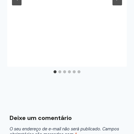
Deixe um comentário
O seu endereço de e-mail não será publicado.
Campos