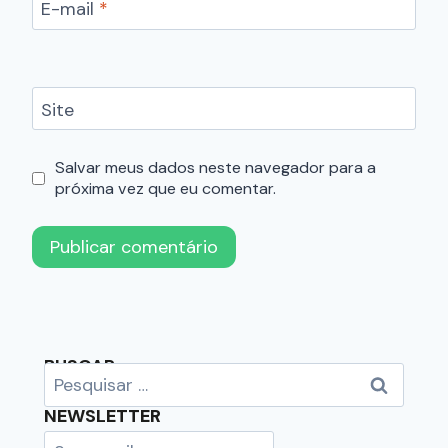
E-mail
*
Site
Salvar meus dados neste navegador para a
próxima vez que eu comentar.
BUSCAR
NEWSLETTER