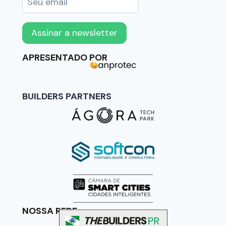
APRESENTADO POR
BUILDERS PARTNERS
NOSSA REDE