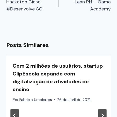
Hackaton Ciasc
Lean RH – Gama
#Desenvolve SC
Academy
Posts Similares
Com 2 milhões de usuários, startup
ClipEscola expande com
digitalização de atividades de
ensino
Por
Fabricio Umpierres
26 de abril de 2021