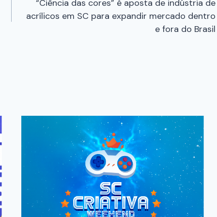
“Ciência das cores” é aposta de indústria de
acrílicos em SC para expandir mercado dentro
e fora do Brasil