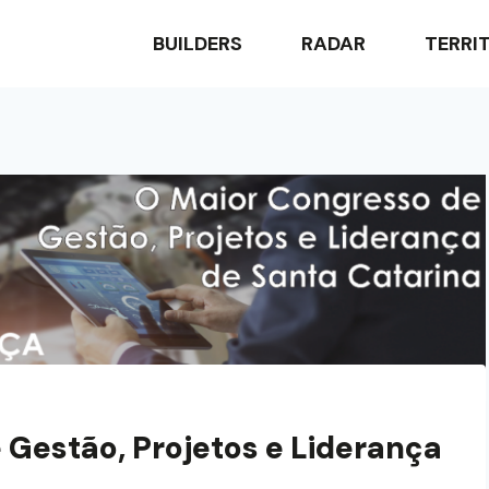
BUILDERS
RADAR
TERRI
Gestão, Projetos e Liderança