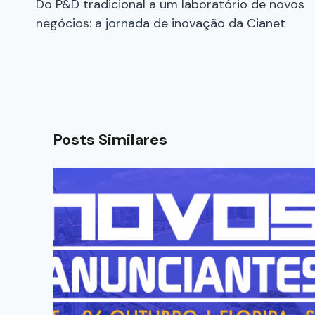
Do P&D tradicional a um laboratório de novos
negócios: a jornada de inovação da Cianet
Posts Similares