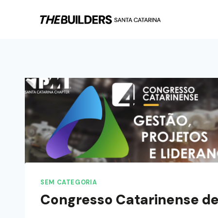
SEM CATEGORIA
Congresso Catarinense de 