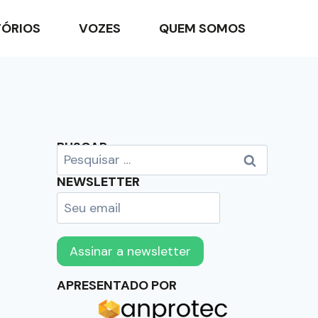
TÓRIOS
VOZES
QUEM SOMOS
BUSCAR
NEWSLETTER
APRESENTADO POR