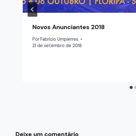
Novos Anunciantes 2018
Por
Fabricio Umpierres
21 de setembro de 2018
Deixe um comentário