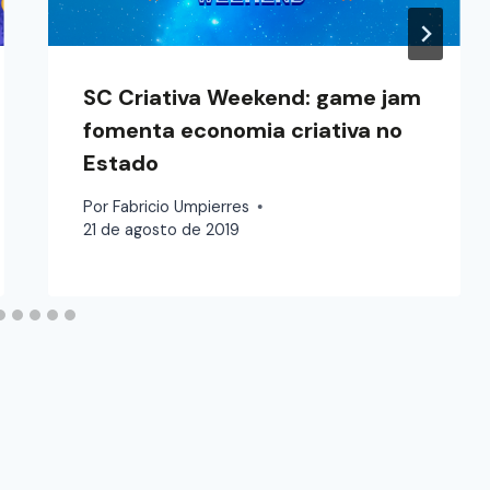
SC Criativa Weekend: game jam
fomenta economia criativa no
Estado
Por
Fabricio Umpierres
21 de agosto de 2019