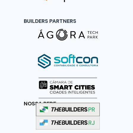
BUILDERS PARTNERS
NOSSA REDE