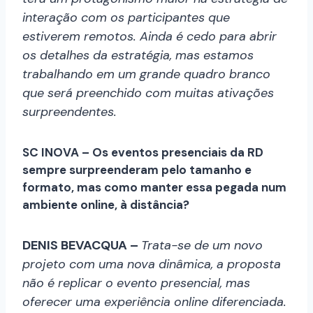
interação com os participantes que
estiverem remotos. Ainda é cedo para abrir
os detalhes da estratégia, mas estamos
trabalhando em um grande quadro branco
que será preenchido com muitas ativações
surpreendentes.
SC INOVA – Os eventos presenciais da RD
sempre surpreenderam pelo tamanho e
formato, mas como manter essa pegada num
ambiente online, à distância?
DENIS BEVACQUA –
Trata-se de um novo
projeto com uma nova dinâmica, a proposta
não é replicar o evento presencial, mas
oferecer uma experiência online diferenciada.