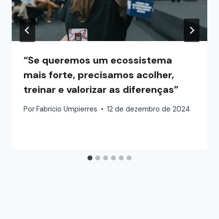
“Se queremos um ecossistema
mais forte, precisamos acolher,
treinar e valorizar as diferenças”
Por
Fabricio Umpierres
12 de dezembro de 2024