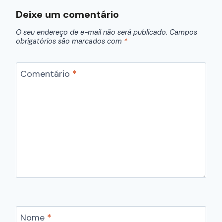
Deixe um comentário
O seu endereço de e-mail não será publicado.
Campos
obrigatórios são marcados com
*
Comentário
*
Nome
*