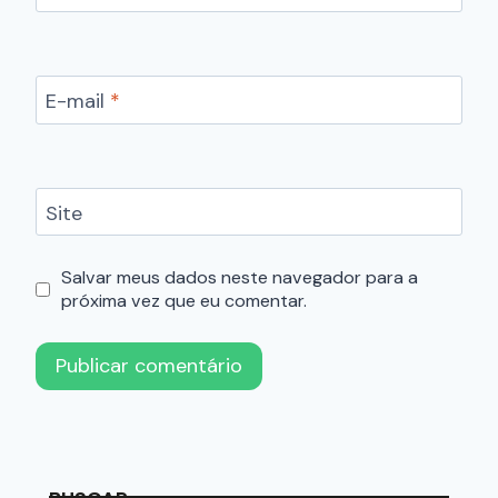
E-mail
*
Site
Salvar meus dados neste navegador para a
próxima vez que eu comentar.