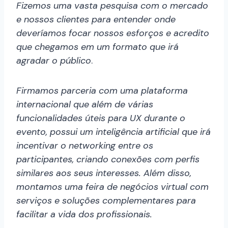
Fizemos uma vasta pesquisa com o mercado
e nossos clientes para entender onde
deveríamos focar nossos esforços e acredito
que chegamos em um formato que irá
agradar o público
.
Firmamos parceria com uma plataforma
internacional que além de várias
funcionalidades úteis para UX durante o
evento, possui um inteligência artificial que irá
incentivar o networking entre os
participantes, criando conexões com perfis
similares aos seus interesses. Além disso,
montamos uma feira de negócios virtual com
serviços e soluções complementares para
facilitar a vida dos profissionais.