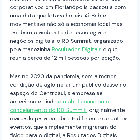
corporativos em Florianópolis passou a com
uma data que lotava hoteis, AirBnb e
movimentava não só a economia local mas
também o ambiente de tecnologia e
negócios digitais: o RD Summit, organizado
pela manezinha
Resultados Digitais
e que
reunia cerca de 12 mil pessoas por edição.
Mas no 2020 da pandemia, sem a menor
condição de aglomerar um público desse no
espaço do Centrosul, a empresa se
antecipou e ainda
em abril anunciou o
cancelamento do RD Summit
, originalmente
marcado para outubro. E diferente de outros
eventos, que simplesmente migraram do
físico para o digital, a Resultados Digitais