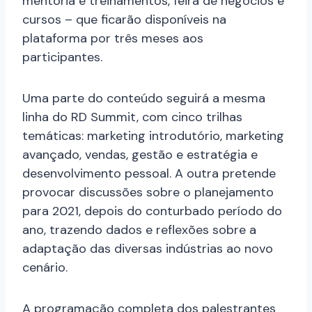
mentoria e treinamentos, feira de negócios e
cursos – que ficarão disponíveis na
plataforma por três meses aos
participantes.
Uma parte do conteúdo seguirá a mesma
linha do RD Summit, com cinco trilhas
temáticas: marketing introdutório, marketing
avançado, vendas, gestão e estratégia e
desenvolvimento pessoal. A outra pretende
provocar discussões sobre o planejamento
para 2021, depois do conturbado período do
ano, trazendo dados e reflexões sobre a
adaptação das diversas indústrias ao novo
cenário.
A programação completa dos palestrantes