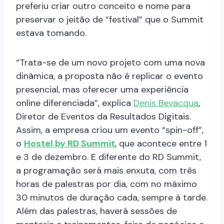
preferiu criar outro conceito e nome para
preservar o jeitão de “festival” que o Summit
estava tomando.
“Trata-se de um novo projeto com uma nova
dinâmica, a proposta não é replicar o evento
presencial, mas oferecer uma experiência
online diferenciada”, explica
Denis Bevacqua
,
Diretor de Eventos da Resultados Digitais.
Assim, a empresa criou um evento “spin-off”,
o
Hostel by RD Summit
, que acontece entre 1
e 3 de dezembro. E diferente do RD Summit,
a programação será mais enxuta, com três
horas de palestras por dia, com no máximo
30 minutos de duração cada, sempre à tarde.
Além das palestras, haverá sessões de