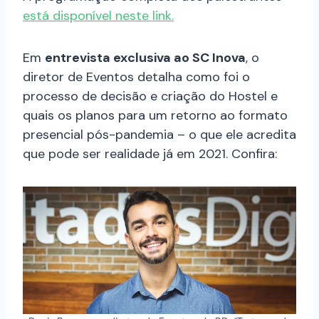
está disponível neste link.
Em
entrevista exclusiva ao SC Inova
, o
diretor de Eventos detalha como foi o
processo de decisão e criação do Hostel e
quais os planos para um retorno ao formato
presencial pós-pandemia – o que ele acredita
que pode ser realidade já em 2021. Confira: