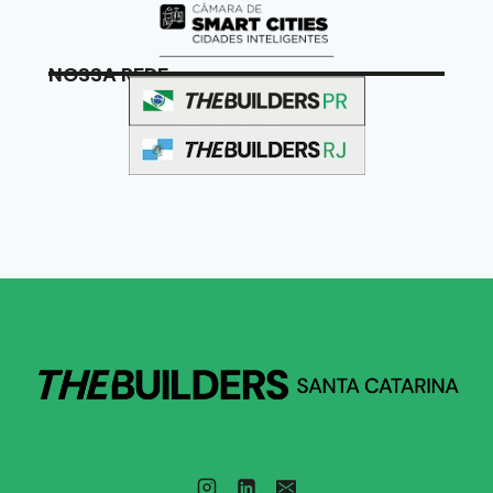
NOSSA REDE