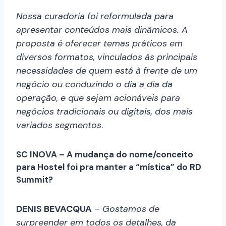
Nossa curadoria foi reformulada para
apresentar conteúdos mais dinâmicos. A
proposta é oferecer temas práticos em
diversos formatos, vinculados às principais
necessidades de quem está à frente de um
negócio ou conduzindo o dia a dia da
operação, e que sejam acionáveis para
negócios tradicionais ou digitais, dos mais
variados segmentos
.
SC INOVA – A mudança do nome/conceito
para Hostel foi pra manter a “mística” do RD
Summit?
DENIS BEVACQUA
–
Gostamos de
surpreender em todos os detalhes, da