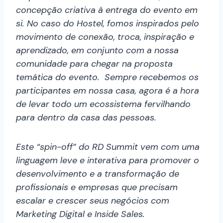
concepção criativa à entrega do evento em
si. No caso do Hostel, fomos inspirados pelo
movimento de conexão, troca, inspiração e
aprendizado, em conjunto com a nossa
comunidade para chegar na proposta
temática do evento. Sempre recebemos os
participantes em nossa casa, agora é a hora
de levar todo um ecossistema fervilhando
para dentro da casa das pessoas.
Este “spin-off” do RD Summit vem com uma
linguagem leve e interativa para promover o
desenvolvimento e a transformação de
profissionais e empresas que precisam
escalar e crescer seus negócios com
Marketing Digital e Inside Sales.