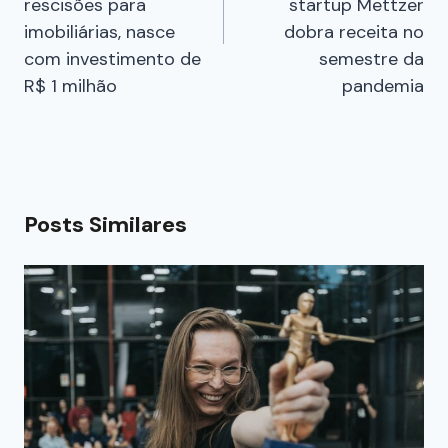
rescisões para
startup Mettzer
imobiliárias, nasce
dobra receita no
com investimento de
semestre da
R$ 1 milhão
pandemia
Posts Similares