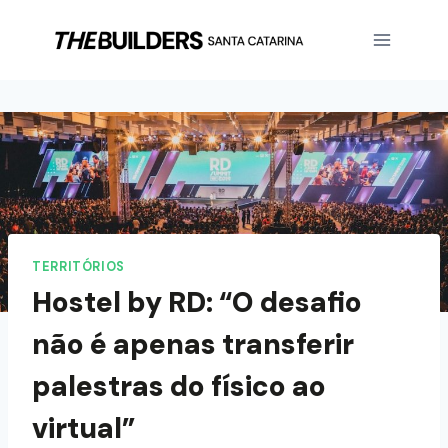
TERRITÓRIOS
Hostel by RD: “O desafio
não é apenas transferir
palestras do físico ao
virtual”