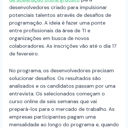
desenvolvedores criado para impulsionar
potenciais talentos através de desafios de
programação. A ideia é fazer uma ponte
entre profissionais da área de TI e
organizações em busca de novos
colaboradores. As inscrições vão até o dia 17
de fevereiro.
No programa, os desenvolvedores precisam
solucionar desafios. Os resultados são
analisados e os candidatos passam por uma
entrevista. Os selecionados começam o
curso online de seis semanas que vai
prepará-los para o mercado de trabalho. As
empresas participantes pagam uma
mensalidade ao longo do programa e, quando