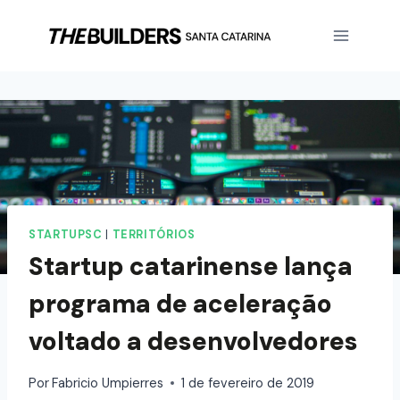
STARTUPSC
|
TERRITÓRIOS
Startup catarinense lança
programa de aceleração
voltado a desenvolvedores
Por
Fabricio Umpierres
1 de fevereiro de 2019