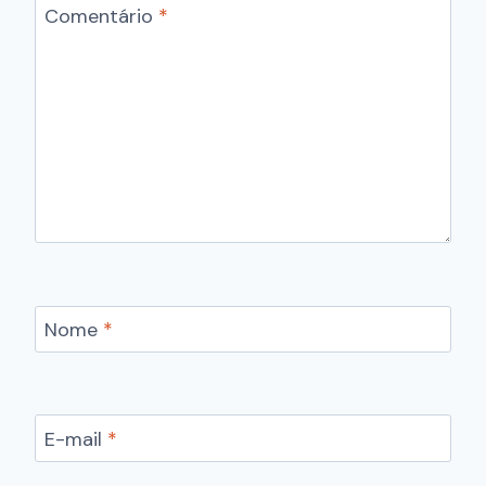
Comentário
*
Nome
*
E-mail
*