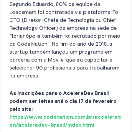
Segundo Eduardo, 80% da equipe da
Loadsmart foi contratada via plataforma: “o
CTO (Diretor-Chefe de Tecnologia ou Chief
Technology Officer) da empresa na sede de
Florianópolis também foi recrutado por meio
da Code:Nation”. No fim do ano de 2018, a
startup também lançou um programa em
parceria com a Movile, que irá capacitar e
selecionar 90 profissionais para trabalharem
na empresa.
As inscrições para o AceleraDev Brasil
podem ser feitas até o dia 17 de fevereiro
pelo site:
https://www.codenation.com.br/accelerati
on/aceleradev-brasil/index.html