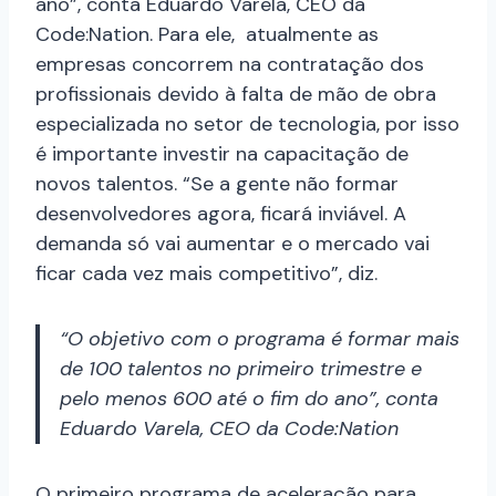
ano”, conta Eduardo Varela, CEO da
Code:Nation. Para ele, atualmente as
empresas concorrem na contratação dos
profissionais devido à falta de mão de obra
especializada no setor de tecnologia, por isso
é importante investir na capacitação de
novos talentos. “Se a gente não formar
desenvolvedores agora, ficará inviável. A
demanda só vai aumentar e o mercado vai
ficar cada vez mais competitivo”, diz.
“O objetivo com o programa é formar mais
de 100 talentos no primeiro trimestre e
pelo menos 600 até o fim do ano”, conta
Eduardo Varela, CEO da Code:Nation
O primeiro programa de aceleração para