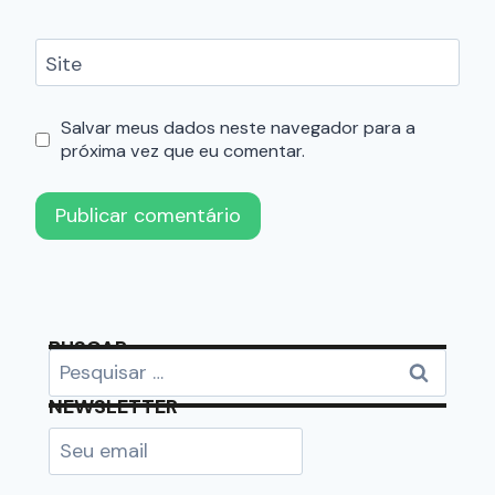
Site
Salvar meus dados neste navegador para a
próxima vez que eu comentar.
BUSCAR
NEWSLETTER