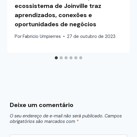
ecossistema de Joinville traz
aprendizados, conexões e
oportunidades de negócios
Por
Fabricio Umpierres
27 de outubro de 2023
Deixe um comentário
O seu endereço de e-mail não será publicado.
Campos
obrigatórios são marcados com
*