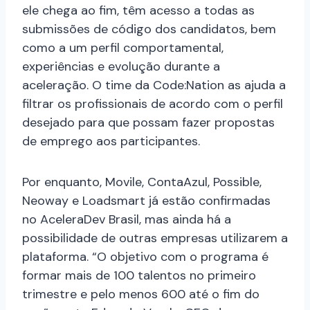
ele chega ao fim, têm acesso a todas as
submissões de código dos candidatos, bem
como a um perfil comportamental,
experiências e evolução durante a
aceleração. O time da Code:Nation as ajuda a
filtrar os profissionais de acordo com o perfil
desejado para que possam fazer propostas
de emprego aos participantes.
Por enquanto,
Movile, ContaAzul, Possible,
Neoway e Loadsmart já
estão confirmadas
no AceleraDev Brasil, mas ainda há a
possibilidade de outras empresas utilizarem a
plataforma. “O objetivo com o programa é
formar mais de 100 talentos no primeiro
trimestre e pelo menos 600 até o fim do