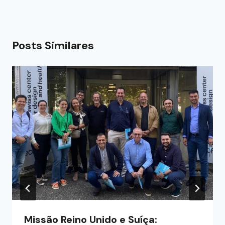
Posts Similares
Missão Reino Unido e Suíça: