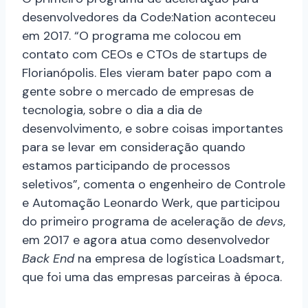
desenvolvedores da Code:Nation aconteceu
em 2017. “O programa me colocou em
contato com CEOs e CTOs de startups de
Florianópolis. Eles vieram bater papo com a
gente sobre o mercado de empresas de
tecnologia, sobre o dia a dia de
desenvolvimento, e sobre coisas importantes
para se levar em consideração quando
estamos participando de processos
seletivos”, comenta o engenheiro de Controle
e Automação Leonardo Werk, que participou
do primeiro programa de aceleração de
devs
,
em 2017 e agora atua como desenvolvedor
Back End
na empresa de logística Loadsmart,
que foi uma das empresas parceiras à época.