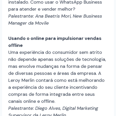
instalado. Como usar o WhatsApp Business
para atender e vender melhor?
Palestrante: Ana Beatris Mori, New Business
Manager da Movile
Usando o online para impulsionar vendas
offline
Uma experiência do consumidor sem atrito
não depende apenas soluções de tecnologia,
mas envolve mudanças na forma de pensar
de diversas pessoas e áreas da empresa. A
Leroy Merlin contará como está melhorando
a experiência do seu cliente incentivando
compras de forma integrada entre seus
canais online e offline.
Palestrante: Diego Alves, Digital Marketing
Supervisor da Leroy Merlin