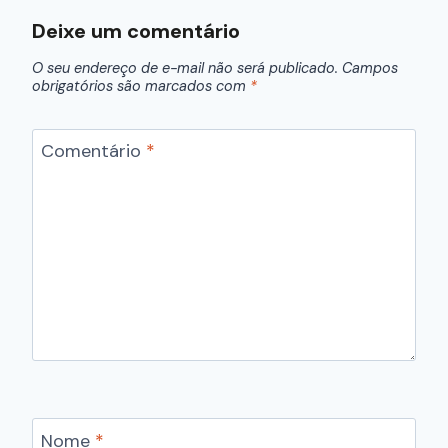
Deixe um comentário
O seu endereço de e-mail não será publicado.
Campos
obrigatórios são marcados com
*
Comentário
*
Nome
*