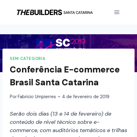
SEM CATEGORIA
Conferência E-commerce
Brasil Santa Catarina
Por
Fabricio Umpierres
4 de fevereiro de 2019
Serão dois dias (13 e 14 de fevereiro) de
conteúdo de nível técnico sobre e-
commerce, com auditórios temáticos e trilhas