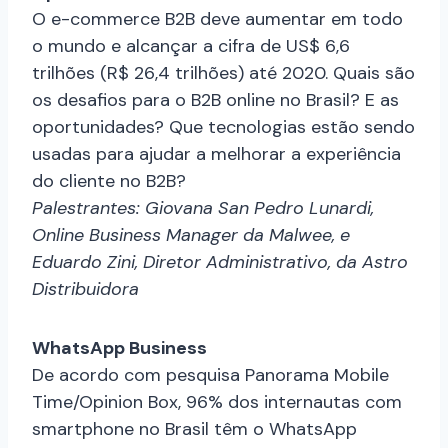
O e-commerce B2B deve aumentar em todo
o mundo e alcançar a cifra de US$ 6,6
trilhões (R$ 26,4 trilhões) até 2020. Quais são
os desafios para o B2B online no Brasil? E as
oportunidades? Que tecnologias estão sendo
usadas para ajudar a melhorar a experiência
do cliente no B2B?
Palestrantes: Giovana San Pedro Lunardi,
Online Business Manager da Malwee, e
Eduardo Zini, Diretor Administrativo, da Astro
Distribuidora
WhatsApp Business
De acordo com pesquisa Panorama Mobile
Time/Opinion Box, 96% dos internautas com
smartphone no Brasil têm o WhatsApp