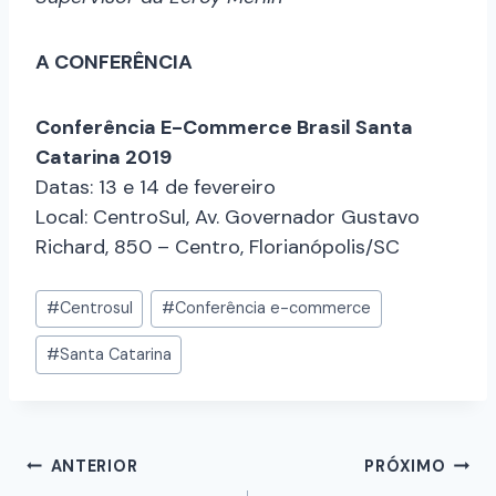
A CONFERÊNCIA
Conferência E-Commerce Brasil Santa
Catarina 2019
Datas: 13 e 14 de fevereiro
Local: CentroSul, Av. Governador Gustavo
Richard, 850 – Centro, Florianópolis/SC
#
Centrosul
#
Conferência e-commerce
#
Santa Catarina
ANTERIOR
PRÓXIMO