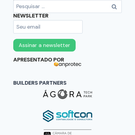
BUSCAR
NEWSLETTER
APRESENTADO POR
BUILDERS PARTNERS