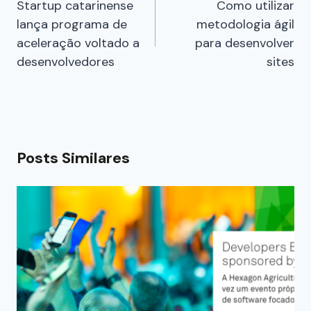
Startup catarinense
Como utilizar
lança programa de
metodologia ágil
aceleração voltado a
para desenvolver
desenvolvedores
sites
Posts Similares