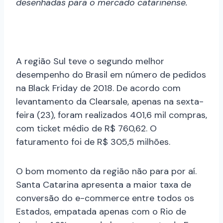
desenhadas para o mercado catarinense.
A região Sul teve o segundo melhor
desempenho do Brasil em número de pedidos
na Black Friday de 2018. De acordo com
levantamento da Clearsale, apenas na sexta-
feira (23), foram realizados 401,6 mil compras,
com ticket médio de R$ 760,62. O
faturamento foi de R$ 305,5 milhões.
O bom momento da região não para por aí.
Santa Catarina apresenta a maior taxa de
conversão do e-commerce entre todos os
Estados, empatada apenas com o Rio de