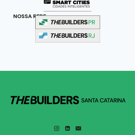
NOSSA REDE