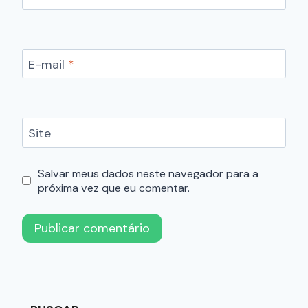
E-mail
*
Site
Salvar meus dados neste navegador para a
próxima vez que eu comentar.