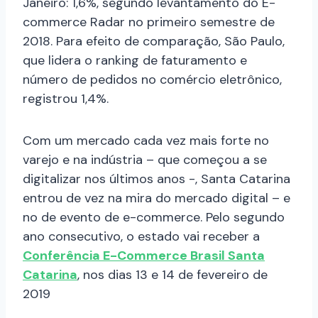
Janeiro: 1,6%, segundo levantamento do E-
commerce Radar no primeiro semestre de
2018.
Para efeito de comparação, São Paulo,
que lidera o ranking de faturamento e
número de pedidos no comércio eletrônico,
registrou 1,4%.
Com um mercado cada vez mais forte no
varejo e na indústria – que começou a se
digitalizar nos últimos anos -, Santa Catarina
entrou de vez na mira do mercado digital – e
no de evento de e-commerce. Pelo segundo
ano consecutivo, o estado vai receber a
Conferência E-Commerce Brasil Santa
Catarina
, nos dias 13 e 14 de fevereiro de
2019