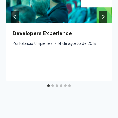
Developers Experience
Por
Fabricio Umpierres
14 de agosto de 2018