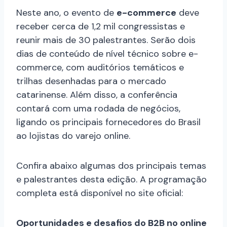
Neste ano, o evento de
e-commerce
deve
receber cerca de 1,2 mil congressistas e
reunir mais de 30 palestrantes. Serão dois
dias de conteúdo de nível técnico sobre e-
commerce, com auditórios temáticos e
trilhas desenhadas para o mercado
catarinense. Além disso, a conferência
contará com uma rodada de negócios,
ligando os principais fornecedores do Brasil
ao lojistas do varejo online.
Confira abaixo algumas dos principais temas
e palestrantes desta edição. A programação
completa está disponível no site oficial:
Oportunidades e desafios do B2B no online