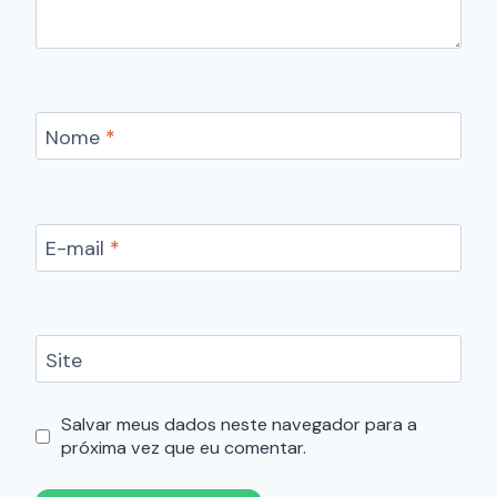
Nome
*
E-mail
*
Site
Salvar meus dados neste navegador para a
próxima vez que eu comentar.