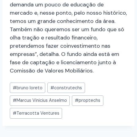
demanda um pouco de educação de
mercado e, nesse ponto, pelo nosso histórico,
temos um grande conhecimento da área.
Também não queremos ser um fundo que só
olha tração e resultado financeiro,
pretendemos fazer coinvestimento nas
empresas”, detalha. O fundo ainda está em
fase de captação e licenciamento junto à
Comissão de Valores Mobiliários.
#
bruno loreto
#
construtechs
#
Marcus Vinicius Anselmo
#
proptechs
#
Terracotta Ventures