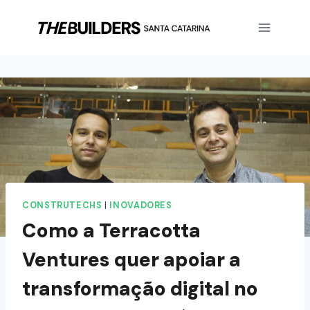
CONSTRUTECHS
|
INOVADORES
Como a Terracotta
Ventures quer apoiar a
transformação digital no