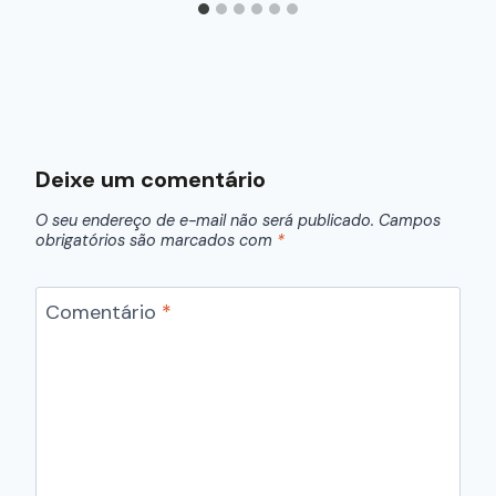
Deixe um comentário
O seu endereço de e-mail não será publicado.
Campos
obrigatórios são marcados com
*
Comentário
*