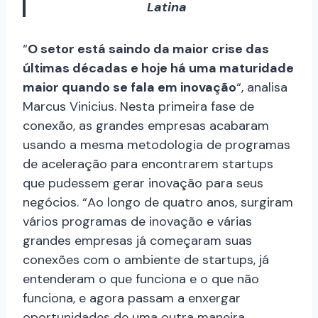
Latina
“
O setor está saindo da maior crise das
últimas décadas e hoje há uma maturidade
maior quando se fala em inovação
“, analisa
Marcus Vinicius. Nesta primeira fase de
conexão, as grandes empresas acabaram
usando a mesma metodologia de programas
de aceleração para encontrarem startups
que pudessem gerar inovação para seus
negócios. “Ao longo de quatro anos, surgiram
vários programas de inovação e várias
grandes empresas já começaram suas
conexões com o ambiente de startups, já
entenderam o que funciona e o que não
funciona, e agora passam a enxergar
oportunidades de uma outra maneira,