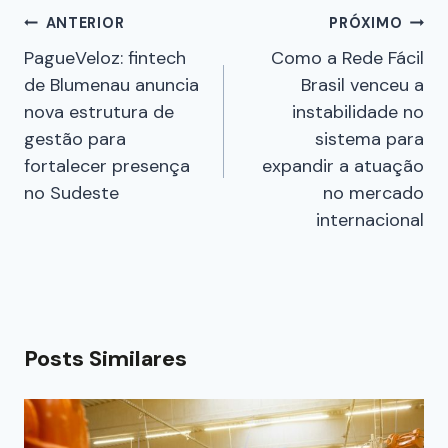
ANTERIOR
PRÓXIMO
PagueVeloz: fintech
Como a Rede Fácil
de Blumenau anuncia
Brasil venceu a
nova estrutura de
instabilidade no
gestão para
sistema para
fortalecer presença
expandir a atuação
no Sudeste
no mercado
internacional
Posts Similares