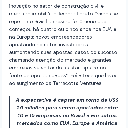
inovação no setor de construção civil e
mercado imobiliário, lembra Loreto, “vimos se
repetir no Brasil o mesmo fenômeno que
começou há quatro ou cinco anos nos EUA e
na Europa: novos empreendedores
apostando no setor, investidores
aumentando suas apostas, casos de sucesso
chamando atenção do mercado e grandes
empresas se voltando às startups como
fonte de oportunidades”. Foi a tese que levou
ao surgimento da Terracotta Ventures.
A expectativa é captar em torno de US$
25 milhões para serem aportados entre
10 e 15 empresas no Brasil e em outros
mercados como EUA, Europa e América