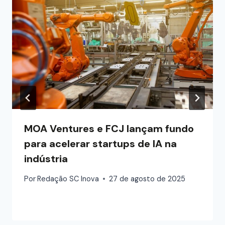
MOA Ventures e FCJ lançam fundo
para acelerar startups de IA na
indústria
Por
Redação SC Inova
27 de agosto de 2025