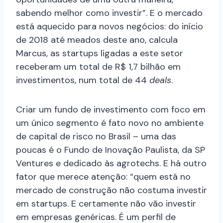
sabendo melhor como investir”. E o mercado
está aquecido para novos negócios: do início
de 2018 até meados deste ano, calcula
Marcus, as startups ligadas a este setor
receberam um total de R$ 1,7 bilhão em
investimentos, num total de 44
deals
.
Criar um fundo de investimento com foco em
um único segmento é fato novo no ambiente
de capital de risco no Brasil – uma das
poucas é o Fundo de Inovação Paulista, da SP
Ventures e dedicado às agrotechs. E há outro
fator que merece atenção: “quem está no
mercado de construção não costuma investir
em startups. E certamente não vão investir
em empresas genéricas. É um perfil de