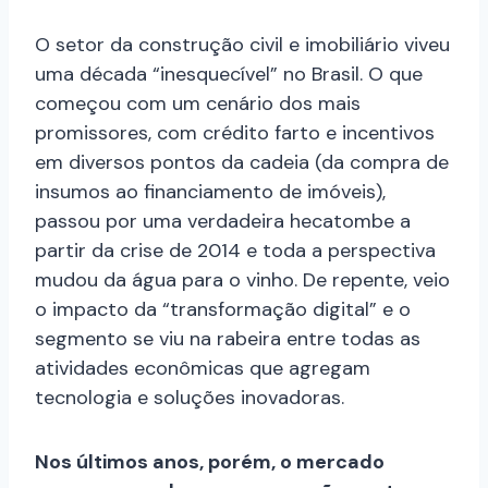
O setor da construção civil e imobiliário viveu
uma década “inesquecível” no Brasil. O que
começou com um cenário dos mais
promissores, com crédito farto e incentivos
em diversos pontos da cadeia (da compra de
insumos ao financiamento de imóveis),
passou por uma verdadeira hecatombe a
partir da crise de 2014 e toda a perspectiva
mudou da água para o vinho. De repente, veio
o impacto da “transformação digital” e o
segmento se viu na rabeira entre todas as
atividades econômicas que agregam
tecnologia e soluções inovadoras.
Nos últimos anos, porém, o mercado