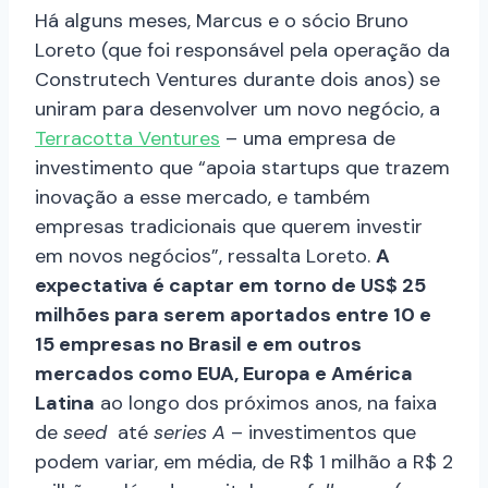
Há alguns meses, Marcus e o sócio Bruno
Loreto (que foi responsável pela operação da
Construtech Ventures durante dois anos) se
uniram para desenvolver um novo negócio, a
Terracotta Ventures
– uma empresa de
investimento que “
apoia startups que trazem
inovação a esse mercado, e também
empresas tradicionais que querem investir
em novos negócios”, ressalta Loreto.
A
expectativa é captar em torno de US$ 25
milhões para serem aportados entre 10 e
15 empresas no Brasil e em outros
mercados como EUA, Europa e América
Latina
ao longo dos próximos anos, na faixa
de
seed
até
series A
– investimentos que
podem variar, em média, de R$ 1 milhão a R$ 2