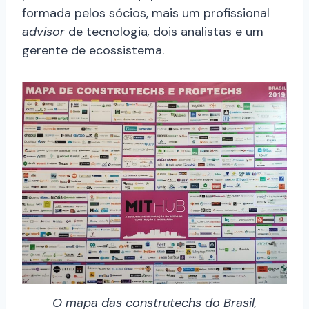
formada pelos sócios, mais um profissional
advisor
de tecnologia
,
dois analistas e um
gerente de ecossistema.
O mapa das construtechs do Brasil,