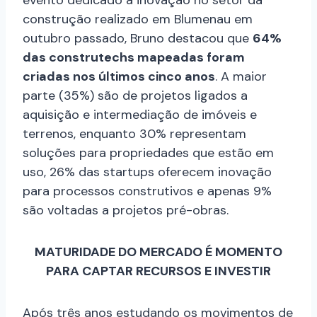
construção realizado em Blumenau em
outubro passado, Bruno destacou que
64%
das construtechs mapeadas foram
criadas nos últimos cinco anos
. A maior
parte (35%) são de projetos ligados a
aquisição e intermediação de imóveis e
terrenos, enquanto 30% representam
soluções para propriedades que estão em
uso, 26% das startups oferecem inovação
para processos construtivos e apenas 9%
são voltadas a projetos pré-obras.
MATURIDADE DO MERCADO É MOMENTO
PARA CAPTAR RECURSOS E INVESTIR
Após três anos estudando os movimentos de