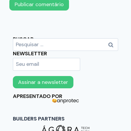
BUSCAR
NEWSLETTER
APRESENTADO POR
BUILDERS PARTNERS