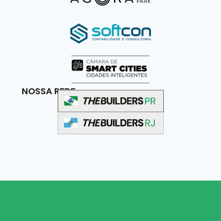
NOSSA REDE