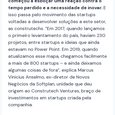
começou a esboçar uma reação contra o
tempo perdido e a necessidade de inovar.
E
isso passa pelo movimento das startups
voltadas a desenvolver soluções a este setor,
as construtechs. “Em 2017, quando lançamos
o primeiro levantamento do país, haviam 230
projetos, entre startups e ideias que ainda
estavam no Power Point. Em 2019, quando
atualizamos esse mapa, chegamos facilmente
a mais de 800 startups – e ainda deixamos
algumas coisas de fora”, explica Marcus
Vinicius Anselmo, ex-diretor de Novos
Negócios da Softplan, unidade que deu
origem ao Construtech Ventures, braço de
investimentos em startups criada pela
companhia.