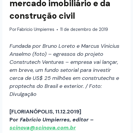
mercado imobiliário e da
construção civil
Por
Fabricio Umpierres
11 de dezembro de 2019
Fundada por Bruno Loreto e Marcus Vinicius
Anselmo (foto) – egressos do projeto
Construtech Ventures – empresa vai lançar,
em breve, um fundo setorial para investir
cerca de US$ 25 milhões em construtechs e
proptechs do Brasil e exterior. / Foto:
Divulgação
[FLORIANÓPOLIS, 11.12.2019]
Por
Fabrício Umpierres, editor –
scinova@scinova.com.br