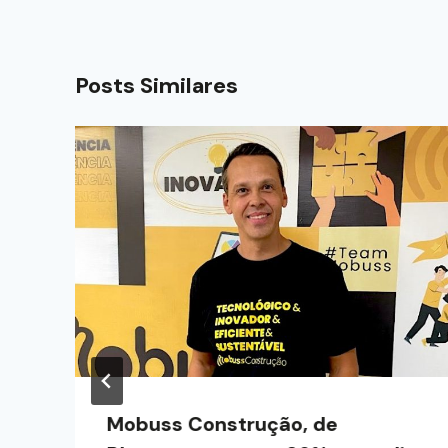
Posts Similares
Mobuss Construção, de