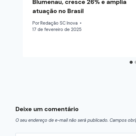
Blumenau, cresce 26% e amplia
atuação no Brasil
Por
Redação SC Inova
17 de fevereiro de 2025
Deixe um comentário
O seu endereço de e-mail não será publicado.
Campos obri