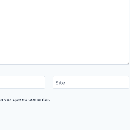
Site
a vez que eu comentar.