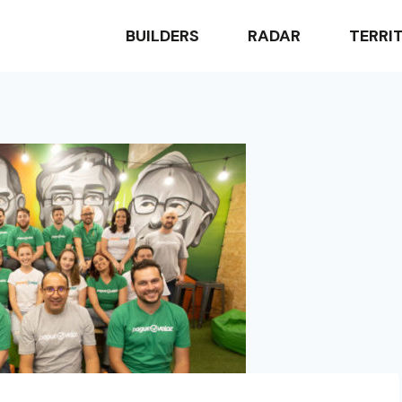
BUILDERS
RADAR
TERRI