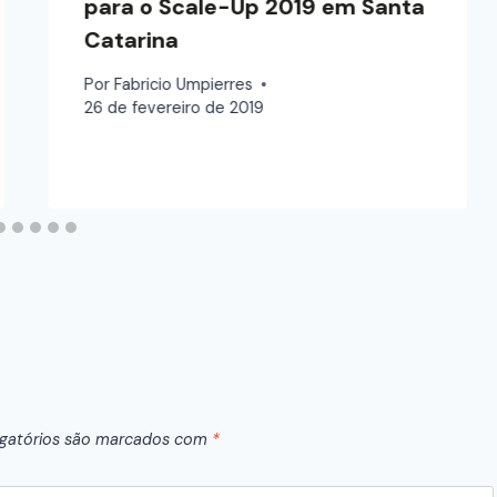
para o Scale-Up 2019 em Santa
Catarina
Por
Fabricio Umpierres
26 de fevereiro de 2019
gatórios são marcados com
*