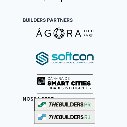
BUILDERS PARTNERS
NOSSA REDE