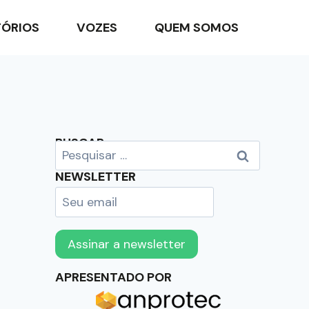
TÓRIOS
VOZES
QUEM SOMOS
BUSCAR
NEWSLETTER
APRESENTADO POR