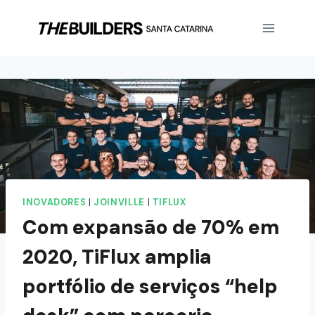
INOVADORES
|
JOINVILLE
|
TIFLUX
Com expansão de 70% em
2020, TiFlux amplia
portfólio de serviços “help