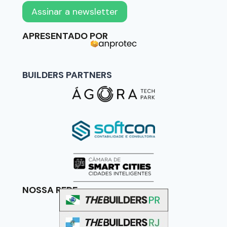
APRESENTADO POR
BUILDERS PARTNERS
NOSSA REDE