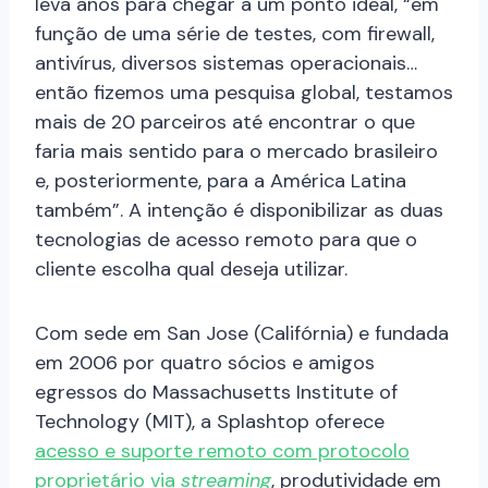
leva anos para chegar a um ponto ideal, “em
função de uma série de testes, com firewall,
antivírus, diversos sistemas operacionais…
então fizemos uma pesquisa global, testamos
mais de 20 parceiros até encontrar o que
faria mais sentido para o mercado brasileiro
e, posteriormente, para a América Latina
também”. A intenção é disponibilizar as duas
tecnologias de acesso remoto para que o
cliente escolha qual deseja utilizar.
Com sede em San Jose (Califórnia) e fundada
em 2006 por quatro sócios e amigos
egressos do Massachusetts Institute of
Technology (MIT), a Splashtop oferece
acesso e suporte remoto com protocolo
proprietário via
streaming
, produtividade em