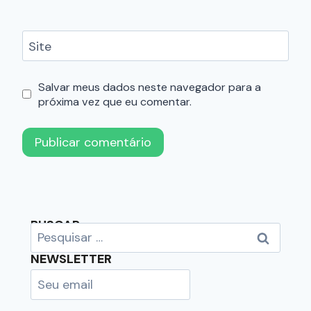
Site
Salvar meus dados neste navegador para a
próxima vez que eu comentar.
BUSCAR
NEWSLETTER