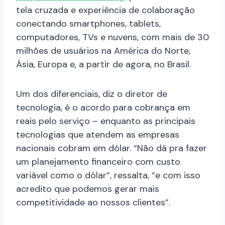
tela cruzada e experiência de colaboração
conectando smartphones, tablets,
computadores, TVs e nuvens, com mais de 30
milhões de usuários na América do Norte,
Ásia, Europa e, a partir de agora, no Brasil.
Um dos diferenciais, diz o diretor de
tecnologia, é o acordo para cobrança em
reais pelo serviço – enquanto as principais
tecnologias que atendem as empresas
nacionais cobram em dólar. “Não dá pra fazer
um planejamento financeiro com custo
variável como o dólar”, ressalta, “e com isso
acredito que podemos gerar mais
competitividade ao nossos clientes”.