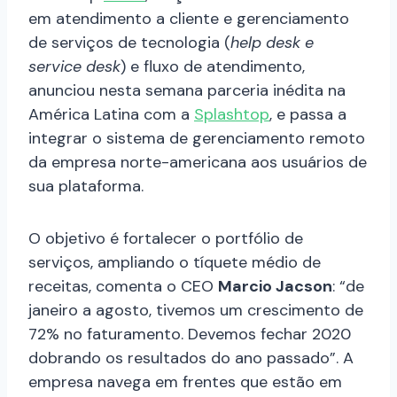
em atendimento a cliente e gerenciamento
de serviços de tecnologia (
help desk e
service desk
) e fluxo de atendimento,
anunciou nesta semana parceria inédita na
América Latina com a
Splashtop
, e passa a
integrar o sistema de gerenciamento remoto
da empresa norte-americana aos usuários de
sua plataforma.
O objetivo é fortalecer o portfólio de
serviços, ampliando o tíquete médio de
receitas, comenta o CEO
Marcio Jacson
: “de
janeiro a agosto, tivemos um crescimento de
72% no faturamento. Devemos fechar 2020
dobrando os resultados do ano passado”. A
empresa navega em frentes que estão em