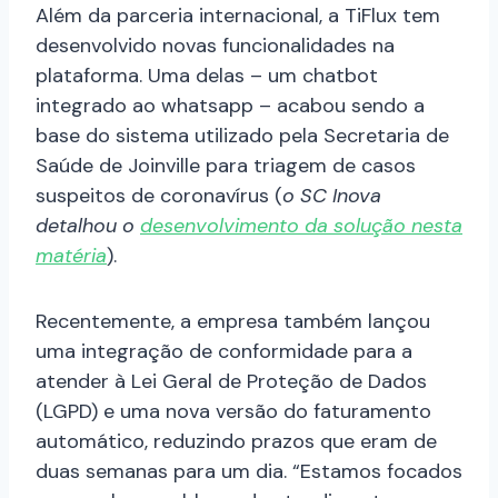
Além da parceria internacional, a TiFlux tem
desenvolvido novas funcionalidades na
plataforma. Uma delas – um chatbot
integrado ao whatsapp – acabou sendo a
base do sistema utilizado pela Secretaria de
Saúde de Joinville para triagem de casos
suspeitos de coronavírus (
o SC Inova
detalhou o
desenvolvimento da solução nesta
matéria
).
Recentemente, a empresa também lançou
uma integração de conformidade para a
atender à Lei Geral de Proteção de Dados
(LGPD) e uma nova versão do faturamento
automático, reduzindo prazos que eram de
duas semanas para um dia. “Estamos focados