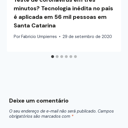
minutos? Tecnologia inédita no país
é aplicada em 56 mil pessoas em
Santa Catarina
Por
Fabricio Umpierres
29 de setembro de 2020
Deixe um comentário
O seu endereço de e-mail não será publicado.
Campos
obrigatórios são marcados com
*