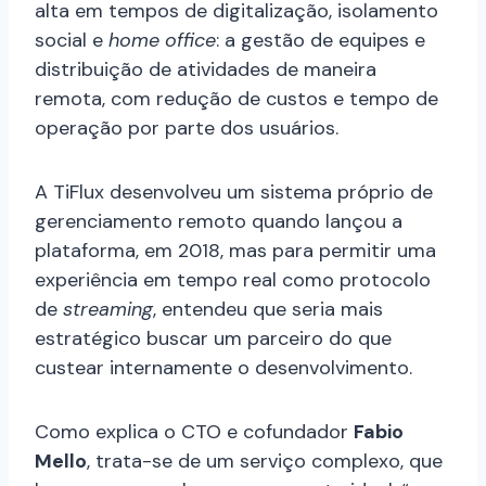
alta em tempos de digitalização, isolamento
social e
home office
: a gestão de equipes e
distribuição de atividades de maneira
remota, com redução de custos e tempo de
operação por parte dos usuários.
A TiFlux desenvolveu um sistema próprio de
gerenciamento remoto quando lançou a
plataforma, em 2018, mas para permitir uma
experiência em tempo real como protocolo
de
streaming
, entendeu que seria mais
estratégico buscar um parceiro do que
custear internamente o desenvolvimento.
Como explica o CTO e cofundador
Fabio
Mello
, trata-se de um serviço complexo, que