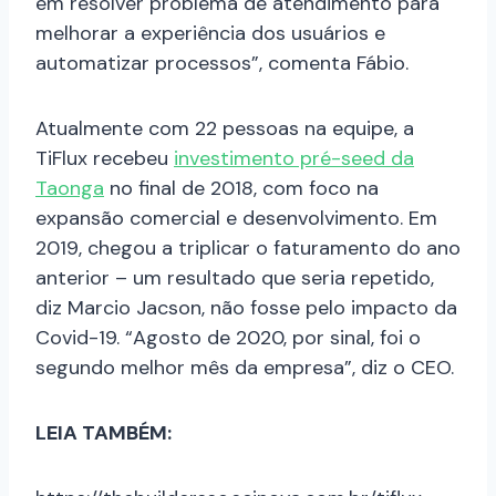
em resolver problema de atendimento para
melhorar a experiência dos usuários e
automatizar processos”, comenta Fábio.
Atualmente com 22 pessoas na equipe, a
TiFlux recebeu
investimento pré-seed da
Taonga
no final de 2018, com foco na
expansão comercial e desenvolvimento. Em
2019, chegou a triplicar o faturamento do ano
anterior – um resultado que seria repetido,
diz Marcio Jacson, não fosse pelo impacto da
Covid-19. “Agosto de 2020, por sinal, foi o
segundo melhor mês da empresa”, diz o CEO.
LEIA TAMBÉM: