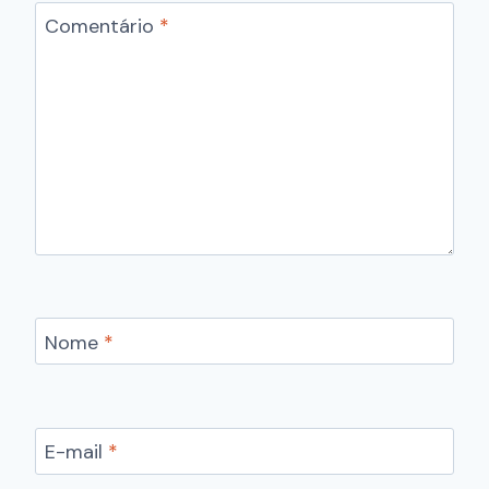
Comentário
*
Nome
*
E-mail
*