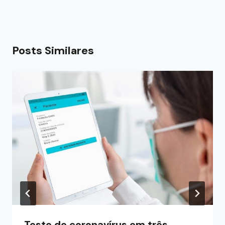
Posts Similares
Teste de coronavírus em três