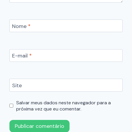
Nome
*
E-mail
*
Site
Salvar meus dados neste navegador para a
próxima vez que eu comentar.