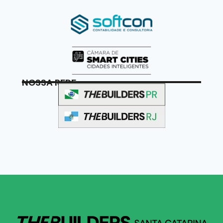
NOSSA REDE