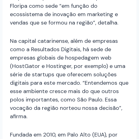
Floripa como sede “em função do
ecossistema de inovação em marketing e
vendas que se formou na região”, detalha.
Na capital catarinense, além de empresas
como a Resultados Digitais, há sede de
empresas globais de hospedagem web
(HostGator e Hostinger, por exemplo) e uma
série de startups que oferecem soluções
digitais para este mercado. “Entendemos que
esse ambiente cresce mais do que outros
polos importantes, como São Paulo. Essa
vocação da região norteou nossa decisão”,
afirma.
Fundada em 2010, em Palo Alto (EUA), por