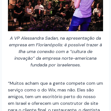
A VP Alessandra Sadan, na apresentação da
empresa em Florianópolis: é possível trazer à
Ilha uma conexão com a “cultura de
inovação” da empresa norte-americana
fundada por israelenses.
“Muitos acham que a gente compete com um
serviço como o do Wix, mas não. Eles são
amigos, tem um escritório perto do nosso
em Israel e oferecem um construtor de site
para o cliente final, o restaurante, o dentista,