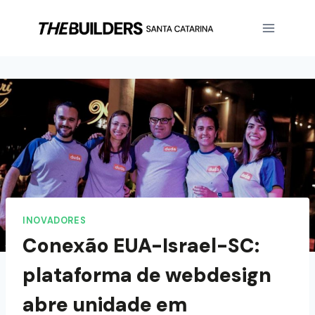
INOVADORES
Conexão EUA-Israel-SC:
plataforma de webdesign
abre unidade em