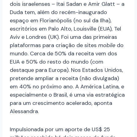
dois israelenses – Itai Sadan e Amir Glatt – a
Duda tem, além do recém-inaugurado
espaço em Florianópolis (no sul da Ilha),
escritórios em Palo Alto, Louisville (EUA), Tel
Aviv e Londres (UK). Foi uma das primeiras
plataformas para criação de sites
mobile
do
mundo. Cerca de 50% da receita vem dos
EUA e 50% do resto do mundo (com
destaque para Europa). Nos Estados Unidos,
pretende ampliar a receita (não divulgada)
em 40% no próximo ano. A América Latina, e
especialmente o Brasil, é uma via estratégica
para um crescimento acelerado, aponta
Alessandra.
Impulsionada por um aporte de US$ 25