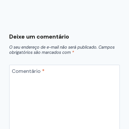
Deixe um comentário
O seu endereço de e-mail não será publicado.
Campos
obrigatórios são marcados com
*
Comentário
*