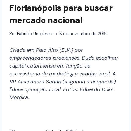
Florianópolis para buscar
mercado nacional
Por
Fabricio Umpierres
8 de novembro de 2019
Criada em Palo Alto (EUA) por
empreendedores israelenses, Duda escolheu
capital catarinense em função do
ecossistema de marketing e vendas local. A
VP Alessandra Sadan (segunda à esquerda)
lidera operação local. Fotos: Eduardo Duks
Moreira.