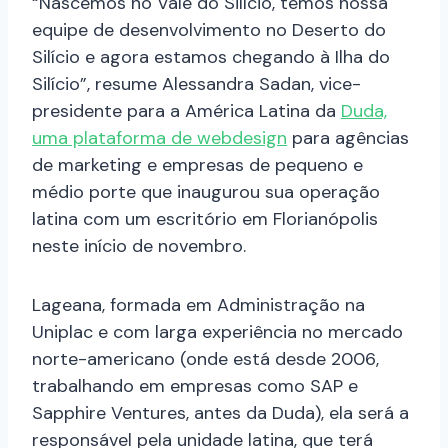
“Nascemos no Vale do Silício, temos nossa
equipe de desenvolvimento no Deserto do
Silício e agora estamos chegando à Ilha do
Silício”, resume Alessandra Sadan, vice-
presidente para a América Latina da
Duda,
uma plataforma de webdesign
para agências
de marketing e empresas de pequeno e
médio porte que inaugurou sua operação
latina com um escritório em Florianópolis
neste início de novembro.
Lageana, formada em Administração na
Uniplac e com larga experiência no mercado
norte-americano (onde está desde 2006,
trabalhando em empresas como SAP e
Sapphire Ventures, antes da Duda), ela será a
responsável pela unidade latina, que terá