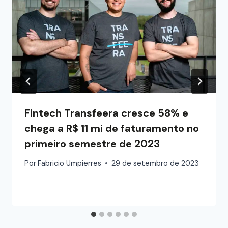
Fintech Transfeera cresce 58% e
chega a R$ 11 mi de faturamento no
primeiro semestre de 2023
Por
Fabricio Umpierres
29 de setembro de 2023