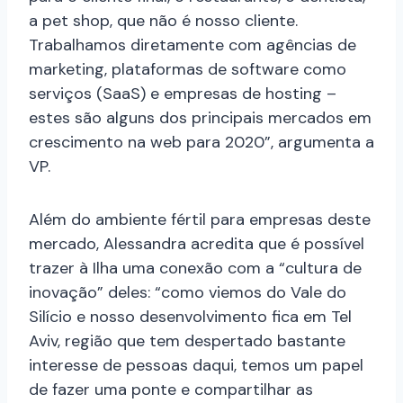
a pet shop, que não é nosso cliente.
Trabalhamos diretamente com agências de
marketing, plataformas de software como
serviços (SaaS) e empresas de hosting –
estes são alguns dos principais mercados em
crescimento na web para 2020”, argumenta a
VP.
Além do ambiente fértil para empresas deste
mercado, Alessandra acredita que é possível
trazer à Ilha uma conexão com a “cultura de
inovação” deles: “como viemos do Vale do
Silício e nosso desenvolvimento fica em Tel
Aviv, região que tem despertado bastante
interesse de pessoas daqui, temos um papel
de fazer uma ponte e compartilhar as