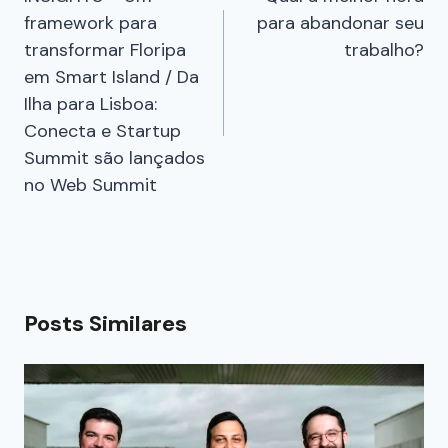
framework para
para abandonar seu
transformar Floripa
trabalho?
em Smart Island / Da
Ilha para Lisboa:
Conecta e Startup
Summit são lançados
no Web Summit
Posts Similares