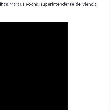
fica Marcus Rocha, superintendente de Ciência,