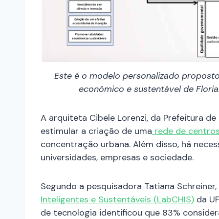
Este é o modelo personalizado propost
econômico e sustentável de Floria
A arquiteta Cibele Lorenzi, da Prefeitura de
estimular a criação de uma
rede de centros
concentração urbana. Além disso, há neces
universidades, empresas e sociedade.
Segundo a pesquisadora Tatiana Schreiner
Inteligentes e Sustentáveis (LabCHIS)
da UF
de tecnologia identificou que 83% consider