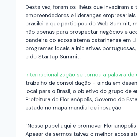
Desta vez, foram os ilhéus que invadiram 
empreendedores e lideranças empresariais 
brasileira que participou do Web Summit, m
não apenas para prospectar negócios e aco
bandeira do ecossistema catarinense em Li
programas locais a iniciativas portuguesas
e do Startup Summit.
Internacionalização se tornou a palavra de
trabalho de consolidação – ainda em dese
local para o Brasil, o objetivo do grupo de e
Prefeitura de Florianópolis, Governo do Est
estado no mapa mundial de inovação.
“Nosso papel aqui é promover Florianópolis
Apesar de sermos talvez o melhor ecossist