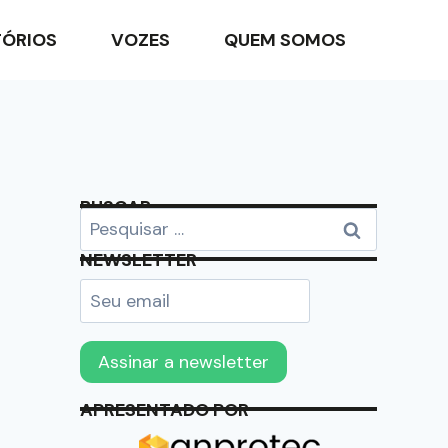
TÓRIOS
VOZES
QUEM SOMOS
BUSCAR
NEWSLETTER
APRESENTADO POR