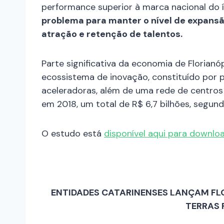
performance superior à marca nacional do í
problema para manter o nível de expansã
atração e retenção de talentos.
Parte significativa da economia de Florian
ecossistema de inovação, constituído por 
aceleradoras, além de uma rede de centros 
em 2018, um total de R$ 6,7 bilhões, segun
O estudo está
disponível aqui para downlo
ENTIDADES CATARINENSES LANÇAM FL
TERRAS