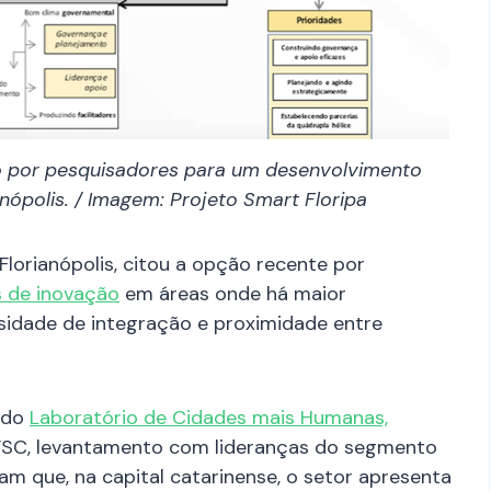
o por pesquisadores para um desenvolvimento
nópolis. / Imagem: Projeto Smart Floripa
 Florianópolis, citou a opção recente por
 de inovação
em áreas onde há maior
sidade de integração e proximidade entre
, do
Laboratório de Cidades mais Humanas,
SC, levantamento com lideranças do segmento
am que, na capital catarinense, o setor apresenta