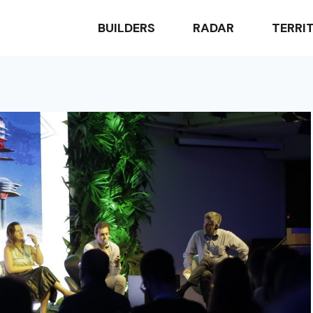
BUILDERS
RADAR
TERRI