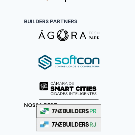
BUILDERS PARTNERS
NOSSA REDE