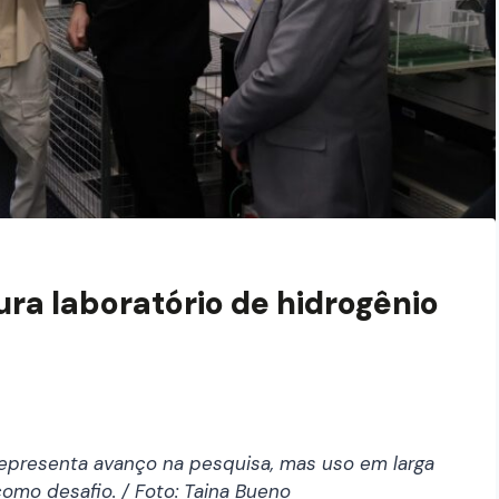
ura laboratório de hidrogênio
representa avanço na pesquisa, mas uso em larga
omo desafio. / Foto:
Taina Bueno