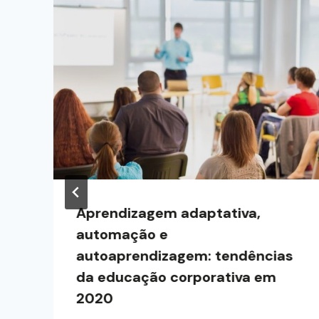
Aprendizagem adaptativa,
automação e
autoaprendizagem: tendências
da educação corporativa em
2020