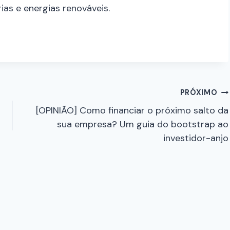
rias e energias renováveis.
PRÓXIMO
[OPINIÃO] Como financiar o próximo salto da
sua empresa? Um guia do bootstrap ao
investidor-anjo