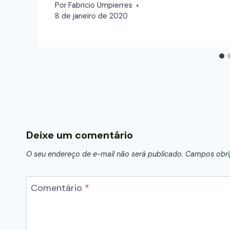
Por
Fabricio Umpierres
8 de janeiro de 2020
Deixe um comentário
O seu endereço de e-mail não será publicado.
Campos obri
Comentário
*