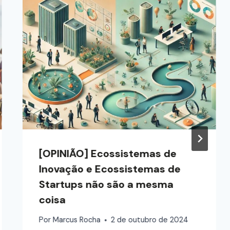
[OPINIÃO] Ecossistemas de
Inovação e Ecossistemas de
Startups não são a mesma
coisa
Por
Marcus Rocha
2 de outubro de 2024