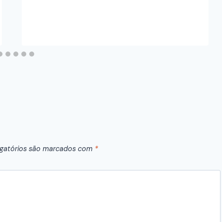
gatórios são marcados com
*