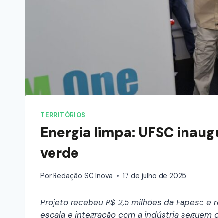
TERRITÓRIOS
Energia limpa: UFSC inaug
verde
Por
Redação SC Inova
17 de julho de 2025
Projeto recebeu R$ 2,5 milhões da Fapesc e 
escala e integração com a indústria seguem c