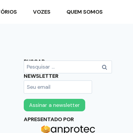
TÓRIOS
VOZES
QUEM SOMOS
BUSCAR
NEWSLETTER
APRESENTADO POR