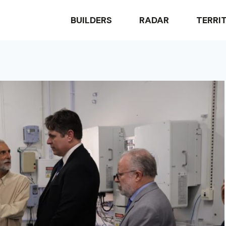
BUILDERS
RADAR
TERRI