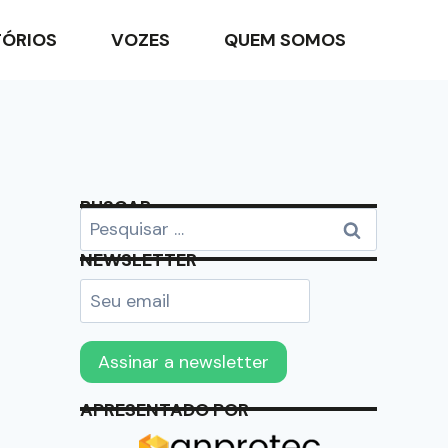
TÓRIOS
VOZES
QUEM SOMOS
BUSCAR
NEWSLETTER
APRESENTADO POR