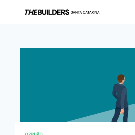
OPINIÃO