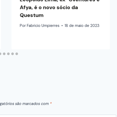
Afya, é o novo sócio da
Questum
Por
Fabricio Umpierres
18 de maio de 2023
gatórios são marcados com
*