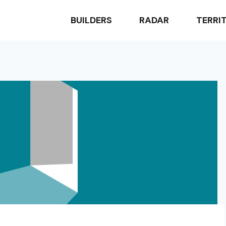
BUILDERS
RADAR
TERRI