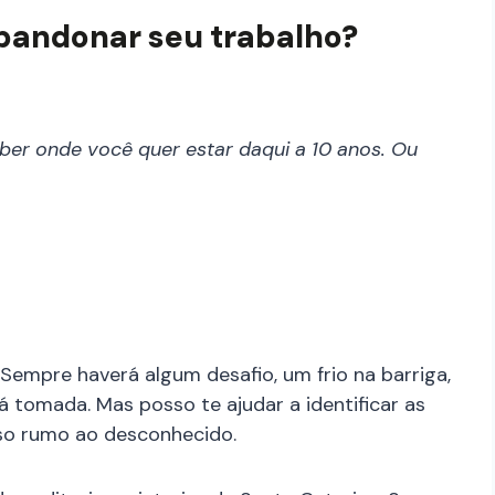
abandonar seu trabalho?
aber onde você quer estar daqui a 10 anos. Ou
 Sempre haverá algum desafio, um frio na barriga,
 tomada. Mas posso te ajudar a identificar as
so rumo ao desconhecido.