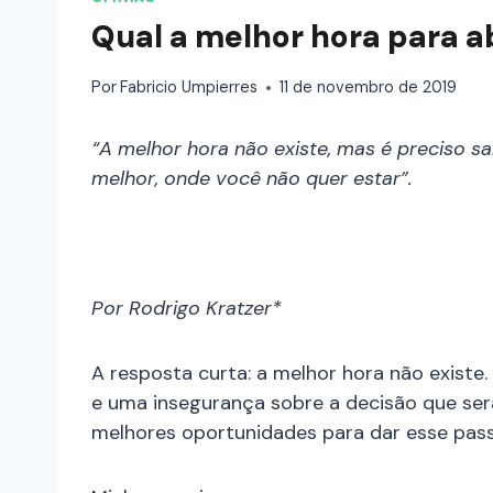
Qual a melhor hora para 
Por
Fabricio Umpierres
11 de novembro de 2019
“A melhor hora não existe, mas é preciso s
melhor, onde você não quer estar”.
Por Rodrigo Kratzer*
A resposta curta: a melhor hora não existe.
e uma insegurança sobre a decisão que será
melhores oportunidades para dar esse pas