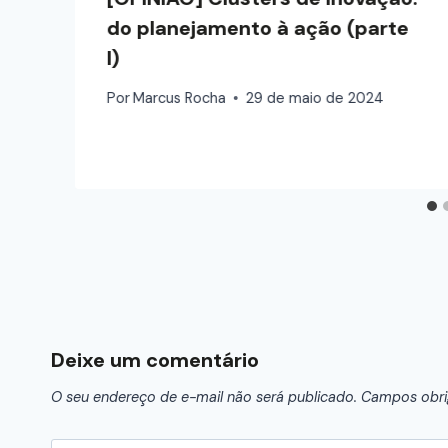
do planejamento à ação (parte
I)
Por
Marcus Rocha
29 de maio de 2024
Deixe um comentário
O seu endereço de e-mail não será publicado.
Campos obri