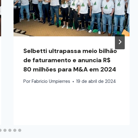
Selbetti ultrapassa meio bilhão
de faturamento e anuncia R$
80 milhões para M&A em 2024
Por
Fabricio Umpierres
19 de abril de 2024