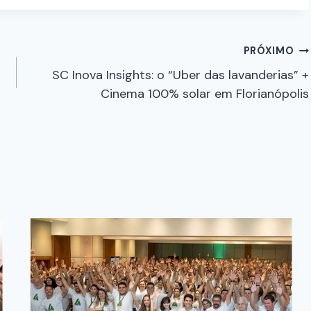
PRÓXIMO
SC Inova Insights: o “Uber das lavanderias” +
Cinema 100% solar em Florianópolis