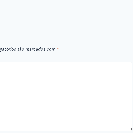
gatórios são marcados com
*