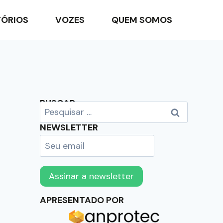
TÓRIOS
VOZES
QUEM SOMOS
BUSCAR
NEWSLETTER
APRESENTADO POR