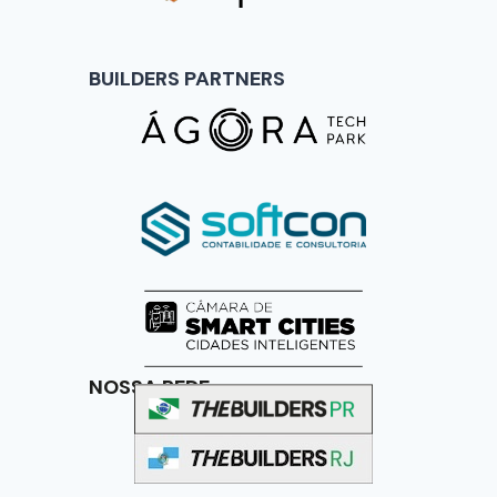
BUILDERS PARTNERS
NOSSA REDE