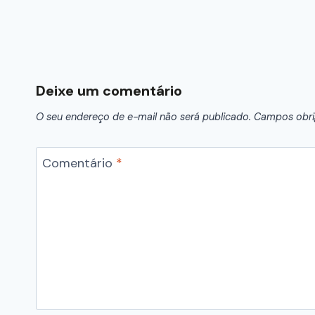
Deixe um comentário
O seu endereço de e-mail não será publicado.
Campos obri
Comentário
*