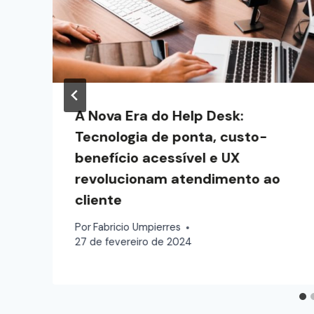
A Nova Era do Help Desk:
Tecnologia de ponta, custo-
benefício acessível e UX
revolucionam atendimento ao
cliente
Por
Fabricio Umpierres
27 de fevereiro de 2024