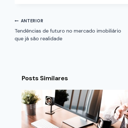
ANTERIOR
Tendências de futuro no mercado imobiliário
que já são realidade
Posts Similares