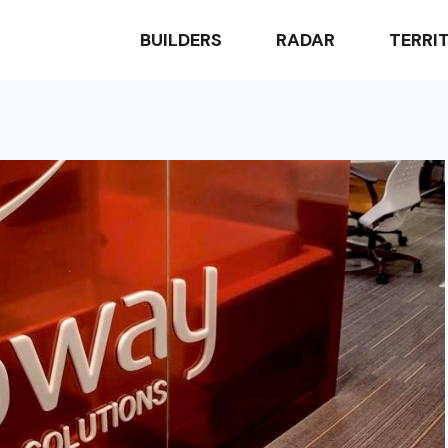
BUILDERS
RADAR
TERRI