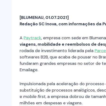
[BLUMENAU, 01.07.2021]
Redação SC Inova, com informações da 
A
Paytrack
, empresa com sede em Blumena
viagens, mobilidade e reembolsos de des
rodada de investimento liderada pela
Parce
softwares B2B, que acaba de pousar no Bra
fundaram grandes empresas no setor de tec
Emailage.
Impulsionada pela aceleração do processo 
substituição de processos analógicos, des
e
mobile first
, a empresa dobrou de tamanh
milhões em despesas e viagens.