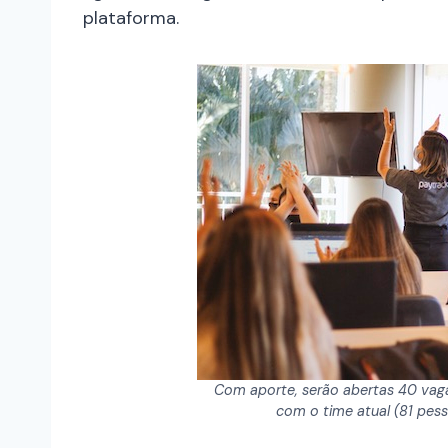
plataforma.
Com aporte, serão abertas 40 v
com o time atual (81 pess