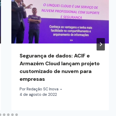
Segurança de dados: ACIF e
Armazém Cloud lançam projeto
customizado de nuvem para
empresas
Por
Redação SC Inova
4 de agosto de 2022