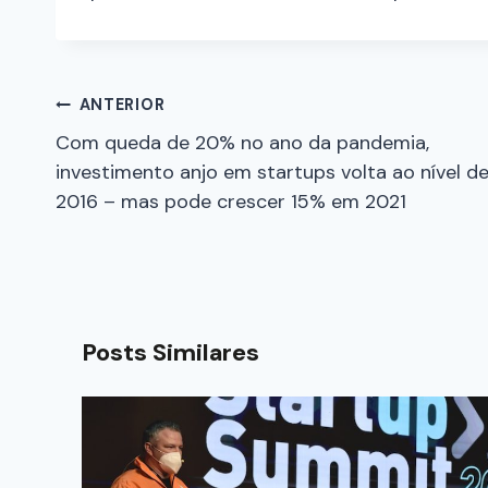
ANTERIOR
Com queda de 20% no ano da pandemia,
investimento anjo em startups volta ao nível d
2016 – mas pode crescer 15% em 2021
Posts Similares