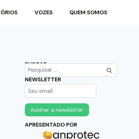
TÓRIOS
VOZES
QUEM SOMOS
BUSCAR
NEWSLETTER
APRESENTADO POR