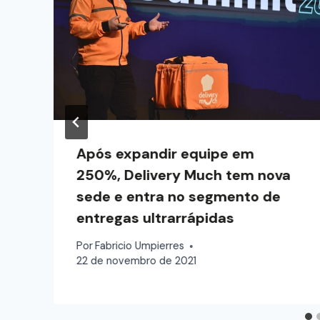
Após expandir equipe em
250%, Delivery Much tem nova
sede e entra no segmento de
entregas ultrarrápidas
Por
Fabricio Umpierres
22 de novembro de 2021