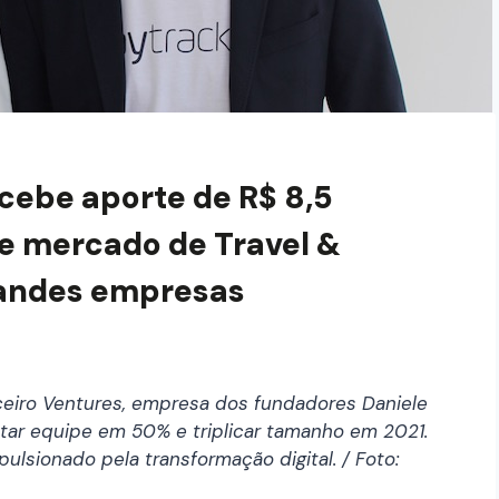
cebe aporte de R$ 8,5
de mercado de Travel &
randes empresas
eiro Ventures, empresa dos fundadores Daniele
tar equipe em 50% e triplicar tamanho em 2021.
lsionado pela transformação digital. / Foto: