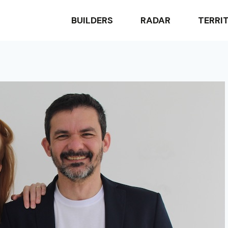
BUILDERS
RADAR
TERRI