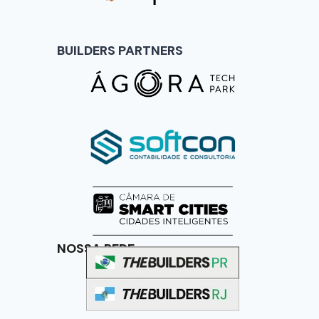
BUILDERS PARTNERS
NOSSA REDE