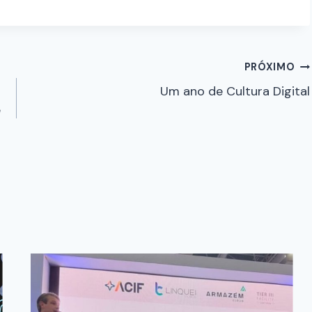
PRÓXIMO
Um ano de Cultura Digital
e