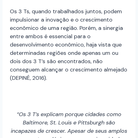
Os 3 Ts, quando trabalhados juntos, podem
impulsionar a inovação e o crescimento
econômico de uma região. Porém, a sinergia
entre ambos é essencial para o
desenvolvimento econômico, haja vista que
determinadas regiões onde apenas um ou
dois dos 3 T’s são encontrados, não
conseguem alcançar o crescimento almejado
(DEPINÉ, 2016).
“Os 3 T’s explicam porque cidades como
Baltimore, St. Louis e Pittsburgh são
incapazes de crescer. Apesar de seus amplos