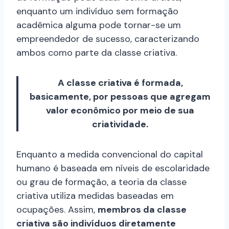
enquanto um indivíduo sem formação
acadêmica alguma pode tornar-se um
empreendedor de sucesso, caracterizando
ambos como parte da classe criativa.
A classe criativa é formada,
basicamente, por pessoas que agregam
valor econômico por meio de sua
criatividade.
Enquanto a medida convencional do capital
humano é baseada em níveis de escolaridade
ou grau de formação, a teoria da classe
criativa utiliza medidas baseadas em
ocupações. Assim,
membros da classe
criativa são indivíduos diretamente