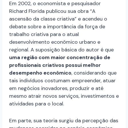
Em 2002, o economista e pesquisador
Richard Florida publicou sua obra “A
ascensão da classe criativa” e acendeu o
debate sobre a importância da força de
trabalho criativa para o atual
desenvolvimento econômico urbano e
regional. A suposição básica do autor é que
uma região com maior concentração de
profissionais criativos possui melhor
desempenho econômico
, considerando que
tais indivíduos costumam empreender, atuar
em negócios inovadores, produzir e até
mesmo atrair novos serviços, investimentos e
atividades para o local.
Em parte, sua teoria surgiu da percepção das