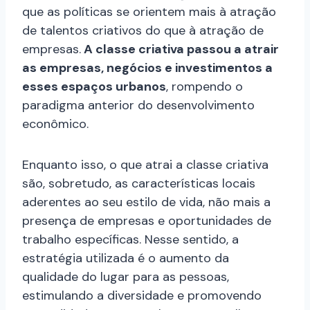
que as políticas se orientem mais à atração
de talentos criativos do que à atração de
empresas.
A classe criativa passou a atrair
as empresas, negócios e investimentos a
esses espaços urbanos
, rompendo o
paradigma anterior do desenvolvimento
econômico.
Enquanto isso, o que atrai a classe criativa
são, sobretudo, as características locais
aderentes ao seu estilo de vida, não mais a
presença de empresas e oportunidades de
trabalho específicas. Nesse sentido, a
estratégia utilizada é o aumento da
qualidade do lugar para as pessoas,
estimulando a diversidade e promovendo