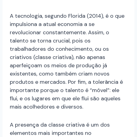
A tecnologia, segundo Florida (2014), é o que
impulsiona a atual economia a se
revolucionar constantemente. Assim, o
talento se torna crucial, pois os
trabalhadores do conhecimento, ou os
criativos (classe criativa), não apenas
aperfeiçoam os meios de produção já
existentes, como também criam novos
produtos e mercados. Por fim, a tolerância é
importante porque o talento é “móvel”: ele
flui, e os lugares em que ele flui são aqueles
mais acolhedores e diversos.
A presença da classe criativa é um dos
elementos mais importantes no