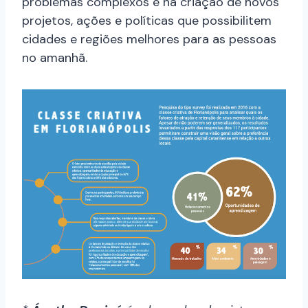
problemas complexos e na criação de novos
projetos, ações e políticas que possibilitem
cidades e regiões melhores para as pessoas
no amanhã.