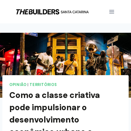
OPINIÃO
|
TERRITÓRIOS
Como a classe criativa
pode impulsionar o
desenvolvimento