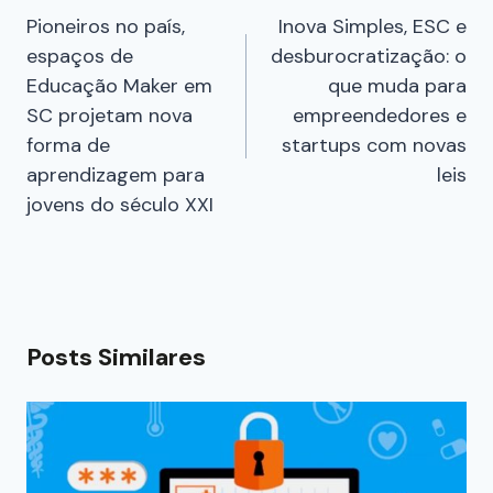
Pioneiros no país,
Inova Simples, ESC e
espaços de
desburocratização: o
Educação Maker em
que muda para
SC projetam nova
empreendedores e
forma de
startups com novas
aprendizagem para
leis
jovens do século XXI
Posts Similares