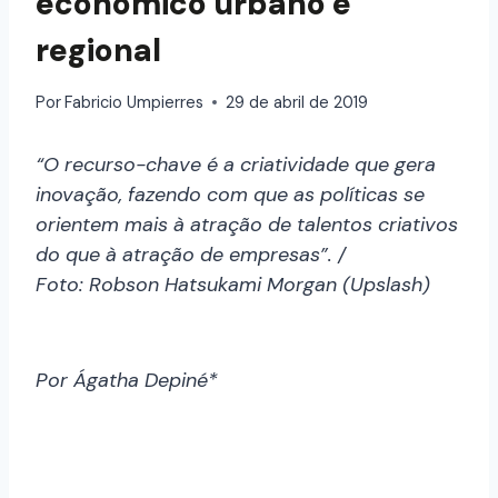
econômico urbano e
regional
Por
Fabricio Umpierres
29 de abril de 2019
“O recurso-chave é a criatividade que gera
inovação, fazendo com que as políticas se
orientem mais à atração de talentos criativos
do que à atração de empresas”. /
Foto: Robson Hatsukami Morgan (Upslash)
Por Ágatha Depiné*