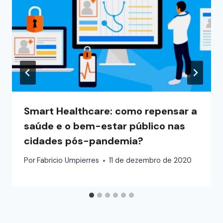
Smart Healthcare: como repensar a
saúde e o bem-estar público nas
cidades pós-pandemia?
Por
Fabricio Umpierres
11 de dezembro de 2020