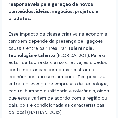
responsáveis pela geração de novos
conteúdos, ideias, negócios, projetos e
produtos.
Esse impacto da classe criativa na economia
também depende da presença de ligações
causais entre os “Três T’s”:
tolerância,
tecnologia e talento
(FLORIDA, 2011). Para o
autor da teoria da classe criativa, as cidades
contemporâneas com bons resultados
econômicos apresentam conexões positivas
entre a presença de empresas de tecnologia,
capital humano qualificado e tolerância, ainda
que estas variem de acordo com a região ou
país, pois é condicionada às características
do local (NATHAN, 2015).