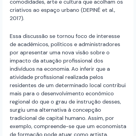
comodidades, arte e cultura que acolham os
criativos ao espaço urbano (DEPINÉ et al.,
2017).
Essa discussão se tornou foco de interesse
de acadêmicos, políticos e administradores
por apresentar uma nova visão sobre o
impacto da atuação profissional dos
indivíduos na economia. Ao inferir que a
atividade profissional realizada pelos
residentes de um determinado local contribui
mais para o desenvolvimento econômico
regional do que o grau de instrução desses,
surgiu uma alternativa à concepção
tradicional de capital humano. Assim, por
exemplo, compreende-se que um economista
de formação pode atuar como artista,