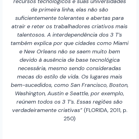
recursos tecnológicos e suas universidades
de primeira linha, elas não são
suficientemente tolerantes e abertas para
atrair e reter os trabalhadores criativos mais
talentosos. A interdependência dos 3 T’s
também explica por que cidades como Miami
e New Orleans não se saem muito bem
devido à ausência de base tecnológica
necessária, mesmo sendo consideradas
mecas do estilo de vida. Os lugares mais
bem-sucedidos, como San Francisco, Boston,
Washington, Austin e Seattle, por exemplo,
reúnem todos os 3 T’s. Essas regiões são
verdadeiramente criativas”
(FLORIDA, 2011, p.
250)