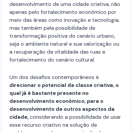
desenvolvimento de uma cidade criativa, não
apenas pelo fortalecimento econômico por
meio das áreas como inovação e tecnologia,
mas também pela possibilidade de
transformação positiva do cenário urbano,
seja o ambiente natural e sua valorização ou
a recuperação da vitalidade das ruas e
fortalecimento do cenário cultural.
Um dos desafios contemporâneos é
direcionar o potencial da classe criativa, o
qual já é bastante presente no
desenvolvimento econômico, para o
desenvolvimento de outros aspectos da
cidade,
considerando a possibilidade de usar
esse recurso criativo na solução de