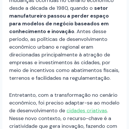
mudanças ocorridas no cenário econômico
desde a década de 1980, quando o
setor
manufatureiro passou a perder espaço
para modelos de negócio baseados em
conhecimento e inovação
. Antes desse
período, as políticas de desenvolvimento
econômico urbano e regional eram
direcionadas principalmente à atração de
empresas e investimentos às cidades, por
meio de incentivos como abatimentos fiscais,
terrenos e facilidades na regulamentação.
Entretanto, com a transformação no cenário
econômico, foi preciso adaptar-se ao modelo
de desenvolvimento de
cidades criativas
.
Nesse novo contexto, o recurso-chave é a
criatividade que gera inovação, fazendo com