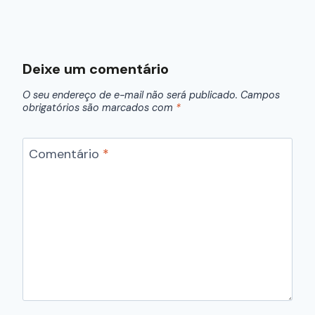
Deixe um comentário
O seu endereço de e-mail não será publicado.
Campos
obrigatórios são marcados com
*
Comentário
*