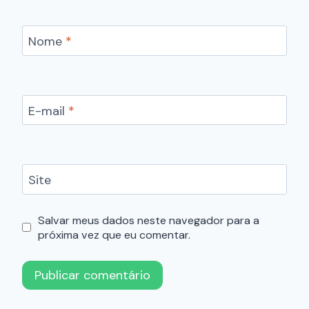
Nome
*
E-mail
*
Site
Salvar meus dados neste navegador para a
próxima vez que eu comentar.