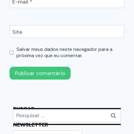
E-mail
*
Site
Salvar meus dados neste navegador para a
próxima vez que eu comentar.
BUSCAR
NEWSLETTER