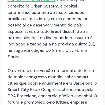
consultoria Urban System, a capital
catarinense está entre as sete cidades
brasileiras mais inteligentes e com maior
potencial de desenvolvimento do país.
Especialistas de todo Brasil discutirão as
potencialidades da ilha quando o assunto é
inovação e tecnologia na próxima quinta (3),
na segunda edição do Smart City Fórum
Floripa.
O evento é uma versão no formato de fórum
do maior congresso mundial sobre smart
cities que ocorre anualmente em Barcelona, o
Smart City Expo Congress, chancelado pela
FIRA Barcelona, consórcio público espanhol. O
fórum é promovido pelo iCities, empresa