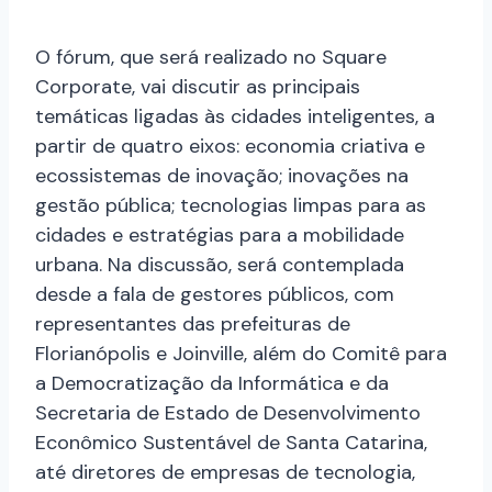
O fórum, que será realizado no Square
Corporate, vai discutir as principais
temáticas ligadas às cidades inteligentes, a
partir de quatro eixos: economia criativa e
ecossistemas de inovação; inovações na
gestão pública; tecnologias limpas para as
cidades e estratégias para a mobilidade
urbana. Na discussão, será contemplada
desde a fala de gestores públicos, com
representantes das prefeituras de
Florianópolis e Joinville, além do Comitê para
a Democratização da Informática e da
Secretaria de Estado de Desenvolvimento
Econômico Sustentável de Santa Catarina,
até diretores de empresas de tecnologia,