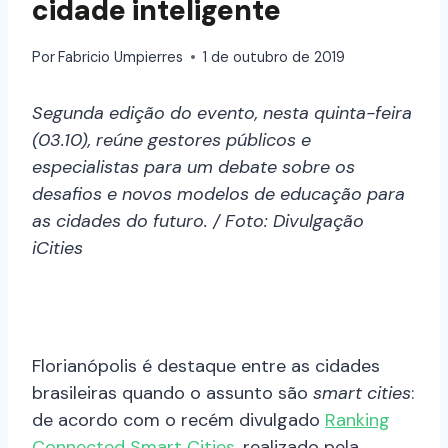
cidade inteligente
Por
Fabricio Umpierres
1 de outubro de 2019
Segunda edição do evento, nesta quinta-feira
(03.10), reúne gestores públicos e
especialistas para um debate sobre os
desafios e novos modelos de educação para
as cidades do futuro. / Foto: Divulgação
iCities
Florianópolis é destaque entre as cidades
brasileiras quando o assunto são
smart cities
:
de acordo com o recém divulgado
Ranking
Connected Smart Cities
, realizado pela