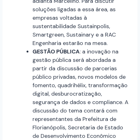
adianta Marcelino. Para discutir
soluções ligadas a essa área, as
empresas voltadas à
sustentabilidade Sustainpolis,
Smartgreen, Sustainary e a RAC
Engenharia estarão na mesa.
GESTÃO PÚBLICA
:
a
inovação na
gestão pública será abordada a
partir da discussão de parcerias
público privadas, novos modelos de
fomento, quadrihélix, transformação
digital, desburocratização,
segurança de dados e compliance. A
discussão do tema contará com
representantes da Prefeitura de
Florianópolis, Secretaria de Estado
de Desenvolvimento Econômico