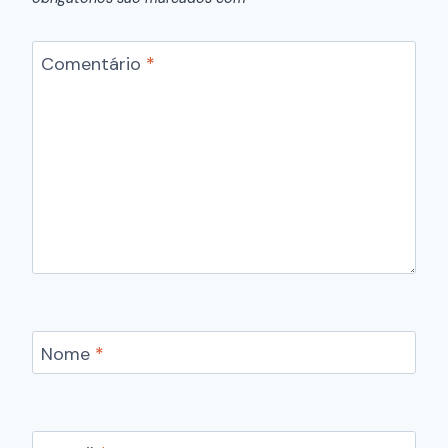
Comentário
*
Nome
*