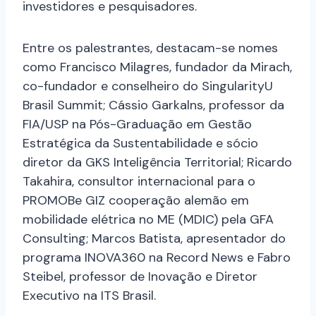
investidores e pesquisadores.
Entre os palestrantes, destacam-se nomes
como Francisco Milagres, fundador da Mirach,
co-fundador e conselheiro do SingularityU
Brasil Summit; Cássio Garkalns, professor da
FIA/USP na Pós-Graduação em Gestão
Estratégica da Sustentabilidade e sócio
diretor da GKS Inteligência Territorial; Ricardo
Takahira, consultor internacional para o
PROMOBe GIZ cooperação alemão em
mobilidade elétrica no ME (MDIC) pela GFA
Consulting; Marcos Batista, apresentador do
programa INOVA360 na Record News e Fabro
Steibel, professor de Inovação e Diretor
Executivo na ITS Brasil.