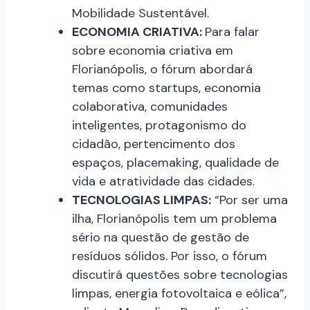
Mobilidade Sustentável.
ECONOMIA CRIATIVA:
Para falar
sobre economia criativa em
Florianópolis, o fórum abordará
temas como startups, economia
colaborativa, comunidades
inteligentes, protagonismo do
cidadão, pertencimento dos
espaços, placemaking, qualidade de
vida e atratividade das cidades.
TECNOLOGIAS LIMPAS:
“Por ser uma
ilha, Florianópolis tem um problema
sério na questão de gestão de
resíduos sólidos. Por isso, o fórum
discutirá questões sobre tecnologias
limpas, energia fotovoltaica e eólica”,