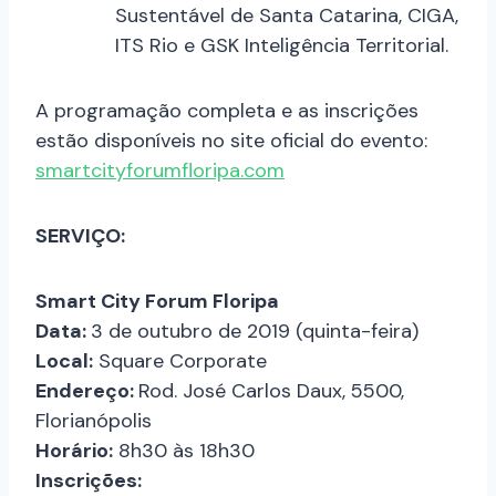
Sustentável de Santa Catarina, CIGA,
ITS Rio e GSK Inteligência Territorial.
A programação completa e as inscrições
estão disponíveis no site oficial do evento:
smartcityforumfloripa.com
SERVIÇO:
Smart City Forum Floripa
Data:
3 de outubro de 2019 (quinta-feira)
Local:
Square Corporate
Endereço:
Rod. José Carlos Daux, 5500,
Florianópolis
Horário:
8h30 às 18h30
Inscrições: