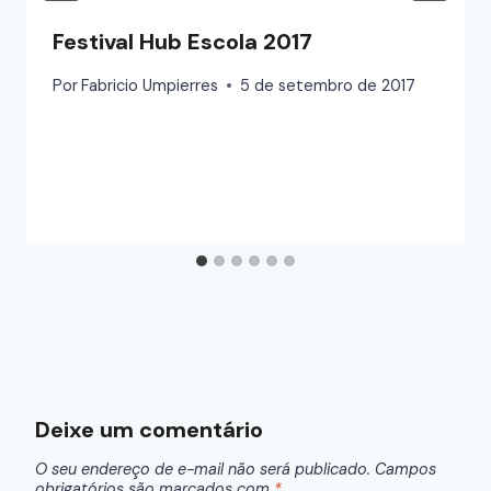
Festival Hub Escola 2017
Por
Fabricio Umpierres
5 de setembro de 2017
Deixe um comentário
O seu endereço de e-mail não será publicado.
Campos
obrigatórios são marcados com
*