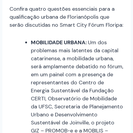
Confira quatro questões essenciais para a
qualificação urbana de Florianópolis que
serão discutidas no Smart City Fórum Floripa:
MOBILIDADE URBANA:
Um dos
problemas mais latentes da capital
catarinense, a mobilidade urbana,
será amplamente debatido no fórum,
em um painel com a presença de
representantes do Centro de
Energia Sustentável da Fundação
CERTI, Observatório de Mobilidade
da UFSC, Secretaria de Planejamento
Urbano e Desenvolvimento
Sustentável de Joinville, o projeto
GIZ – PROMOB-e e a MOBILIS –