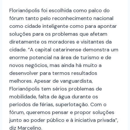
Florianópolis foi escolhida como palco do
fórum tanto pelo reconhecimento nacional
como cidade inteligente como para apontar
soluções para os problemas que afetam
diretamente os moradores e visitantes da
cidade. “A capital catarinense demonstra um
enorme potencial na área de turismo e de
novos negócios, mas ainda há muito a
desenvolver para termos resultados
melhores. Apesar de vanguardista,
Florianópolis tem sérios problemas de
mobilidade, falta de água durante os
períodos de férias, superlotação. Com o
fórum, queremos pensar e propor soluções
junto ao poder público e à iniciativa privada”,
diz Marcelino.