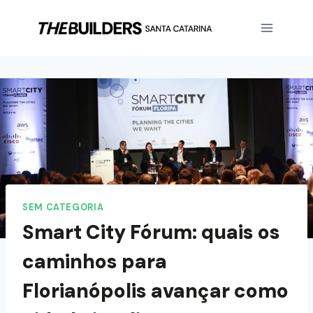
SEM CATEGORIA
Smart City Fórum: quais os
caminhos para
Florianópolis avançar como