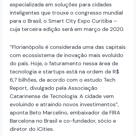
especializada em soluções para cidades
inteligentes que trouxe o congresso mundial
para o Brasil, o Smart City Expo Curitiba –
cuja terceira edição será em março de 2020.
“Florianópolis é considerada uma das capitais
com ecossistema de inovação mais evoluído
do país. Hoje, o faturamento nessa área de
tecnologia e startups está na ordem de R$
6,7 bilhões, de acordo com o estudo Tech
Report, divulgado pela Associação
Catarinense de Tecnologia. A cidade vem
evoluindo e atraindo novos investimentos”,
aponta Beto Marcelino, embaixador da FIRA
Barcelona no Brasil e co-fundador, sócio e
diretor do iCities.