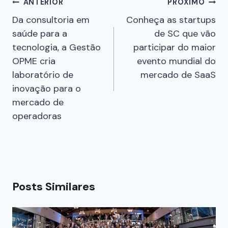
ANTERIOR
PRÓXIMO
Da consultoria em
Conheça as startups
saúde para a
de SC que vão
tecnologia, a Gestão
participar do maior
OPME cria
evento mundial do
laboratório de
mercado de SaaS
inovação para o
mercado de
operadoras
Posts Similares