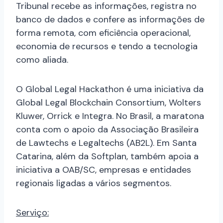
Tribunal recebe as informações, registra no
banco de dados e confere as informações de
forma remota, com eficiência operacional,
economia de recursos e tendo a tecnologia
como aliada.
O Global Legal Hackathon é uma iniciativa da
Global Legal Blockchain Consortium, Wolters
Kluwer, Orrick e Integra. No Brasil, a maratona
conta com o apoio da Associação Brasileira
de Lawtechs e Legaltechs (AB2L). Em Santa
Catarina, além da Softplan, também apoia a
iniciativa a OAB/SC, empresas e entidades
regionais ligadas a vários segmentos.
Serviço: