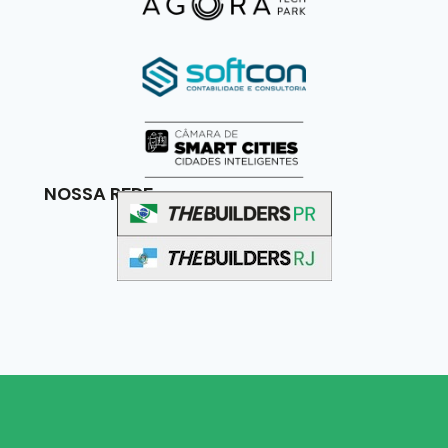
NOSSA REDE