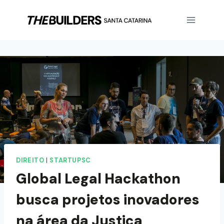
DIREITO
|
STARTUPSC
Global Legal Hackathon
busca projetos inovadores
na área da Justiça