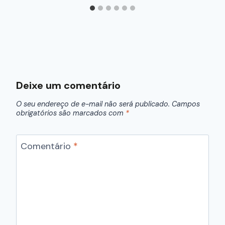
Deixe um comentário
O seu endereço de e-mail não será publicado.
Campos
obrigatórios são marcados com
*
Comentário
*