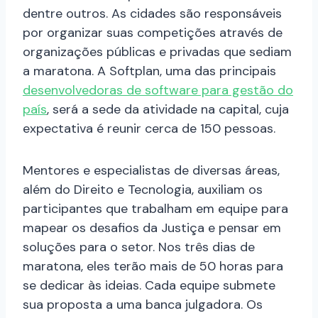
dentre outros. As cidades são responsáveis
por organizar suas competições através de
organizações públicas e privadas que sediam
a maratona. A Softplan, uma das principais
desenvolvedoras de software para gestão do
país
, será a sede da atividade na capital, cuja
expectativa é reunir cerca de 150 pessoas.
Mentores e especialistas de diversas áreas,
além do Direito e Tecnologia, auxiliam os
participantes que trabalham em equipe para
mapear os desafios da Justiça e pensar em
soluções para o setor. Nos três dias de
maratona, eles terão mais de 50 horas para
se dedicar às ideias. Cada equipe submete
sua proposta a uma banca julgadora. Os