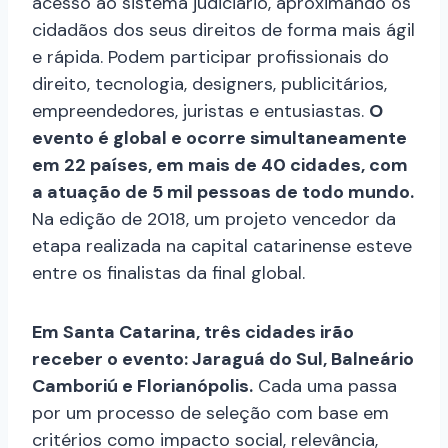
acesso ao sistema judiciário, aproximando os
cidadãos dos seus direitos de forma mais ágil
e rápida. Podem participar profissionais do
direito, tecnologia, designers, publicitários,
empreendedores, juristas e entusiastas.
O
evento é global e ocorre simultaneamente
em 22 países, em mais de 40 cidades, com
a atuação de 5 mil pessoas de todo mundo.
Na edição de 2018, um projeto vencedor da
etapa realizada na capital catarinense esteve
entre os finalistas da final global.
Em Santa Catarina, três cidades irão
receber o evento: Jaraguá do Sul, Balneário
Camboriú e Florianópolis.
Cada uma passa
por um processo de seleção com base em
critérios como impacto social, relevância,