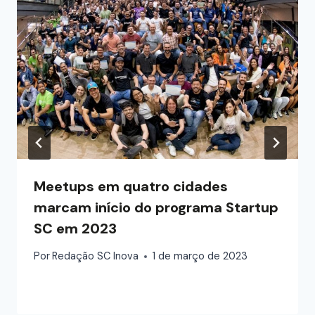
Meetups em quatro cidades
marcam início do programa Startup
SC em 2023
Por
Redação SC Inova
1 de março de 2023