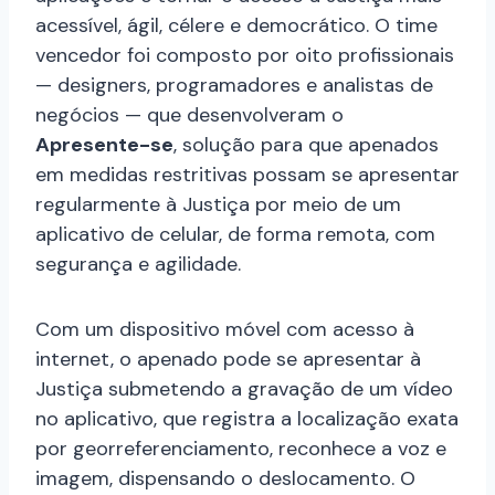
acessível, ágil, célere e democrático. O time
vencedor foi composto por oito profissionais
— designers, programadores e analistas de
negócios — que desenvolveram o
Apresente-se
, solução para que apenados
em medidas restritivas possam se apresentar
regularmente à Justiça por meio de um
aplicativo de celular, de forma remota, com
segurança e agilidade.
Com um dispositivo móvel com acesso à
internet, o apenado pode se apresentar à
Justiça submetendo a gravação de um vídeo
no aplicativo, que registra a localização exata
por georreferenciamento, reconhece a voz e
imagem, dispensando o deslocamento. O