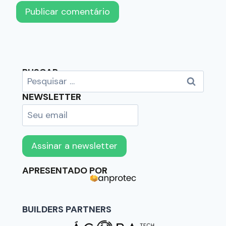
BUSCAR
NEWSLETTER
APRESENTADO POR
BUILDERS PARTNERS