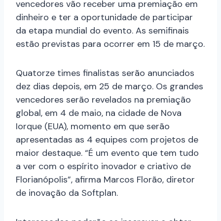
vencedores vão receber uma premiação em
dinheiro e ter a oportunidade de participar
da etapa mundial do evento. As semifinais
estão previstas para ocorrer em 15 de março.
Quatorze times finalistas serão anunciados
dez dias depois, em 25 de março. Os grandes
vencedores serão revelados na premiação
global, em 4 de maio, na cidade de Nova
Iorque (EUA), momento em que serão
apresentadas as 4 equipes com projetos de
maior destaque. “É um evento que tem tudo
a ver com o espírito inovador e criativo de
Florianópolis”, afirma Marcos Florão, diretor
de inovação da Softplan.