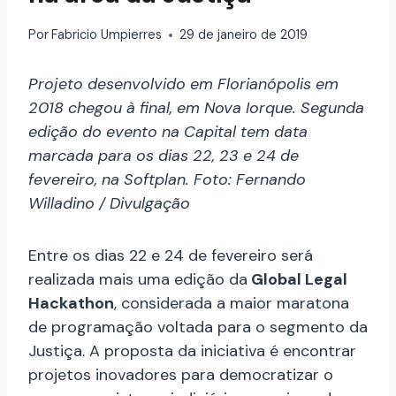
Por
Fabricio Umpierres
29 de janeiro de 2019
Projeto desenvolvido em Florianópolis em
2018 chegou à final, em Nova Iorque. Segunda
edição do evento na Capital tem data
marcada para os dias 22, 23 e 24 de
fevereiro, na Softplan. Foto: Fernando
Willadino / Divulgação
Entre os dias 22 e 24 de fevereiro será
realizada mais uma edição da
Global Legal
Hackathon
, considerada a maior maratona
de programação voltada para o segmento da
Justiça. A proposta da iniciativa é encontrar
projetos inovadores para democratizar o