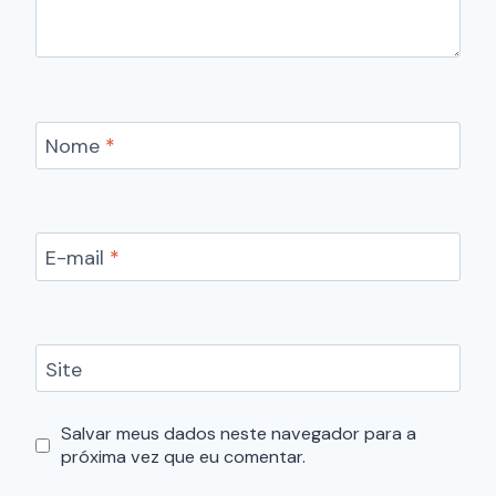
Nome
*
E-mail
*
Site
Salvar meus dados neste navegador para a
próxima vez que eu comentar.