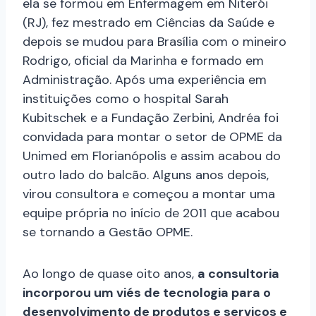
ela se formou em Enfermagem em Niterói
(RJ), fez mestrado em Ciências da Saúde e
depois se mudou para Brasília com o mineiro
Rodrigo, oficial da Marinha e formado em
Administração. Após uma experiência em
instituições como o hospital Sarah
Kubitschek e a Fundação Zerbini, Andréa foi
convidada para montar o setor de OPME da
Unimed em Florianópolis e assim acabou do
outro lado do balcão. Alguns anos depois,
virou consultora e começou a montar uma
equipe própria no início de 2011 que acabou
se tornando a Gestão OPME.
Ao longo de quase oito anos,
a consultoria
incorporou um viés de tecnologia para o
desenvolvimento de produtos e serviços e