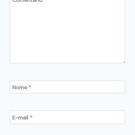
Comentário
*
Nome
*
E-mail
*