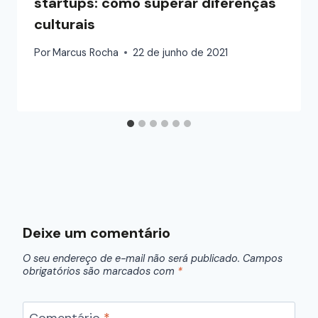
startups: como superar diferenças
culturais
Por
Marcus Rocha
22 de junho de 2021
Deixe um comentário
O seu endereço de e-mail não será publicado.
Campos
obrigatórios são marcados com
*