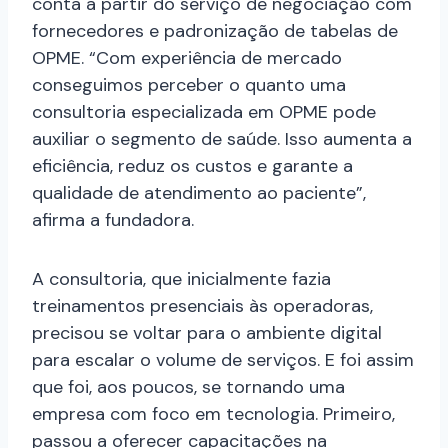
conta a partir do serviço de negociação com
fornecedores e padronização de tabelas de
OPME. “Com experiência de mercado
conseguimos perceber o quanto uma
consultoria especializada em OPME pode
auxiliar o segmento de saúde. Isso aumenta a
eficiência, reduz os custos e garante a
qualidade de atendimento ao paciente”,
afirma a fundadora.
A consultoria, que inicialmente fazia
treinamentos presenciais às operadoras,
precisou se voltar para o ambiente digital
para escalar o volume de serviços. E foi assim
que foi, aos poucos, se tornando uma
empresa com foco em tecnologia. Primeiro,
passou a oferecer capacitações na