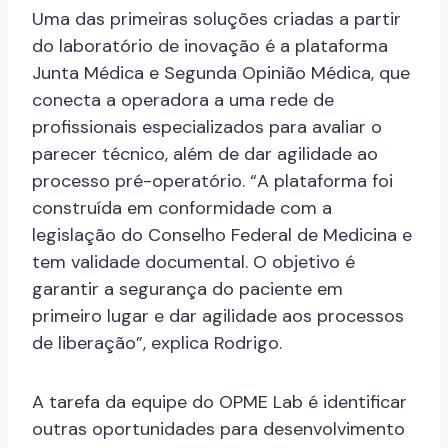
Uma das primeiras soluções criadas a partir
do laboratório de inovação é a plataforma
Junta Médica e Segunda Opinião Médica, que
conecta a operadora a uma rede de
profissionais especializados para avaliar o
parecer técnico, além de dar agilidade ao
processo pré-operatório. “A plataforma foi
construída em conformidade com a
legislação do Conselho Federal de Medicina e
tem validade documental. O objetivo é
garantir a segurança do paciente em
primeiro lugar e dar agilidade aos processos
de liberação”, explica Rodrigo.
A tarefa da equipe do OPME Lab é identificar
outras oportunidades para desenvolvimento