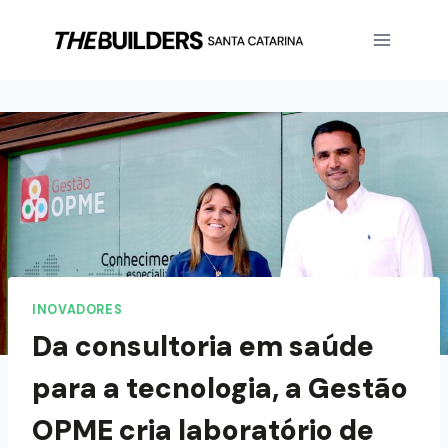
INOVADORES
Da consultoria em saúde
para a tecnologia, a Gestão
OPME cria laboratório de