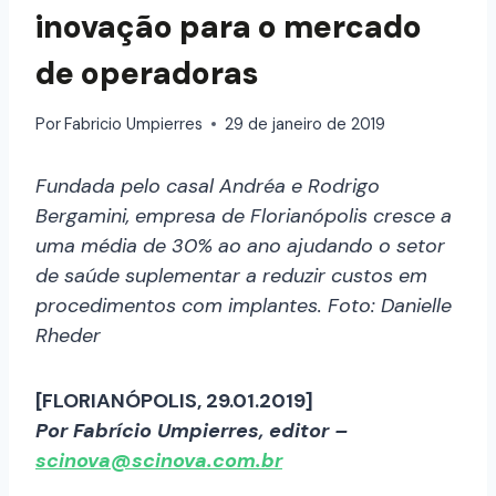
inovação para o mercado
de operadoras
Por
Fabricio Umpierres
29 de janeiro de 2019
Fundada pelo casal Andréa e Rodrigo
Bergamini, empresa de Florianópolis cresce a
uma média de 30% ao ano ajudando o setor
de saúde suplementar a reduzir custos em
procedimentos com implantes. Foto: Danielle
Rheder
[FLORIANÓPOLIS, 29.01.2019]
Por Fabrício Umpierres, editor –
scinova@scinova.com.br