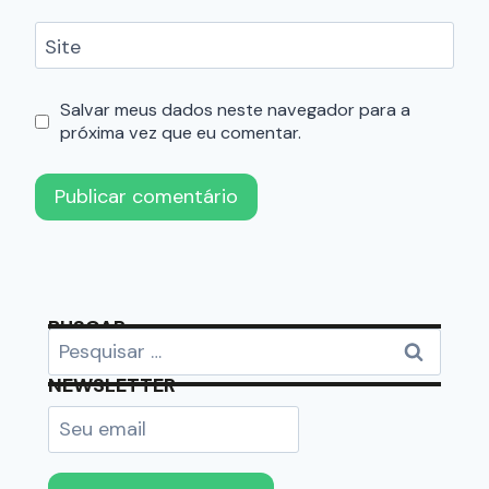
Site
Salvar meus dados neste navegador para a
próxima vez que eu comentar.
BUSCAR
NEWSLETTER