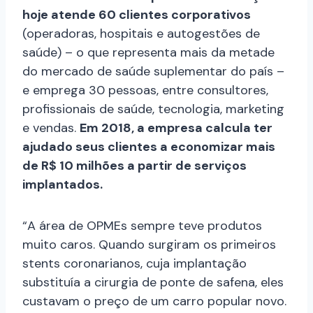
hoje atende 60 clientes corporativos
(operadoras, hospitais e autogestões de
saúde) – o que representa mais da metade
do mercado de saúde suplementar do país –
e emprega 30 pessoas, entre consultores,
profissionais de saúde, tecnologia, marketing
e vendas.
Em 2018, a empresa calcula ter
ajudado seus clientes a economizar mais
de R$ 10 milhões a partir de serviços
implantados.
“A área de OPMEs sempre teve produtos
muito caros. Quando surgiram os primeiros
stents coronarianos, cuja implantação
substituía a cirurgia de ponte de safena, eles
custavam o preço de um carro popular novo.