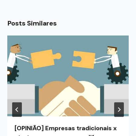
Posts Similares
[OPINIÃO] Empresas tradicionais x