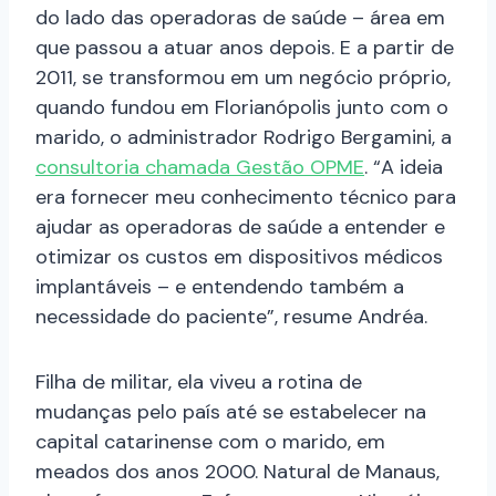
do lado das operadoras de saúde – área em
que passou a atuar anos depois. E a partir de
2011, se transformou em um negócio próprio,
quando fundou em Florianópolis junto com o
marido, o administrador Rodrigo Bergamini, a
consultoria chamada Gestão OPME
. “A ideia
era fornecer meu conhecimento técnico para
ajudar as operadoras de saúde a entender e
otimizar os custos em dispositivos médicos
implantáveis – e entendendo também a
necessidade do paciente”, resume Andréa.
Filha de militar, ela viveu a rotina de
mudanças pelo país até se estabelecer na
capital catarinense com o marido, em
meados dos anos 2000. Natural de Manaus,