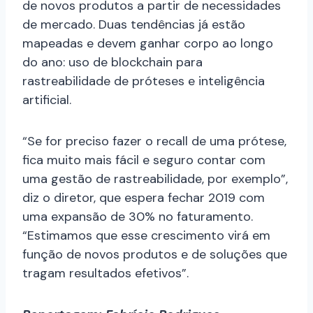
de novos produtos a partir de necessidades
de mercado. Duas tendências já estão
mapeadas e devem ganhar corpo ao longo
do ano: uso de blockchain para
rastreabilidade de próteses e inteligência
artificial.
“Se for preciso fazer o recall de uma prótese,
fica muito mais fácil e seguro contar com
uma gestão de rastreabilidade, por exemplo”,
diz o diretor, que espera fechar 2019 com
uma expansão de 30% no faturamento.
“Estimamos que esse crescimento virá em
função de novos produtos e de soluções que
tragam resultados efetivos”.