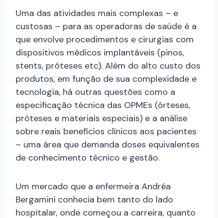
Uma das atividades mais complexas – e
custosas – para as operadoras de saúde é a
que envolve procedimentos e cirurgias com
dispositivos médicos implantáveis (pinos,
stents, próteses etc). Além do alto custo dos
produtos, em função de sua complexidade e
tecnologia, há outras questões como a
especificação técnica das OPMEs (órteses,
próteses e materiais especiais) e a análise
sobre reais benefícios clínicos aos pacientes
– uma área que demanda doses equivalentes
de conhecimento técnico e gestão.
Um mercado que a enfermeira Andréa
Bergamini conhecia bem tanto do lado
hospitalar, onde começou a carreira, quanto