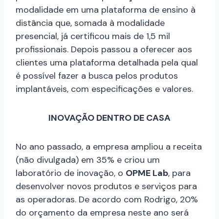
modalidade em uma plataforma de ensino à
distância que, somada à modalidade
presencial, já certificou mais de 1,5 mil
profissionais. Depois passou a oferecer aos
clientes uma plataforma detalhada pela qual
é possível fazer a busca pelos produtos
implantáveis, com especificações e valores.
INOVAÇÃO DENTRO DE CASA
No ano passado, a empresa ampliou a receita
(não divulgada) em 35% e criou um
laboratório de inovação, o
OPME Lab
, para
desenvolver novos produtos e serviços para
as operadoras. De acordo com Rodrigo, 20%
do orçamento da empresa neste ano será