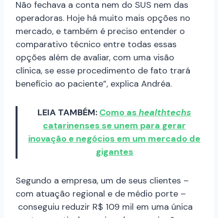
Não fechava a conta nem do SUS nem das
operadoras. Hoje há muito mais opções no
mercado, e também é preciso entender o
comparativo técnico entre todas essas
opções além de avaliar, com uma visão
clínica, se esse procedimento de fato trará
benefício ao paciente”, explica Andréa.
LEIA TAMBÉM:
Como as
healthtechs
catarinenses se unem para gerar
inovação e negócios em um mercado de
gigantes
Segundo a empresa, um de seus clientes –
com atuação regional e de médio porte –
conseguiu reduzir R$ 109 mil em uma única