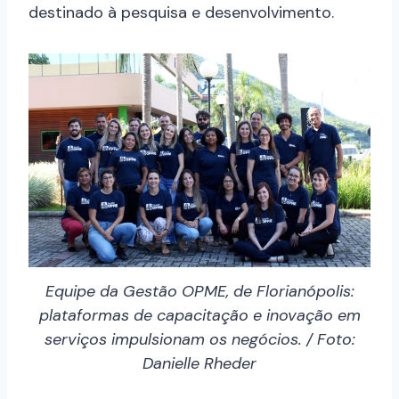
destinado à pesquisa e desenvolvimento.
Equipe da Gestão OPME, de Florianópolis:
plataformas de capacitação e inovação em
serviços impulsionam os negócios. / Foto:
Danielle Rheder