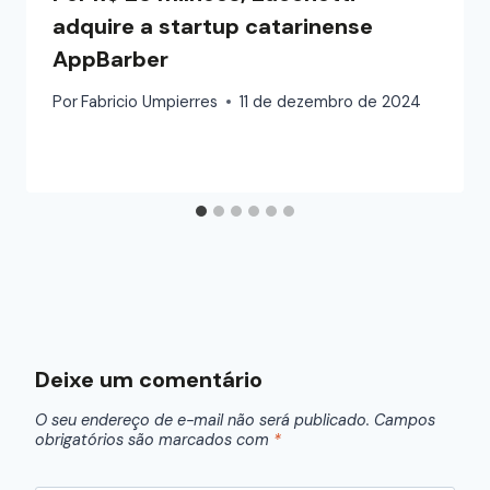
adquire a startup catarinense
AppBarber
Por
Fabricio Umpierres
11 de dezembro de 2024
Deixe um comentário
O seu endereço de e-mail não será publicado.
Campos
obrigatórios são marcados com
*