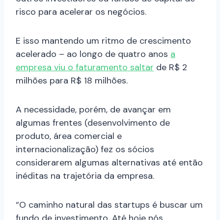
risco para acelerar os negócios.
E isso mantendo um ritmo de crescimento
acelerado – ao longo de quatro anos
a
empresa viu o faturamento saltar
de R$ 2
milhões para R$ 18 milhões.
A necessidade, porém, de avançar em
algumas frentes (desenvolvimento de
produto, área comercial e
internacionalização) fez os sócios
considerarem algumas alternativas até então
inéditas na trajetória da empresa.
“O caminho natural das startups é buscar um
fundo de investimento. Até hoje nós