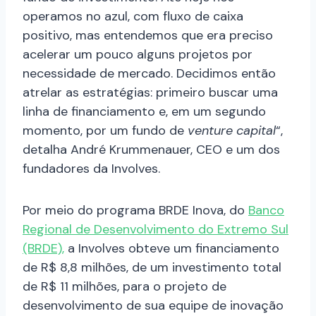
operamos no azul, com fluxo de caixa
positivo, mas entendemos que era preciso
acelerar um pouco alguns projetos por
necessidade de mercado. Decidimos então
atrelar as estratégias: primeiro buscar uma
linha de financiamento e, em um segundo
momento, por um fundo de
venture capital
“,
detalha André Krummenauer, CEO e um dos
fundadores da Involves.
Por meio do programa BRDE Inova, do
Banco
Regional de Desenvolvimento do Extremo Sul
(BRDE),
a Involves obteve um financiamento
de R$ 8,8 milhões, de um investimento total
de R$ 11 milhões, para o projeto de
desenvolvimento de sua equipe de inovação