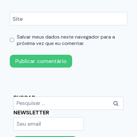
Site
Salvar meus dados neste navegador para a
próxima vez que eu comentar.
BUSCAR
NEWSLETTER