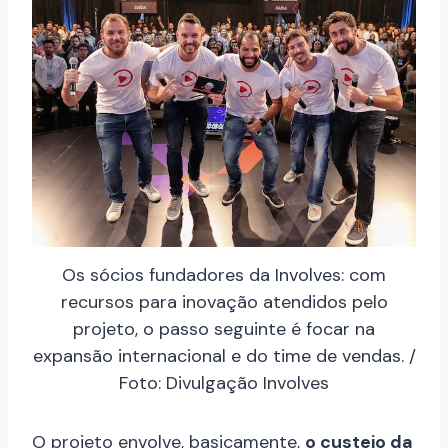
Os sócios fundadores da Involves: com
recursos para inovação atendidos pelo
projeto, o passo seguinte é focar na
expansão internacional e do time de vendas. /
Foto: Divulgação Involves
O projeto envolve, basicamente,
o custeio da