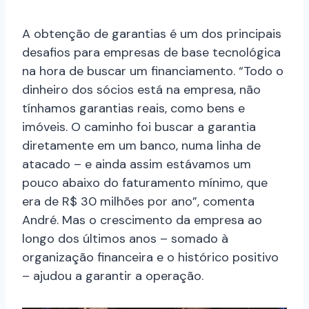
A obtenção de garantias é um dos principais
desafios para empresas de base tecnológica
na hora de buscar um financiamento. “Todo o
dinheiro dos sócios está na empresa, não
tínhamos garantias reais, como bens e
imóveis. O caminho foi buscar a garantia
diretamente em um banco, numa linha de
atacado – e ainda assim estávamos um
pouco abaixo do faturamento mínimo, que
era de R$ 30 milhões por ano”, comenta
André
. Mas o crescimento da empresa ao
longo dos últimos anos – somado à
organização financeira e o histórico positivo
– ajudou a garantir a operação.