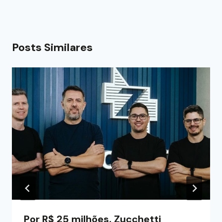
Posts Similares
Por R$ 25 milhões, Zucchetti