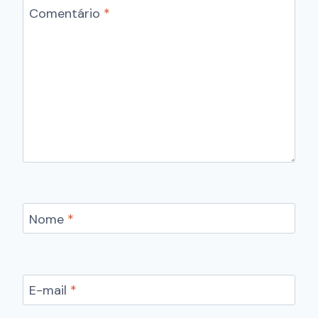
Comentário
*
Nome
*
E-mail
*