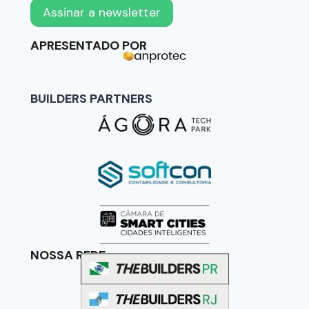
APRESENTADO POR
BUILDERS PARTNERS
NOSSA REDE