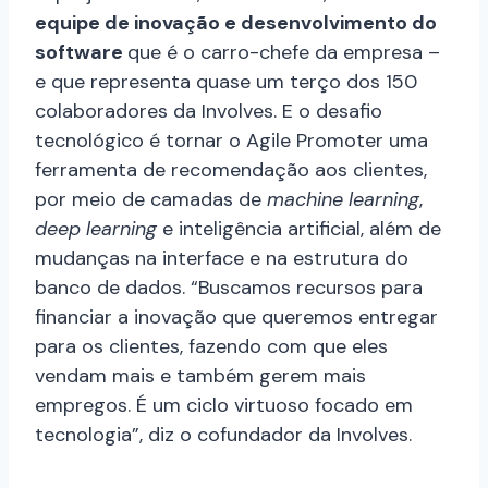
equipe de inovação e desenvolvimento do
software
que é o carro-chefe da empresa –
e que representa quase um terço dos 150
colaboradores da Involves. E o desafio
tecnológico é tornar o Agile Promoter uma
ferramenta de recomendação aos clientes,
por meio de camadas de
machine learning
,
deep learning
e inteligência artificial, além de
mudanças na interface e na estrutura do
banco de dados. “Buscamos recursos para
financiar a inovação que queremos entregar
para os clientes, fazendo com que eles
vendam mais e também gerem mais
empregos. É um ciclo virtuoso focado em
tecnologia”, diz o cofundador da Involves.