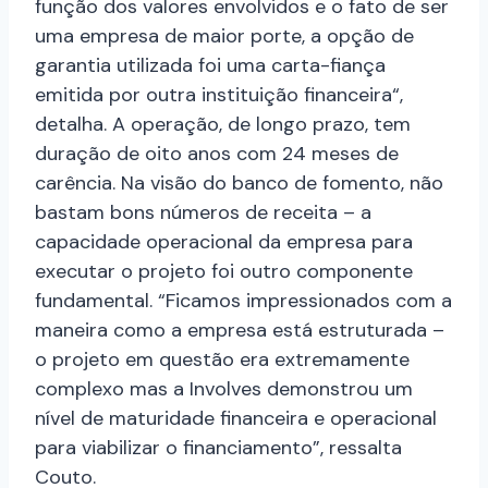
função dos valores envolvidos e o fato de ser
uma empresa de
maior
porte, a opção de
garantia utilizada foi uma
carta-
fiança
emitida por outra instituição financeira
“,
detalha. A operação, de longo prazo, tem
duração de oito anos com 24 meses de
carência. Na visão do banco de fomento, não
bastam bons números de receita – a
capacidade operacional da empresa para
executar o projeto foi outro componente
fundamental. “Ficamos impressionados com a
maneira como a empresa está estruturada –
o projeto em questão era extremamente
complexo mas a Involves demonstrou um
nível de maturidade financeira e operacional
para viabilizar o financiamento”, ressalta
Couto.