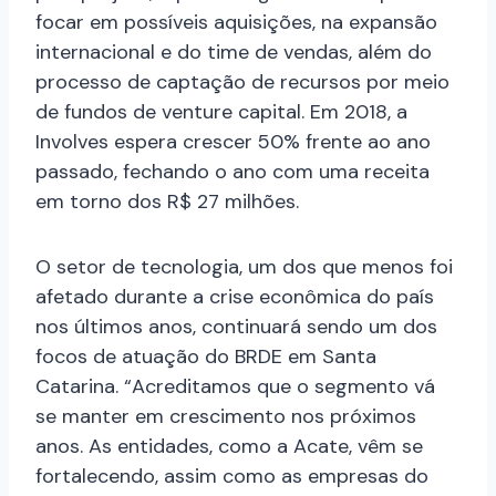
focar em possíveis aquisições, na expansão
internacional e do time de vendas, além do
processo de captação de recursos por meio
de fundos de venture capital. Em 2018, a
Involves espera crescer 50% frente ao ano
passado, fechando o ano com uma receita
em torno dos R$ 27 milhões.
O setor de tecnologia, um dos que menos foi
afetado durante a crise econômica do país
nos últimos anos, continuará sendo um dos
focos de atuação do BRDE em Santa
Catarina. “Acreditamos que o segmento vá
se manter em crescimento nos próximos
anos. As entidades, como a Acate, vêm se
fortalecendo, assim como as empresas do