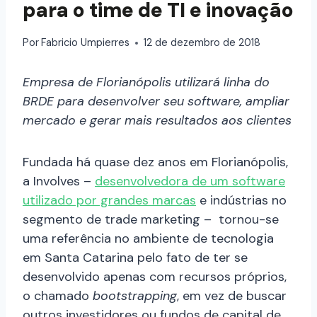
para o time de TI e inovação
Por
Fabricio Umpierres
12 de dezembro de 2018
Empresa de Florianópolis utilizará linha do
BRDE para desenvolver seu software, ampliar
mercado e gerar mais resultados aos clientes
Fundada há quase dez anos em Florianópolis,
a Involves –
desenvolvedora de um software
utilizado por grandes marcas
e indústrias no
segmento de trade marketing – tornou-se
uma referência no ambiente de tecnologia
em Santa Catarina pelo fato de ter se
desenvolvido apenas com recursos próprios,
o chamado
bootstrapping
, em vez de buscar
outros investidores ou fundos de capital de