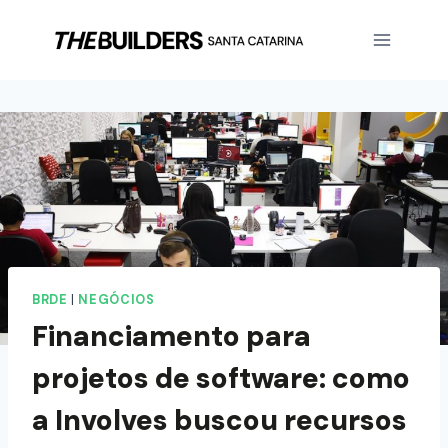
BRDE
|
NEGÓCIOS
Financiamento para
projetos de software: como
a Involves buscou recursos