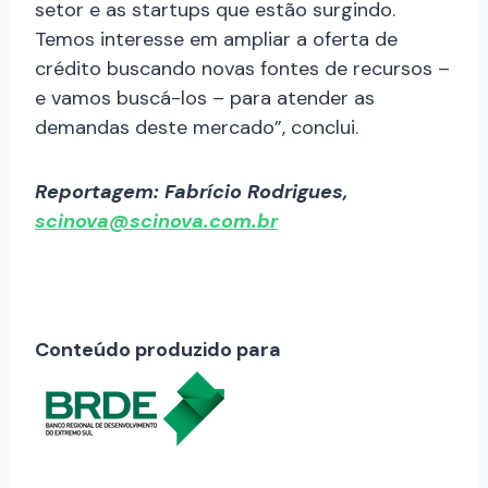
setor e as startups que estão surgindo.
Temos interesse em ampliar a oferta de
crédito buscando novas fontes de recursos –
e vamos buscá-los – para atender as
demandas deste mercado”, conclui.
Reportagem: Fabrício Rodrigues,
scinova@scinova.com.br
Conteúdo produzido para