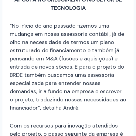
TECNOLOGIA
“No início do ano passado fizemos uma
mudança em nossa assessoria contábil, já de
olho na necessidade de termos um plano
estruturado de financiamento e também já
pensando em M&A (fusões e aquisições) e
entrada de novos sócios. E para o projeto do
BRDE também buscamos uma assessoria
especializada para entender nossas
demandas, ir a fundo na empresa e escrever
o projeto, traduzindo nossas necessidades ao
financiador”, detalha André.
Com os recursos para inovação atendidos
pelo projeto, o passo seguinte da empresa é