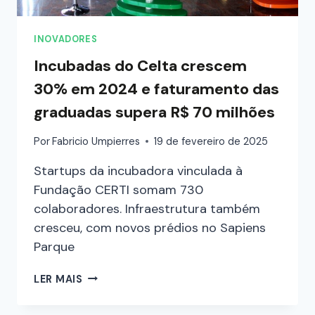
INOVADORES
Incubadas do Celta crescem
30% em 2024 e faturamento das
graduadas supera R$ 70 milhões
Por
Fabricio Umpierres
19 de fevereiro de 2025
Startups da incubadora vinculada à
Fundação CERTI somam 730
colaboradores. Infraestrutura também
cresceu, com novos prédios no Sapiens
Parque
LER MAIS