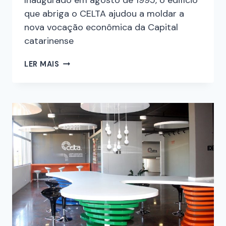
que abriga o CELTA ajudou a moldar a
nova vocação econômica da Capital
catarinense
LER MAIS