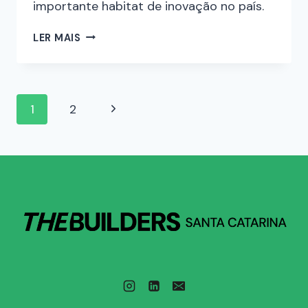
importante habitat de inovação no país.
LER MAIS
1
2