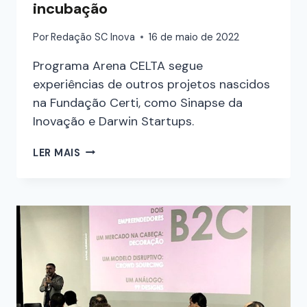
incubação
Por
Redação SC Inova
16 de maio de 2022
Programa Arena CELTA segue
experiências de outros projetos nascidos
na Fundação Certi, como Sinapse da
Inovação e Darwin Startups.
LER MAIS