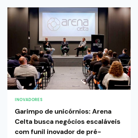
INOVADORES
Garimpo de unicórnios: Arena
Celta busca negócios escaláveis
com funil inovador de pré-