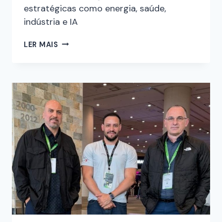
estratégicas como energia, saúde,
indústria e IA
LER MAIS