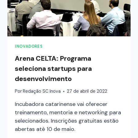
INOVADORES
Arena CELTA: Programa
seleciona startups para
desenvolvimento
Por
Redação SC Inova
27 de abril de 2022
Incubadora catarinense vai oferecer
treinamento, mentoria e networking para
selecionados. Inscrições gratuitas estão
abertas até 10 de maio.