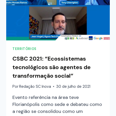
TERRITÓRIOS
CSBC 2021: “Ecossistemas
tecnológicos são agentes de
transformação social”
Por
Redação SC Inova
30 de julho de 2021
Evento referência na área teve
Florianópolis como sede e debateu como
a região se consolidou como um