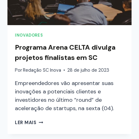
INOVADORES
Programa Arena CELTA divulga
projetos finalistas em SC
Por
Redação SC Inova
28 de julho de 2023
Empreendedores vão apresentar suas
inovações a potenciais clientes e
investidores no último “round” de
aceleração de startups, na sexta (04).
LER MAIS