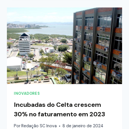
INOVADORES
Incubadas do Celta crescem
30% no faturamento em 2023
Por
Redação SC Inova
8 de janeiro de 2024