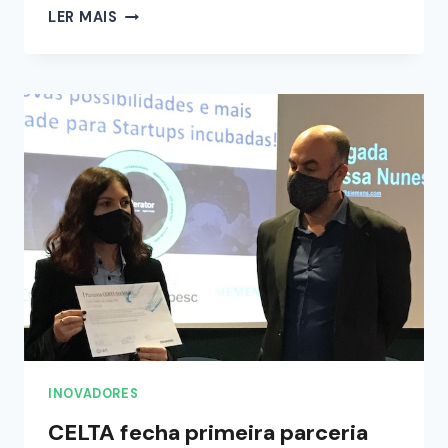
LER MAIS
INOVADORES
CELTA fecha primeira parceria