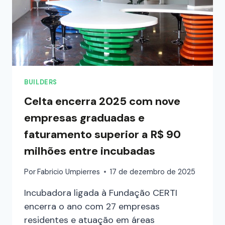
BUILDERS
Celta encerra 2025 com nove
empresas graduadas e
faturamento superior a R$ 90
milhões entre incubadas
Por
Fabricio Umpierres
17 de dezembro de 2025
Incubadora ligada à Fundação CERTI
encerra o ano com 27 empresas
residentes e atuação em áreas