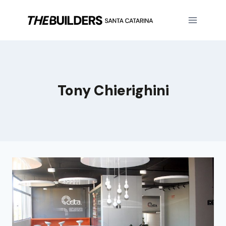
Tony Chierighini