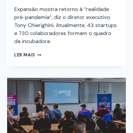
Expansão mostra retorno à “realidade
pré-pandemia”, diz o diretor executivo
Tony Chierighini. Atualmente, 43 startups
e 730 colaboradores formam o quadro
da incubadora.
LER MAIS