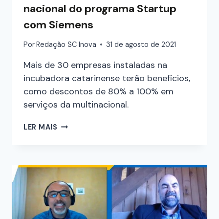
nacional do programa Startup
com Siemens
Por
Redação SC Inova
31 de agosto de 2021
Mais de 30 empresas instaladas na
incubadora catarinense terão benefícios,
como descontos de 80% a 100% em
serviços da multinacional.
LER MAIS