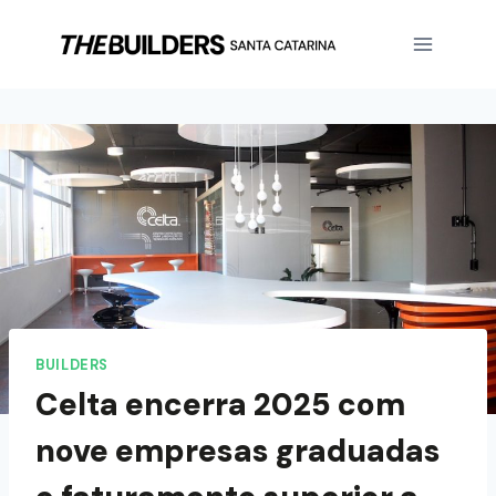
BUILDERS
Celta encerra 2025 com
nove empresas graduadas