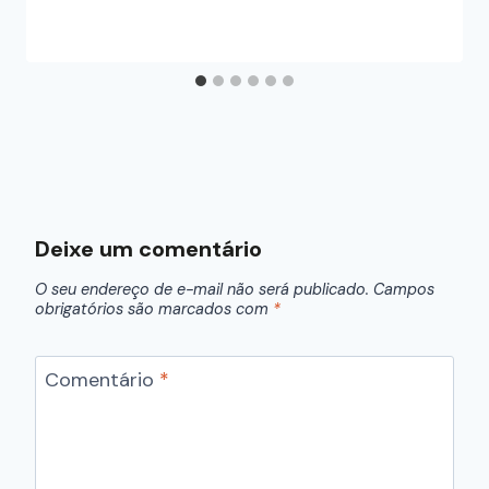
Deixe um comentário
O seu endereço de e-mail não será publicado.
Campos
obrigatórios são marcados com
*
Comentário
*