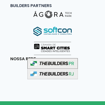
BUILDERS PARTNERS
NOSSA REDE