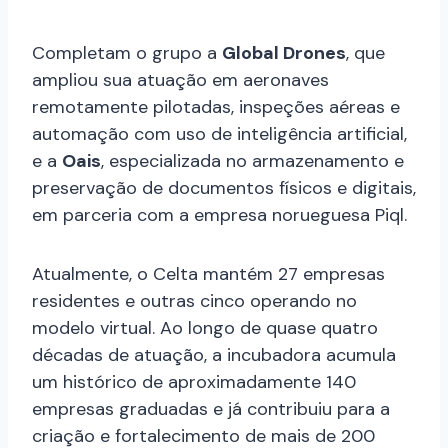
Completam o grupo a
Global Drones
, que
ampliou sua atuação em aeronaves
remotamente pilotadas, inspeções aéreas e
automação com uso de inteligência artificial,
e a
Oais
, especializada no armazenamento e
preservação de documentos físicos e digitais,
em parceria com a empresa norueguesa Piql.
Atualmente, o Celta mantém 27 empresas
residentes e outras cinco operando no
modelo virtual. Ao longo de quase quatro
décadas de atuação, a incubadora acumula
um histórico de aproximadamente 140
empresas graduadas e já contribuiu para a
criação e fortalecimento de mais de 200