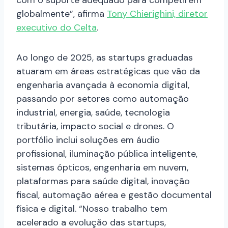
com o suporte adequado para competirem
globalmente”, afirma
Tony Chierighini, diretor
executivo do Celta
.
Ao longo de 2025, as startups graduadas
atuaram em áreas estratégicas que vão da
engenharia avançada à economia digital,
passando por setores como automação
industrial, energia, saúde, tecnologia
tributária, impacto social e drones. O
portfólio inclui soluções em áudio
profissional, iluminação pública inteligente,
sistemas ópticos, engenharia em nuvem,
plataformas para saúde digital, inovação
fiscal, automação aérea e gestão documental
física e digital. “Nosso trabalho tem
acelerado a evolução das startups,