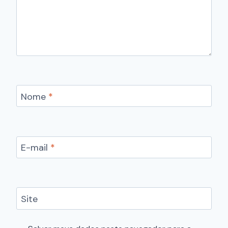
Nome
*
E-mail
*
Site