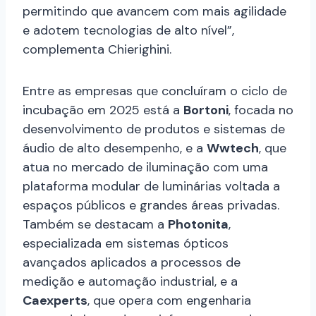
permitindo que avancem com mais agilidade
e adotem tecnologias de alto nível”,
complementa Chierighini.
Entre as empresas que concluíram o ciclo de
incubação em 2025 está a
Bortoni
, focada no
desenvolvimento de produtos e sistemas de
áudio de alto desempenho, e a
Wwtech
, que
atua no mercado de iluminação com uma
plataforma modular de luminárias voltada a
espaços públicos e grandes áreas privadas.
Também se destacam a
Photonita
,
especializada em sistemas ópticos
avançados aplicados a processos de
medição e automação industrial, e a
Caexperts
, que opera com engenharia