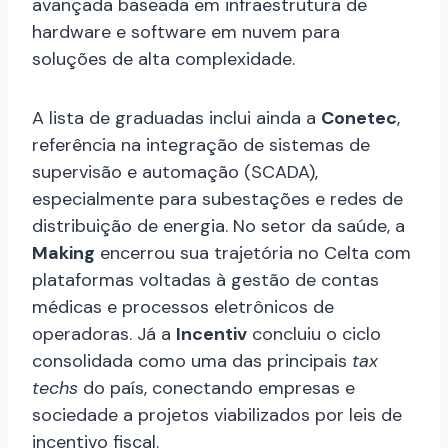
avançada baseada em infraestrutura de
hardware e software em nuvem para
soluções de alta complexidade.
A lista de graduadas inclui ainda a
Conetec
,
referência na integração de sistemas de
supervisão e automação (SCADA),
especialmente para subestações e redes de
distribuição de energia. No setor da saúde, a
Making
encerrou sua trajetória no Celta com
plataformas voltadas à gestão de contas
médicas e processos eletrônicos de
operadoras. Já a
Incentiv
concluiu o ciclo
consolidada como uma das principais
tax
techs
do país, conectando empresas e
sociedade a projetos viabilizados por leis de
incentivo fiscal.