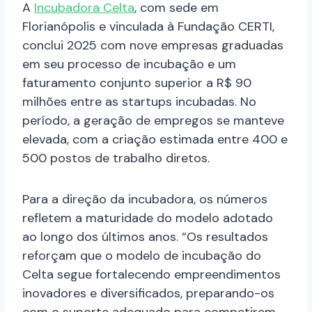
A
Incubadora Celta
, com sede em
Florianópolis e vinculada à Fundação CERTI,
conclui 2025 com nove empresas graduadas
em seu processo de incubação e um
faturamento conjunto superior a R$ 90
milhões entre as startups incubadas. No
período, a geração de empregos se manteve
elevada, com a criação estimada entre 400 e
500 postos de trabalho diretos.
Para a direção da incubadora, os números
refletem a maturidade do modelo adotado
ao longo dos últimos anos. “Os resultados
reforçam que o modelo de incubação do
Celta segue fortalecendo empreendimentos
inovadores e diversificados, preparando-os