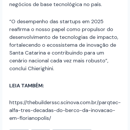
negócios de base tecnológica no país.
“O desempenho das startups em 2025
reafirma o nosso papel como propulsor do
desenvolvimento de tecnologias de impacto,
fortalecendo o ecossistema de inovação de
Santa Catarina e contribuindo para um
cenário nacional cada vez mais robusto”,
conclui Chierighini.
LEIA TAMBÉM:
https://thebuilderssc.scinova.com.br/parqtec-
alfa-tres-decadas-do-berco-da-inovacao-
em-florianopolis/