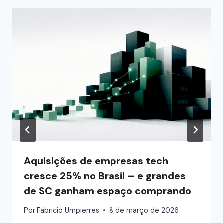
Aquisições de empresas tech
cresce 25% no Brasil – e grandes
de SC ganham espaço comprando
Por
Fabricio Umpierres
8 de março de 2026