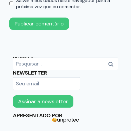
Salvar meus dados neste navegador para a
próxima vez que eu comentar.
BUSCAR
NEWSLETTER
APRESENTADO POR