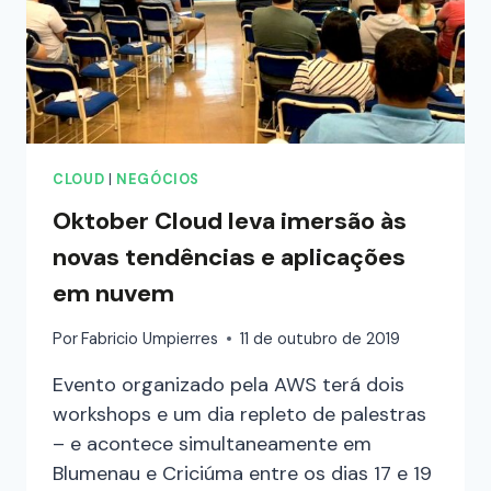
CLOUD
|
NEGÓCIOS
Oktober Cloud leva imersão às
novas tendências e aplicações
em nuvem
Por
Fabricio Umpierres
11 de outubro de 2019
Evento organizado pela AWS terá dois
workshops e um dia repleto de palestras
– e acontece simultaneamente em
Blumenau e Criciúma entre os dias 17 e 19