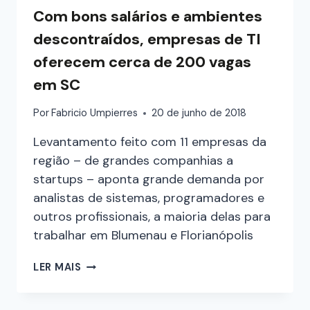
Com bons salários e ambientes
descontraídos, empresas de TI
oferecem cerca de 200 vagas
em SC
Por
Fabricio Umpierres
20 de junho de 2018
Levantamento feito com 11 empresas da
região – de grandes companhias a
startups – aponta grande demanda por
analistas de sistemas, programadores e
outros profissionais, a maioria delas para
trabalhar em Blumenau e Florianópolis
LER MAIS