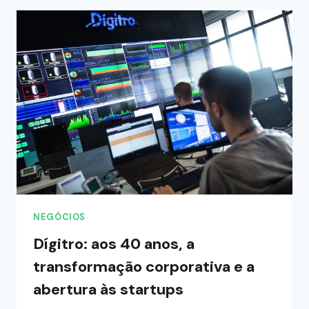
NEGÓCIOS
Dígitro: aos 40 anos, a
transformação corporativa e a
abertura às startups