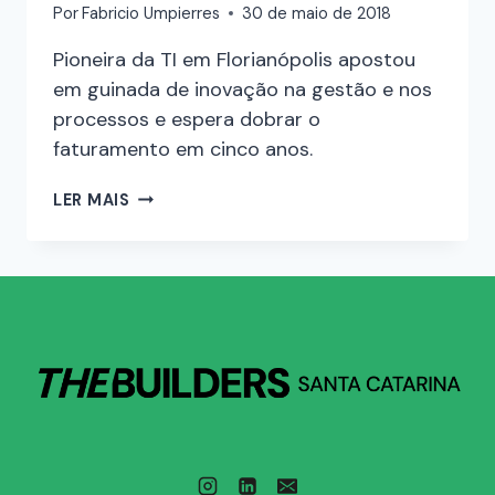
Por
Fabricio Umpierres
30 de maio de 2018
Pioneira da TI em Florianópolis apostou
em guinada de inovação na gestão e nos
processos e espera dobrar o
faturamento em cinco anos.
LER MAIS