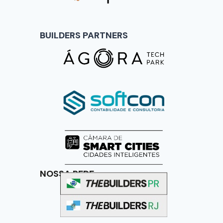
BUILDERS PARTNERS
NOSSA REDE