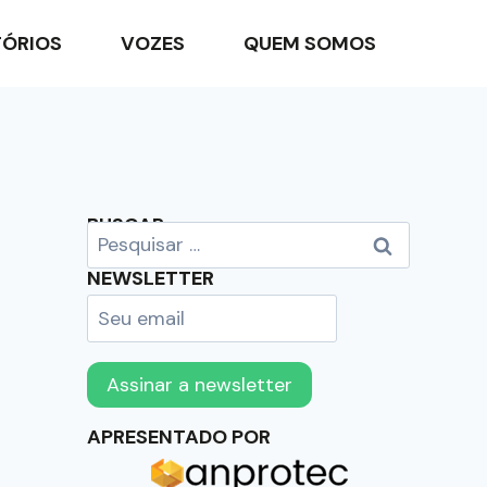
TÓRIOS
VOZES
QUEM SOMOS
BUSCAR
NEWSLETTER
APRESENTADO POR