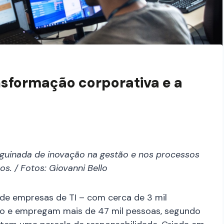
ansformação corporativa e a
 guinada de inovação na gestão e nos processos
s. / Fotos: Giovanni Bello
 de empresas de TI – com cerca de 3 mil
ano e empregam mais de 47 mil pessoas, segundo