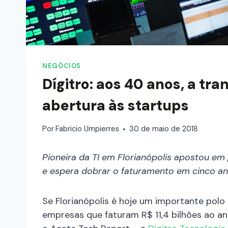
NEGÓCIOS
Dígitro: aos 40 anos, a tr
abertura às startups
Por
Fabricio Umpierres
30 de maio de 2018
Pioneira da TI em Florianópolis apostou em
e espera dobrar o faturamento em cinco ano
Se Florianópolis é hoje um importante polo
empresas que faturam R$ 11,4 bilhões ao 