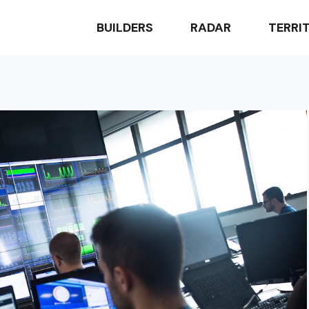
BUILDERS
RADAR
TERRI