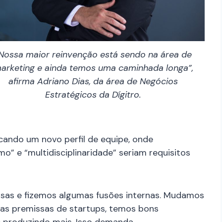
Nossa maior reinvenção está sendo na área de
arketing e ainda temos uma caminhada longa”,
afirma Adriano Dias, da área de Negócios
Estratégicos da Dígitro.
cando um novo perfil de equipe, onde
 e “multidisciplinaridade” seriam requisitos
isas e fizemos algumas fusões internas. Mudamos
as premissas de startups, temos bons