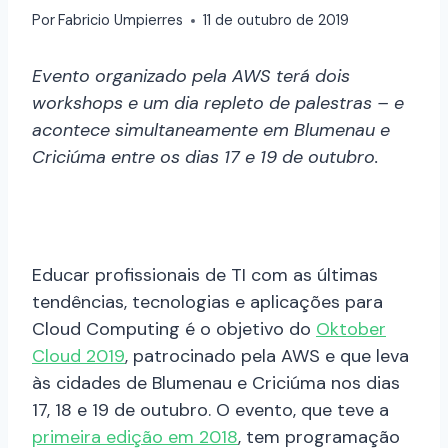
Por
Fabricio Umpierres
11 de outubro de 2019
Evento organizado pela AWS terá dois
workshops e um dia repleto de palestras – e
acontece simultaneamente em Blumenau e
Criciúma entre os dias 17 e 19 de outubro.
Educar profissionais de TI com as últimas
tendências, tecnologias e aplicações para
Cloud Computing é o objetivo do
Oktober
Cloud 2019
, patrocinado pela AWS e que leva
às cidades de Blumenau e Criciúma nos dias
17, 18 e 19 de outubro. O evento, que teve a
primeira edição em 2018
, tem programação