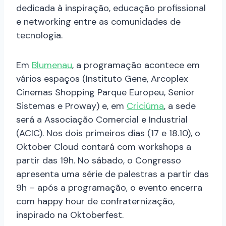
dedicada à inspiração, educação profissional
e networking entre as comunidades de
tecnologia.
Em
Blumenau
, a programação acontece em
vários espaços (Instituto Gene, Arcoplex
Cinemas Shopping Parque Europeu, Senior
Sistemas e Proway) e, em
Criciúma
, a sede
será a Associação Comercial e Industrial
(ACIC). Nos dois primeiros dias (17 e 18.10), o
Oktober Cloud contará com workshops a
partir das 19h. No sábado, o Congresso
apresenta uma série de palestras a partir das
9h – após a programação, o evento encerra
com happy hour de confraternização,
inspirado na Oktoberfest.