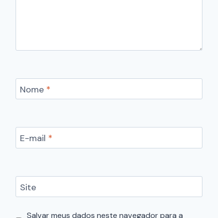
Nome
*
E-mail
*
Site
Salvar meus dados neste navegador para a