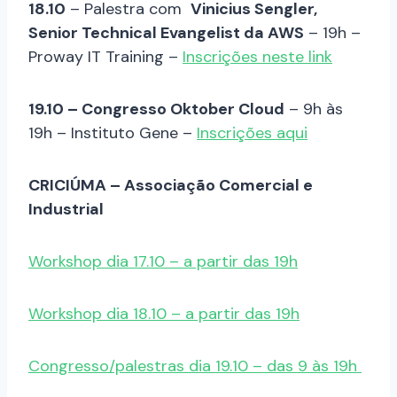
18.10
– Palestra com
Vinicius Sengler,
Senior Technical Evangelist da AWS
– 19h –
Proway IT Training –
Inscrições neste link
19.10 – Congresso Oktober Cloud
– 9h às
19h – Instituto Gene –
Inscrições aqui
CRICIÚMA – Associação Comercial e
Industrial
Workshop dia 17.10 – a partir das 19h
Workshop dia 18.10 – a partir das 19h
Congresso/palestras dia 19.10 – das 9 às 19h