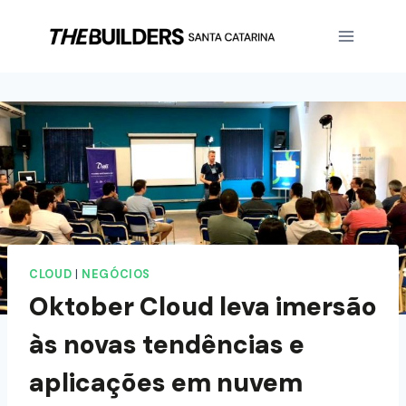
CLOUD
|
NEGÓCIOS
Oktober Cloud leva imersão
às novas tendências e
aplicações em nuvem