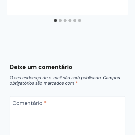
Deixe um comentário
O seu endereço de e-mail não será publicado.
Campos
obrigatórios são marcados com
*
Comentário
*