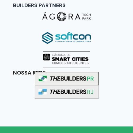
BUILDERS PARTNERS
NOSSA REDE