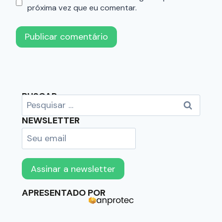
próxima vez que eu comentar.
BUSCAR
NEWSLETTER
APRESENTADO POR