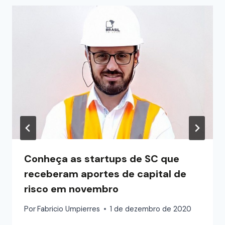
Conheça as startups de SC que
receberam aportes de capital de
risco em novembro
Por
Fabricio Umpierres
1 de dezembro de 2020