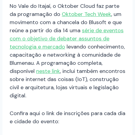
No Vale do Itajaí, o Oktober Cloud faz parte
da programação do
Oktober Tech Week
, um
movimento com a chancela do Blusoft e que
reúne a partir do dia 14 uma
série de eventos
com o objetivo de debater assuntos de
tecnologia e mercado
levando conhecimento,
capacitação e networking à comunidade de
Blumenau. A programação completa,
disponível
neste link
, inclui também encontros
sobre internet das coisas (IoT), construção
civil e arquitetura, lojas virtuais e legislação
digital.
Confira aqui o link de inscrições para cada dia
e cidade do evento: