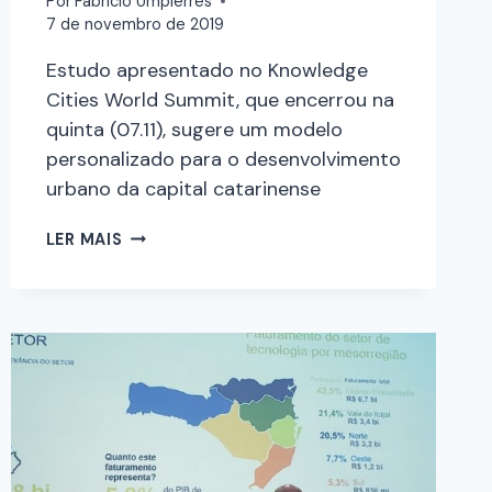
Por
Fabricio Umpierres
7 de novembro de 2019
Estudo apresentado no Knowledge
Cities World Summit, que encerrou na
quinta (07.11), sugere um modelo
personalizado para o desenvolvimento
urbano da capital catarinense
LER MAIS