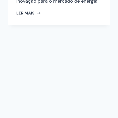
inovação para o mercado de energia.
LER MAIS