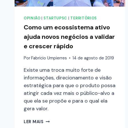
OPINIÃO
|
STARTUPSC
|
TERRITÓRIOS
Como um ecossistema ativo
ajuda novos negócios a validar
e crescer rápido
Por
Fabricio Umpierres
14 de agosto de 2019
Existe uma troca muito forte de
informações, direcionamento e visão
estratégica para que o produto possa
atingir cada vez mais o público-alvo a
que ela se propõe e para o qual ela
gera valor.
LER MAIS