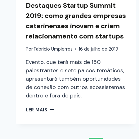
Destaques Startup Summit
2019: como grandes empresas
catarinenses inovam e criam
relacionamento com startups
Por
Fabricio Umpierres
16 de julho de 2019
Evento, que terá mais de 150
palestrantes e sete palcos temáticos,
apresentará também oportunidades
de conexão com outros ecossistemas
dentro e fora do país.
LER MAIS