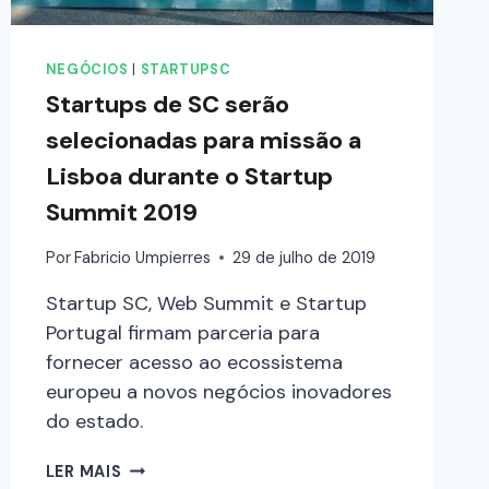
NEGÓCIOS
|
STARTUPSC
Startups de SC serão
selecionadas para missão a
Lisboa durante o Startup
Summit 2019
Por
Fabricio Umpierres
29 de julho de 2019
Startup SC, Web Summit e Startup
Portugal firmam parceria para
fornecer acesso ao ecossistema
europeu a novos negócios inovadores
do estado.
LER MAIS