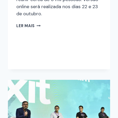
online será realizada nos dias 22 e 23
de outubro.
LER MAIS