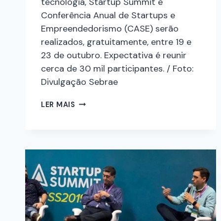
tecnologia, Startup Summit e
Conferência Anual de Startups e
Empreendedorismo (CASE) serão
realizados, gratuitamente, entre 19 e
23 de outubro. Expectativa é reunir
cerca de 30 mil participantes. / Foto:
Divulgação Sebrae
LER MAIS