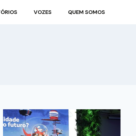
TÓRIOS
VOZES
QUEM SOMOS