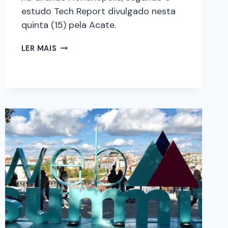
estudo Tech Report divulgado nesta
quinta (15) pela Acate.
LER MAIS