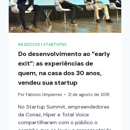
NEGÓCIOS
|
STARTUPSC
Do desenvolvimento ao “early
exit”: as experiências de
quem, na casa dos 30 anos,
vendeu sua startup
Por
Fabricio Umpierres
21 de agosto de 2019
No Startup Summit, empreendedores
da Conaz, Hiper e Total Voice
compartilharam com o público o