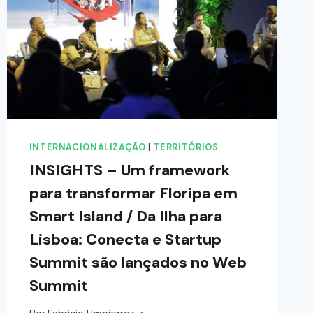
INTERNACIONALIZAÇÃO
|
TERRITÓRIOS
INSIGHTS – Um framework
para transformar Floripa em
Smart Island / Da Ilha para
Lisboa: Conecta e Startup
Summit são lançados no Web
Summit