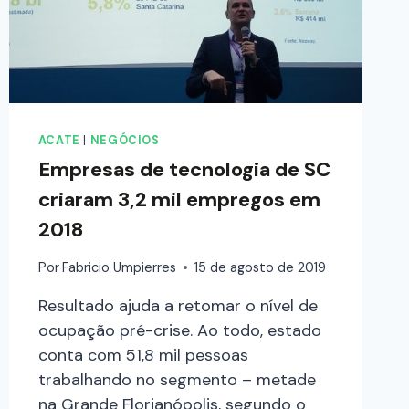
ACATE
|
NEGÓCIOS
Empresas de tecnologia de SC
criaram 3,2 mil empregos em
2018
Por
Fabricio Umpierres
15 de agosto de 2019
Resultado ajuda a retomar o nível de
ocupação pré-crise. Ao todo, estado
conta com 51,8 mil pessoas
trabalhando no segmento – metade
na Grande Florianópolis, segundo o