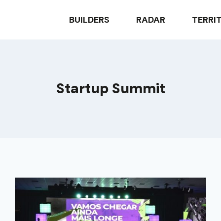
BUILDERS
RADAR
TERRI
Startup Summit