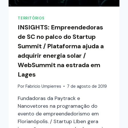
TERRITÓRIOS
INSIGHTS: Empreendedoras
de SC no palco do Startup
Summit / Plataforma ajuda a
adquirir energia solar /
WebSummit na estrada em
Lages
Por
Fabricio Umpierres
7 de agosto de 2019
Fundadoras da Paytrack e
Nanovetores na programação do
evento de empreendedorismo em
Florianópolis. / Startup LIben gera