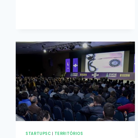
STARTUPSC
|
TERRITÓRIOS