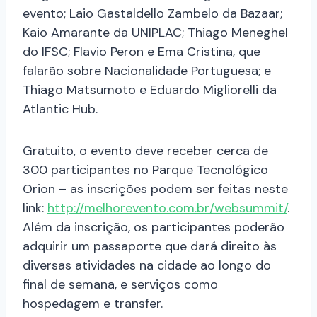
evento; Laio Gastaldello Zambelo da Bazaar;
Kaio Amarante da UNIPLAC; Thiago Meneghel
do IFSC; Flavio Peron e Ema Cristina, que
falarão sobre Nacionalidade Portuguesa; e
Thiago Matsumoto e Eduardo Migliorelli da
Atlantic Hub.
Gratuito, o evento deve receber cerca de
300 participantes no Parque Tecnológico
Orion – as inscrições podem ser feitas neste
link:
http://melhorevento.com.br/websummit/
.
Além da inscrição, os participantes poderão
adquirir um passaporte que dará direito às
diversas atividades na cidade ao longo do
final de semana, e serviços como
hospedagem e transfer.