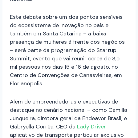
Este debate sobre um dos pontos sensíveis
do ecossistema de inovação no país e
também em Santa Catarina – a baixa
presença de mulheres à frente dos negócios
– será parte da programação do Startup
Summit, evento que vai reunir cerca de 3,5
mil pessoas nos dias 15 e 16 de agosto, no
Centro de Convenções de Canasvieiras, em
Florianópolis.
Além de empreendedoras e executivas de
destaque no cenário nacional – como Camilla
Junqueira, diretora geral da Endeavor Brasil, e
Gabryella Corrêa, CEO da
Lady Driver
,
aplicativo de transporte particular exclusivo