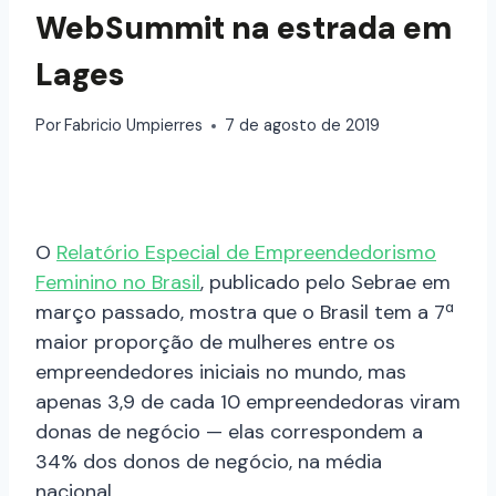
WebSummit na estrada em
Lages
Por
Fabricio Umpierres
7 de agosto de 2019
O
Relatório Especial de Empreendedorismo
Feminino no Brasil
, publicado pelo Sebrae em
março passado, mostra que o Brasil tem a 7ª
maior proporção de mulheres entre os
empreendedores iniciais no mundo, mas
apenas 3,9 de cada 10 empreendedoras viram
donas de negócio — elas correspondem a
34% dos donos de negócio, na média
nacional.