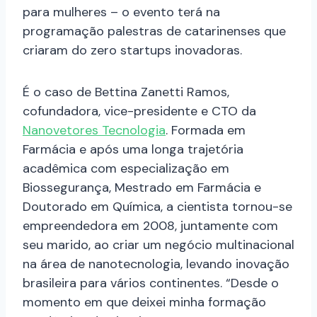
para mulheres – o evento terá na
programação
palestras de catarinenses que
criaram do zero startups inovadoras.
É o caso de Bettina Zanetti Ramos,
cofundadora, vice-presidente e CTO da
Nanovetores Tecnologia
. Formada em
Farmácia e após uma longa trajetória
acadêmica com especialização em
Biossegurança, Mestrado em Farmácia e
Doutorado em Química, a cientista tornou-se
empreendedora em 2008, juntamente com
seu marido, ao criar um negócio multinacional
na área de nanotecnologia, levando inovação
brasileira para vários continentes. “Desde o
momento em que deixei minha formação