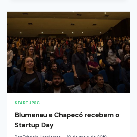
STARTUPSC
Blumenau e Chapecó recebem o
Startup Day