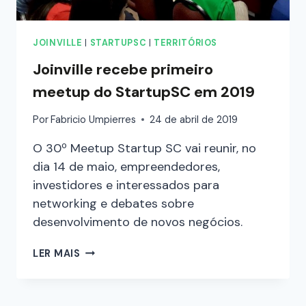
JOINVILLE
|
STARTUPSC
|
TERRITÓRIOS
Joinville recebe primeiro
meetup do StartupSC em 2019
Por
Fabricio Umpierres
24 de abril de 2019
O 30º Meetup Startup SC vai reunir, no
dia 14 de maio, empreendedores,
investidores e interessados para
networking e debates sobre
desenvolvimento de novos negócios.
LER MAIS