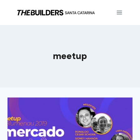
meetup