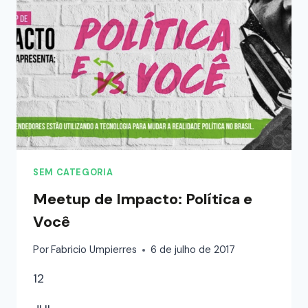
SEM CATEGORIA
Meetup de Impacto: Política e
Você
Por
Fabricio Umpierres
6 de julho de 2017
12