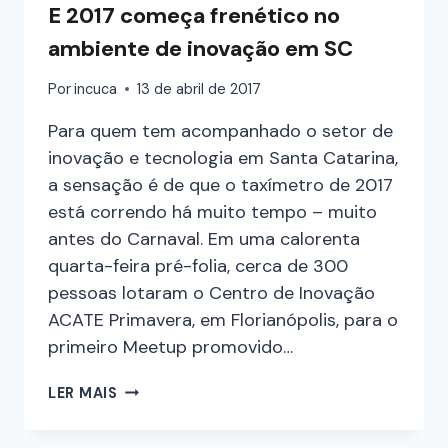
E 2017 começa frenético no
ambiente de inovação em SC
Por
incuca
13 de abril de 2017
Para quem tem acompanhado o setor de
inovação e tecnologia em Santa Catarina,
a sensação é de que o taxímetro de 2017
está correndo há muito tempo – muito
antes do Carnaval. Em uma calorenta
quarta-feira pré-folia, cerca de 300
pessoas lotaram o Centro de Inovação
ACATE Primavera, em Florianópolis, para o
primeiro Meetup promovido…
LER MAIS