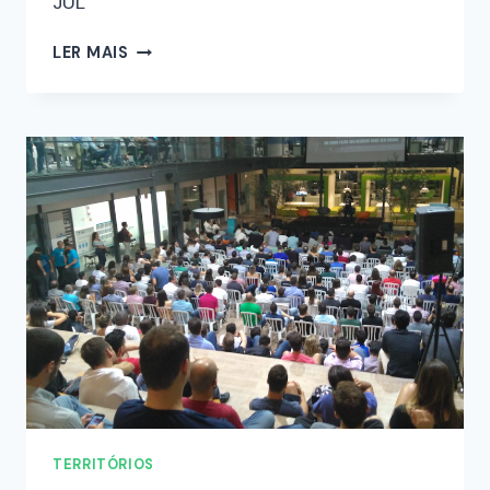
JUL
LER MAIS
TERRITÓRIOS