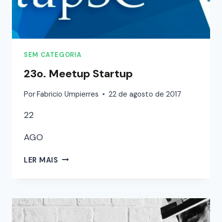
SEM CATEGORIA
23o. Meetup Startup
Por
Fabricio Umpierres
22 de agosto de 2017
22
AGO
LER MAIS