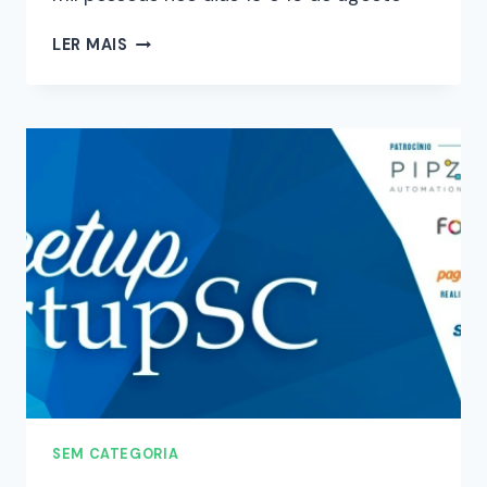
LER MAIS
SEM CATEGORIA