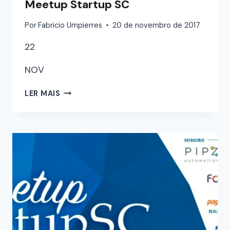
Meetup Startup SC
Por
Fabricio Umpierres
20 de novembro de 2017
22
NOV
LER MAIS