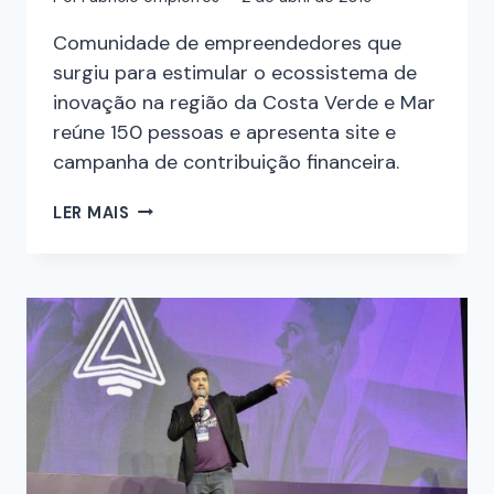
Comunidade de empreendedores que
surgiu para estimular o ecossistema de
inovação na região da Costa Verde e Mar
reúne 150 pessoas e apresenta site e
campanha de contribuição financeira.
LER MAIS