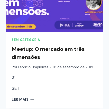
SEM CATEGORIA
Meetup: O mercado em três
dimensões
Por
Fabricio Umpierres
18 de setembro de 2019
21
SET
LER MAIS