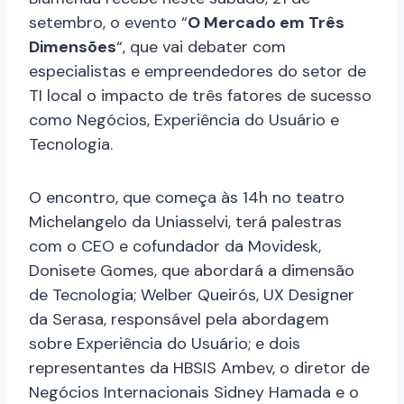
setembro, o evento “
O Mercado em Três
Dimensões
“, que vai debater com
especialistas e empreendedores do setor de
TI local o impacto de três fatores de sucesso
como Negócios, Experiência do Usuário e
Tecnologia.
O encontro, que começa às 14h no teatro
Michelangelo da Uniasselvi, terá palestras
com o CEO e cofundador da Movidesk,
Donisete Gomes, que abordará a dimensão
de Tecnologia; Welber Queirós, UX Designer
da Serasa, responsável pela abordagem
sobre Experiência do Usuário; e dois
representantes da HBSIS Ambev, o diretor de
Negócios Internacionais Sidney Hamada e o