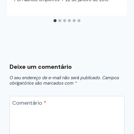
Deixe um comentário
O seu endereço de e-mail não será publicado.
Campos
obrigatórios são marcados com
*
Comentário
*