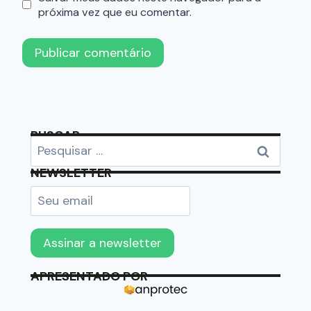
próxima vez que eu comentar.
BUSCAR
NEWSLETTER
APRESENTADO POR