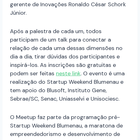
gerente de Inovações Ronaldo César Schork
Júnior.
Após a palestra de cada um, todos
participam de um talk para conectar a
relação de cada uma dessas dimensões no
dia a dia, tirar dúvidas dos participantes e
inspirá-los. As inscrições são gratuitas e
podem ser feitas
neste link
. O evento é uma
realização do Startup Weekend Blumenau e
tem apoio do Blusoft, Instituto Gene,
Sebrae/SC, Senac, Uniasselvi e Unisociesc.
O Meetup faz parte da programação pré-
Startup Weekend Blumenau, a maratona de
empreendedorismo e desenvolvimento de