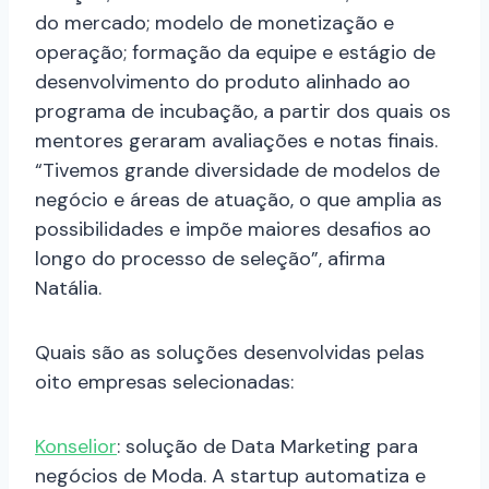
do mercado; modelo de monetização e
operação; formação da equipe e estágio de
desenvolvimento do produto alinhado ao
programa de incubação, a partir dos quais os
mentores geraram avaliações e notas finais.
“Tivemos grande diversidade de modelos de
negócio e áreas de atuação, o que amplia as
possibilidades e impõe maiores desafios ao
longo do processo de seleção”, afirma
Natália.
Quais são as soluções desenvolvidas pelas
oito empresas selecionadas:
Konselior
: solução de Data Marketing para
negócios de Moda. A startup automatiza e