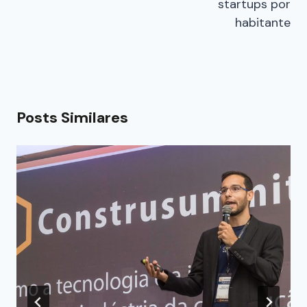
startups por
habitante
Posts Similares