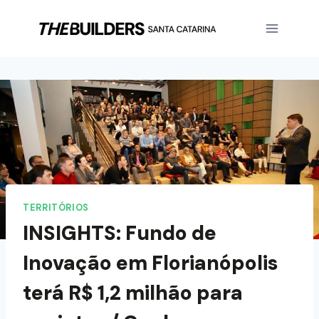
TERRITÓRIOS
INSIGHTS: Fundo de
Inovação em Florianópolis
terá R$ 1,2 milhão para