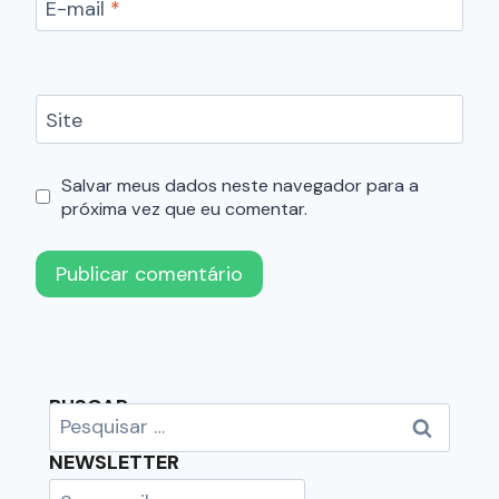
E-mail
*
Site
Salvar meus dados neste navegador para a
próxima vez que eu comentar.
BUSCAR
NEWSLETTER