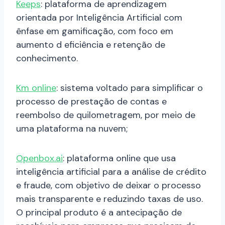
Keeps
: plataforma de aprendizagem
orientada por Inteligência Artificial com
ênfase em gamificação, com foco em
aumento d eficiência e retenção de
conhecimento.
Km online
: sistema voltado para simplificar o
processo de prestação de contas e
reembolso de quilometragem, por meio de
uma plataforma na nuvem;
Openbox.ai
: plataforma online que usa
inteligência artificial para a análise de crédito
e fraude, com objetivo de deixar o processo
mais transparente e reduzindo taxas de uso.
O principal produto é a antecipação de