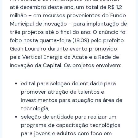
até dezembro deste ano, um total de R$ 1,2
milhão – em recursos provenientes do Fundo
Municipal de Inovação – para implantação de
três projetos até o final do ano. O anúncio foi
feito nesta quarta-feira (18.09) pelo prefeito
Gean Loureiro durante evento promovido
pela Vertical Energia da Acate e a Rede de
Inovação da Capital. Os projetos envolvem:
edital para seleção de entidade para
promover atração de talentos e
investimentos para atuação na área de
tecnologia;
seleção de entidade para realizar um
programa de capacitação tecnológica
para jovens e adultos com foco em