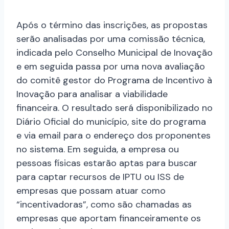
Após o término das inscrições, as propostas
serão analisadas por uma comissão técnica,
indicada pelo Conselho Municipal de Inovação
e em seguida passa por uma nova avaliação
do comitê gestor do Programa de Incentivo à
Inovação para analisar a viabilidade
financeira. O resultado será disponibilizado no
Diário Oficial do município, site do programa
e via email para o endereço dos proponentes
no sistema. Em seguida, a empresa ou
pessoas físicas estarão aptas para buscar
para captar recursos de IPTU ou ISS de
empresas que possam atuar como
“incentivadoras”, como são chamadas as
empresas que aportam financeiramente os