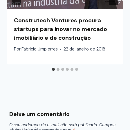
Construtech Ventures procura
startups para inovar no mercado
imobiliário e de construção
Por
Fabricio Umpierres
22 de janeiro de 2018
Deixe um comentário
O seu endereço de e-mail não será publicado.
Campos
obrigatórios são marcados com
*