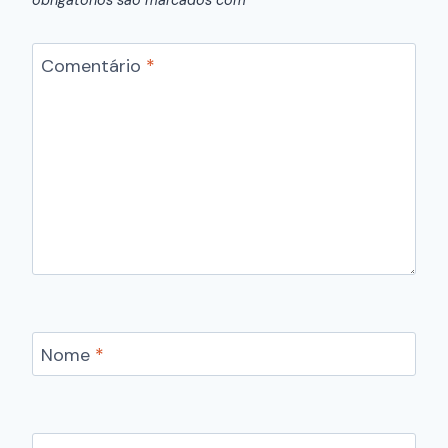
Comentário
*
Nome
*