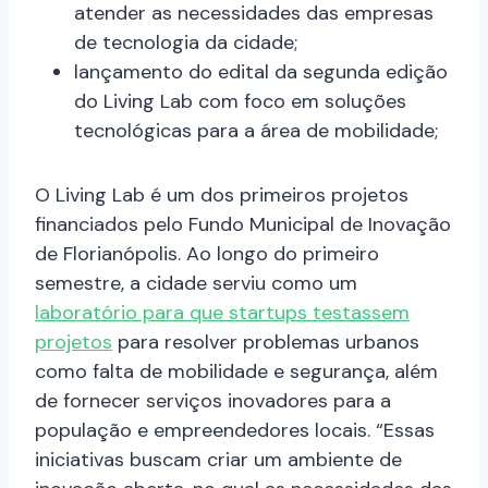
atender as necessidades das empresas
de tecnologia da cidade;
lançamento do edital da segunda edição
do Living Lab com foco em soluções
tecnológicas para a área de mobilidade;
O Living Lab é um dos primeiros projetos
financiados pelo Fundo Municipal de Inovação
de Florianópolis. Ao longo do primeiro
semestre, a cidade serviu como um
laboratório para que startups testassem
projetos
para resolver problemas urbanos
como falta de mobilidade e segurança, além
de fornecer serviços inovadores para a
população e empreendedores locais. “Essas
iniciativas buscam criar um ambiente de