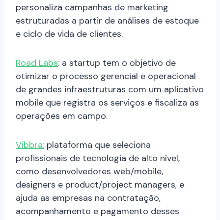
personaliza campanhas de marketing
estruturadas a partir de análises de estoque
e ciclo de vida de clientes.
Road Labs
: a startup tem o objetivo de
otimizar o processo gerencial e operacional
de grandes infraestruturas com um aplicativo
mobile que registra os serviços e fiscaliza as
operações em campo.
Vibbra:
plataforma que seleciona
profissionais de tecnologia de alto nível,
como desenvolvedores web/mobile,
designers e product/project managers, e
ajuda as empresas na contratação,
acompanhamento e pagamento desses