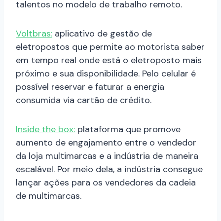
talentos no modelo de trabalho remoto.
Voltbras:
aplicativo de gestão de
eletropostos que permite ao motorista saber
em tempo real onde está o eletroposto mais
próximo e sua disponibilidade. Pelo celular é
possível reservar e faturar a energia
consumida via cartão de crédito.
Inside the box:
plataforma que promove
aumento de engajamento entre o vendedor
da loja multimarcas e a indústria de maneira
escalável. Por meio dela, a indústria consegue
lançar ações para os vendedores da cadeia
de multimarcas.