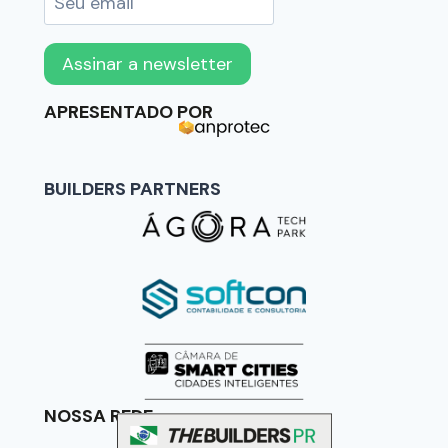
APRESENTADO POR
BUILDERS PARTNERS
NOSSA REDE