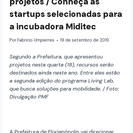
projetos / Conheça as
startups selecionadas para
a incubadora Miditec
Por
Fabricio Umpierres
19 de setembro de 2019
Segundo a Prefeitura, que apresentou
projetos nesta quarta (18), recursos serão
destinados ainda neste ano. Entre eles estão
a segunda edição do programa Living Lab,
que busca soluções para mobilidade. / Foto:
Divulgação PMF
A Prefeitura de Florianópolis vai direcionar,