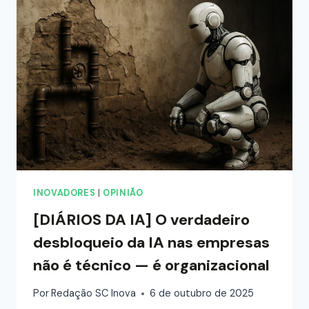
INOVADORES
|
OPINIÃO
[DIÁRIOS DA IA] O verdadeiro
desbloqueio da IA nas empresas
não é técnico — é organizacional
Por
Redação SC Inova
6 de outubro de 2025