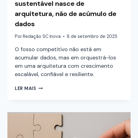
sustentável nasce de
arquitetura, não de acúmulo de
dados
Por
Redação SC Inova
8 de setembro de 2025
O fosso competitivo não está em
acumular dados, mas em orquestrá-los
em uma arquitetura com crescimento
escalável, confiável e resiliente.
LER MAIS