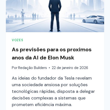
VOZES
As previsões para os proximos
anos da AI de Elon Musk
Por
Redação Builders
22 de janeiro de 2026
As ideias do fundador da Tesla revelam
uma sociedade ansiosa por soluções
tecnológicas rápidas, disposta a delegar
decisões complexas a sistemas que
prometem eficiência máxima.