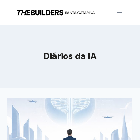
Diários da IA