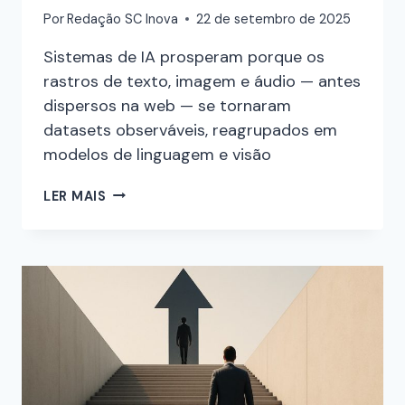
Por
Redação SC Inova
22 de setembro de 2025
Sistemas de IA prosperam porque os
rastros de texto, imagem e áudio — antes
dispersos na web — se tornaram
datasets observáveis, reagrupados em
modelos de linguagem e visão
LER MAIS