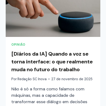
OPINIÃO
[Diários da IA] Quando a voz se
torna interface: o que realmente
muda no futuro do trabalho
Por
Redação SC Inova
27 de novembro de 2025
Não é só a forma como falamos com
máquinas, mas a capacidade de
transformar esse diálogo em decisões