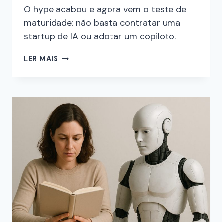
O hype acabou e agora vem o teste de
maturidade: não basta contratar uma
startup de IA ou adotar um copiloto.
LER MAIS