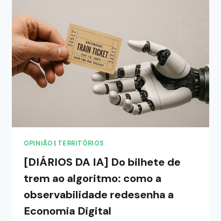
OPINIÃO
|
TERRITÓRIOS
[DIÁRIOS DA IA] Do bilhete de
trem ao algoritmo: como a
observabilidade redesenha a
Economia Digital