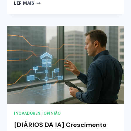
LER MAIS
INOVADORES
|
OPINIÃO
[DIÁRIOS DA IA] Crescimento