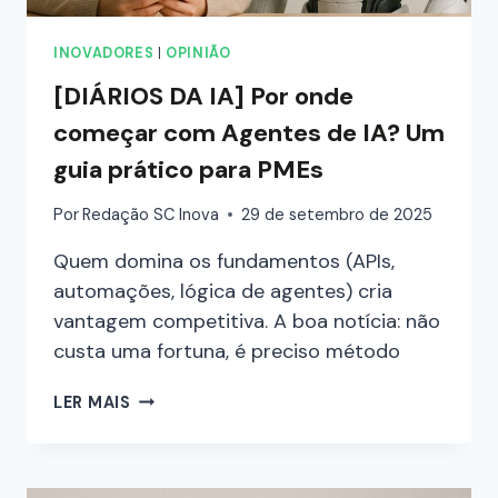
INOVADORES
|
OPINIÃO
[DIÁRIOS DA IA] Por onde
começar com Agentes de IA? Um
guia prático para PMEs
Por
Redação SC Inova
29 de setembro de 2025
Quem domina os fundamentos (APIs,
automações, lógica de agentes) cria
vantagem competitiva. A boa notícia: não
custa uma fortuna, é preciso método
LER MAIS