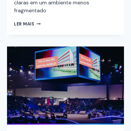
claras em um ambiente menos
fragmentado
LER MAIS