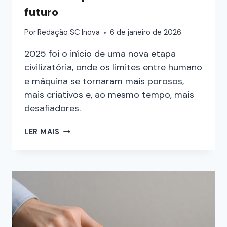
futuro
Por
Redação SC Inova
6 de janeiro de 2026
2025 foi o início de uma nova etapa
civilizatória, onde os limites entre humano
e máquina se tornaram mais porosos,
mais criativos e, ao mesmo tempo, mais
desafiadores.
LER MAIS