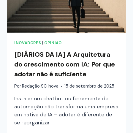
INOVADORES
|
OPINIÃO
[DIÁRIOS DA IA] A Arquitetura
do crescimento com IA: Por que
adotar não é suficiente
Por
Redação SC Inova
15 de setembro de 2025
Instalar um chatbot ou ferramenta de
automação não transforma uma empresa
em nativa de IA – adotar é diferente de
se reorganizar