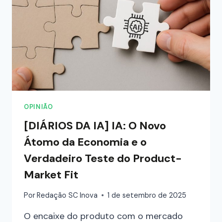
OPINIÃO
[DIÁRIOS DA IA] IA: O Novo
Átomo da Economia e o
Verdadeiro Teste do Product-
Market Fit
Por
Redação SC Inova
1 de setembro de 2025
O encaixe do produto com o mercado