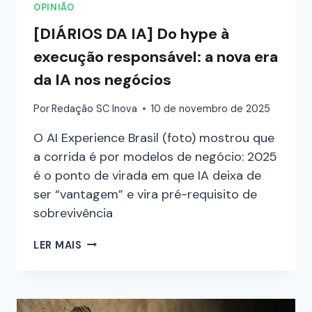
OPINIÃO
[DIÁRIOS DA IA] Do hype à
execução responsável: a nova era
da IA nos negócios
Por
Redação SC Inova
10 de novembro de 2025
O AI Experience Brasil (foto) mostrou que
a corrida é por modelos de negócio: 2025
é o ponto de virada em que IA deixa de
ser “vantagem” e vira pré-requisito de
sobrevivência
LER MAIS