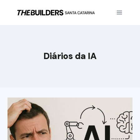
Diários da IA