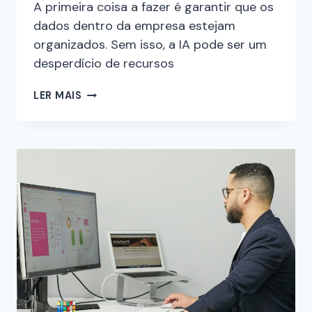
A primeira coisa a fazer é garantir que os
dados dentro da empresa estejam
organizados. Sem isso, a IA pode ser um
desperdício de recursos
LER MAIS