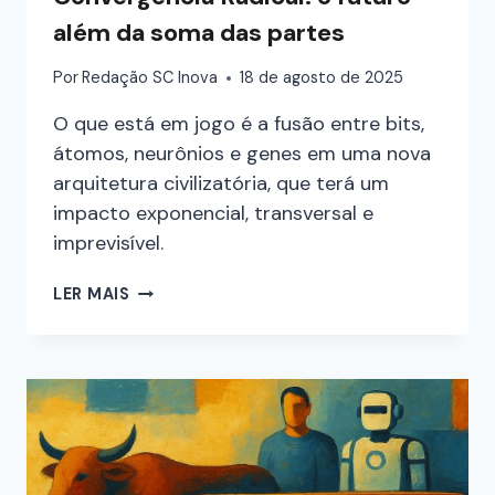
além da soma das partes
Por
Redação SC Inova
18 de agosto de 2025
O que está em jogo é a fusão entre bits,
átomos, neurônios e genes em uma nova
arquitetura civilizatória, que terá um
impacto exponencial, transversal e
imprevisível.
LER MAIS