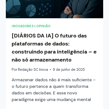
INOVADORES
|
OPINIÃO
[DIÁRIOS DA IA] O futuro das
plataformas de dados:
construindo para inteligência – e
não só armazenamento
Por
Redação SC Inova
9 de junho de 2025
Armazenar dados não é mais suficiente –
o futuro pertence a quem transforma
dados em decisões. E esse novo
paradigma exige uma mudança mental