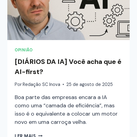
OPINIÃO
[DIÁRIOS DA IA] Você acha que é
AI-first?
Por
Redação SC Inova
25 de agosto de 2025
Boa parte das empresas encara a IA
como uma “camada de eficiência”, mas
isso é o equivalente a colocar um motor
novo em uma carroça velha.
LER MAIS