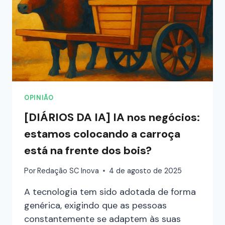
OPINIÃO
[DIÁRIOS DA IA] IA nos negócios:
estamos colocando a carroça
está na frente dos bois?
Por
Redação SC Inova
4 de agosto de 2025
A tecnologia tem sido adotada de forma
genérica, exigindo que as pessoas
constantemente se adaptem às suas