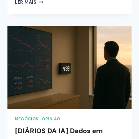
LER MAIS
NEGÓCIOS
|
OPINIÃO
[DIÁRIOS DA IA] ​​Dados em