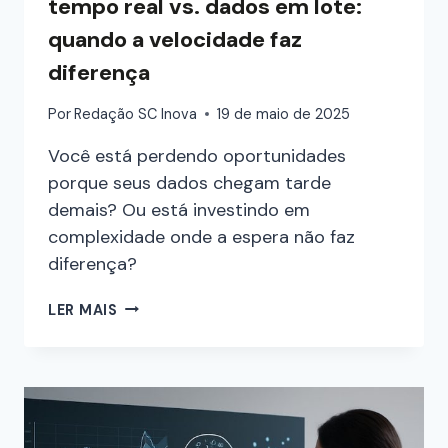
tempo real vs. dados em lote:
quando a velocidade faz
diferença
Por
Redação SC Inova
19 de maio de 2025
Você está perdendo oportunidades
porque seus dados chegam tarde
demais? Ou está investindo em
complexidade onde a espera não faz
diferença?
LER MAIS