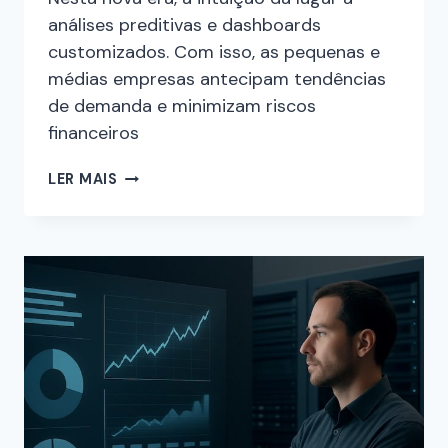
análises preditivas e dashboards
customizados. Com isso, as pequenas e
médias empresas antecipam tendências
de demanda e minimizam riscos
financeiros
LER MAIS