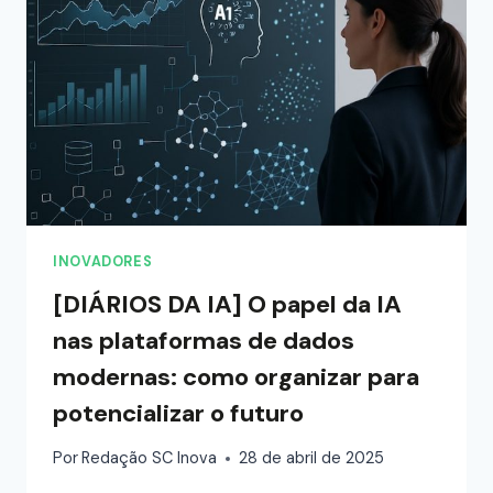
INOVADORES
[DIÁRIOS DA IA] O papel da IA
nas plataformas de dados
modernas: como organizar para
potencializar o futuro
Por
Redação SC Inova
28 de abril de 2025