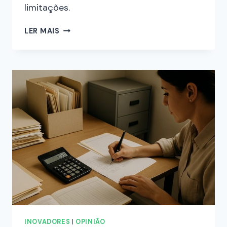
limitações.
LER MAIS
INOVADORES
|
OPINIÃO