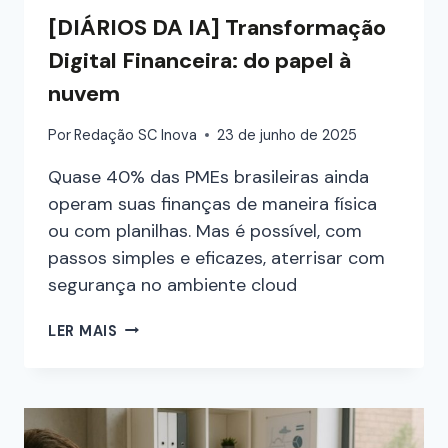
[DIÁRIOS DA IA] Transformação
Digital Financeira: do papel à
nuvem
Por
Redação SC Inova
23 de junho de 2025
Quase 40% das PMEs brasileiras ainda
operam suas finanças de maneira física
ou com planilhas. Mas é possível, com
passos simples e eficazes, aterrisar com
segurança no ambiente cloud
LER MAIS