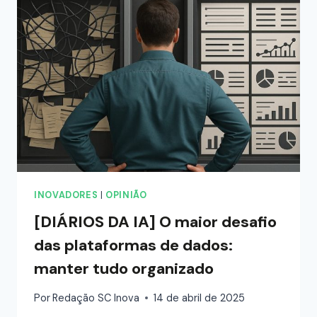
INOVADORES
|
OPINIÃO
[DIÁRIOS DA IA] O maior desafio
das plataformas de dados:
manter tudo organizado
Por
Redação SC Inova
14 de abril de 2025