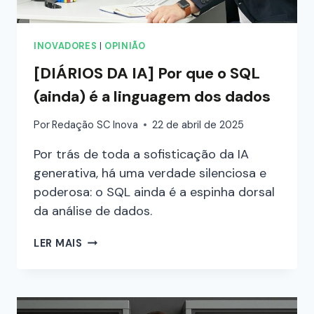
INOVADORES
|
OPINIÃO
[DIÁRIOS DA IA] Por que o SQL
(ainda) é a linguagem dos dados
Por
Redação SC Inova
22 de abril de 2025
Por trás de toda a sofisticação da IA
generativa, há uma verdade silenciosa e
poderosa: o SQL ainda é a espinha dorsal
da análise de dados.
LER MAIS