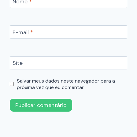
Nome
*
E-mail
*
Site
Salvar meus dados neste navegador para a
próxima vez que eu comentar.