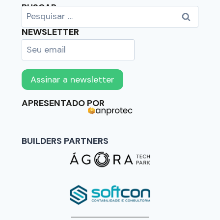
BUSCAR
NEWSLETTER
APRESENTADO POR
BUILDERS PARTNERS