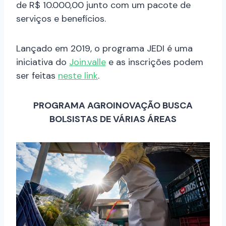
de R$ 10.000,00 junto com um pacote de
serviços e benefícios.
Lançado em 2019, o programa JEDI é uma
iniciativa do
Join.valle
e as inscrições podem
ser feitas
neste link
.
PROGRAMA AGROINOVAÇÃO BUSCA
BOLSISTAS DE VÁRIAS ÁREAS