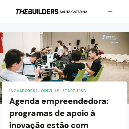
INOVADORES
|
JOINVILLE
|
STARTUPSC
Agenda empreendedora:
programas de apoio à
inovação estão com