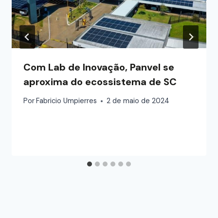
Com Lab de Inovação, Panvel se
aproxima do ecossistema de SC
Por
Fabricio Umpierres
2 de maio de 2024