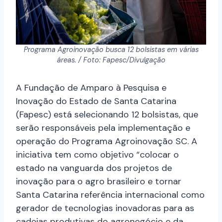
Programa Agroinovação busca 12 bolsistas em várias
áreas. / Foto: Fapesc/Divulgação
A Fundação de Amparo à Pesquisa e
Inovação do Estado de Santa Catarina
(Fapesc) está selecionando 12 bolsistas, que
serão responsáveis pela implementação e
operação do Programa Agroinovação SC. A
iniciativa tem como objetivo “colocar o
estado na vanguarda dos projetos de
inovação para o agro brasileiro e tornar
Santa Catarina referência internacional como
gerador de tecnologias inovadoras para as
cadeias produtivas do agronegócio e da