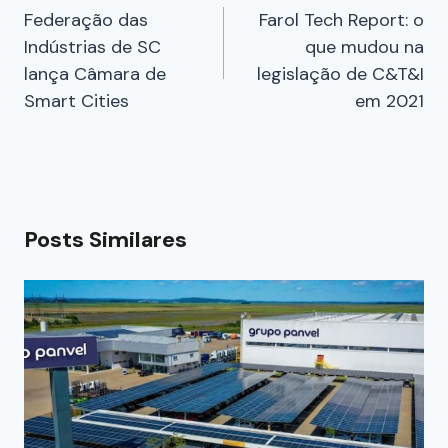
Federação das
Farol Tech Report: o
Indústrias de SC
que mudou na
lança Câmara de
legislação de C&T&I
Smart Cities
em 2021
Posts Similares