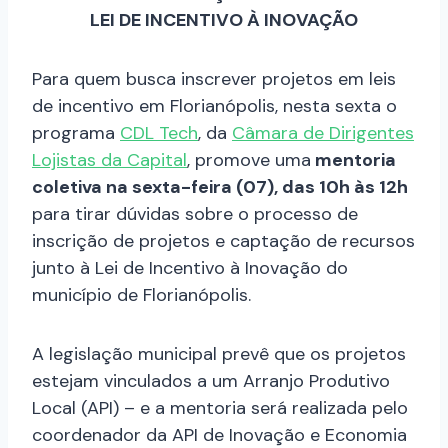
LEI DE INCENTIVO À INOVAÇÃO
Para quem busca inscrever projetos em leis
de incentivo em Florianópolis, nesta sexta o
programa
CDL Tech
, da
Câmara de Dirigentes
Lojistas da Capital
, promove uma
mentoria
coletiva na sexta-feira (07), das 10h às 12h
para tirar dúvidas sobre o processo de
inscrição de projetos e captação de recursos
junto à Lei de Incentivo à Inovação do
município de Florianópolis.
A legislação municipal prevê que os projetos
estejam vinculados a um Arranjo Produtivo
Local (API) – e a mentoria será realizada pelo
coordenador da API de Inovação e Economia