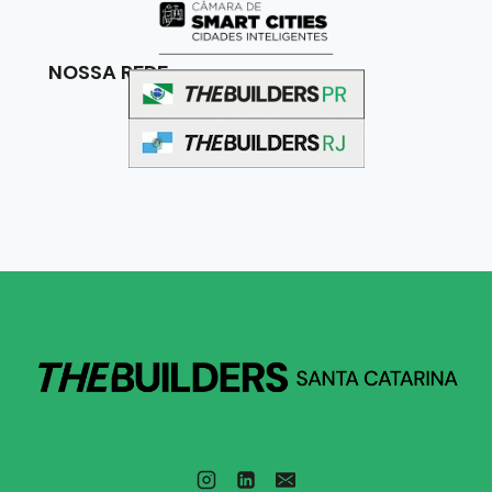
NOSSA REDE