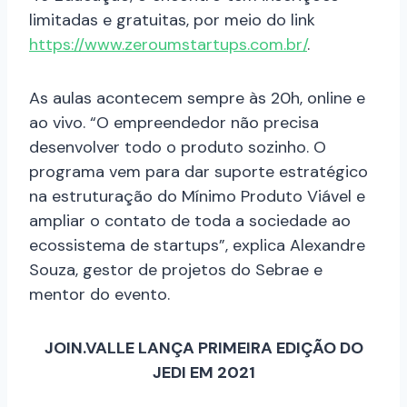
limitadas e gratuitas, por meio do link
https://www.zeroumstartups.com.br/
.
As aulas acontecem sempre às 20h, online e
ao vivo. “O empreendedor não precisa
desenvolver todo o produto sozinho. O
programa vem para dar suporte estratégico
na estruturação do Mínimo Produto Viável e
ampliar o contato de toda a sociedade ao
ecossistema de startups”, explica Alexandre
Souza, gestor de projetos do Sebrae e
mentor do evento.
JOIN.VALLE LANÇA PRIMEIRA EDIÇÃO DO
JEDI EM 2021