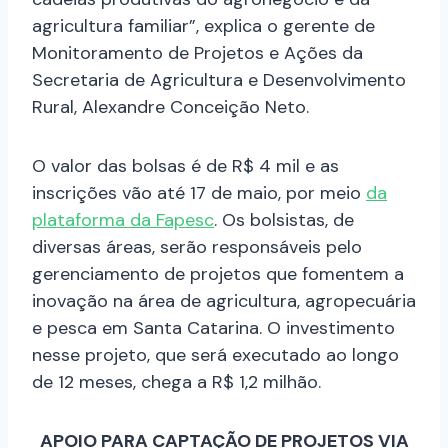
agricultura familiar”, explica o gerente de
Monitoramento de Projetos e Ações da
Secretaria de Agricultura e Desenvolvimento
Rural, Alexandre Conceição Neto.
O valor das bolsas é de R$ 4 mil e as
inscrições vão até 17 de maio, por meio
da
plataforma da Fapesc
. Os bolsistas, de
diversas áreas, serão responsáveis pelo
gerenciamento de projetos que fomentem a
inovação na área de agricultura, agropecuária
e pesca em Santa Catarina. O investimento
nesse projeto, que será executado ao longo
de 12 meses, chega a R$ 1,2 milhão.
APOIO PARA CAPTAÇÃO DE PROJETOS VIA