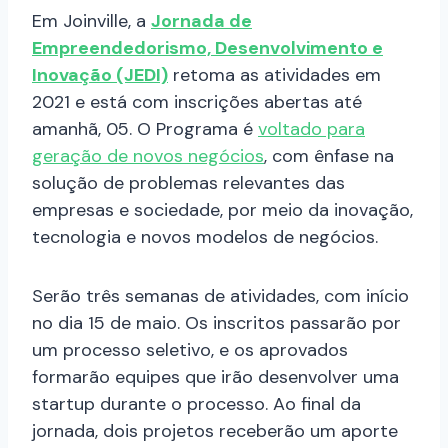
Em Joinville, a
Jornada de
Empreendedorismo, Desenvolvimento e
Inovação (JEDI)
retoma as atividades em
2021 e está com inscrições abertas até
amanhã, 05. O Programa é
voltado para
geração de novos negócios
, com ênfase na
solução de problemas relevantes das
empresas e sociedade, por meio da inovação,
tecnologia e novos modelos de negócios.
Serão três semanas de atividades, com início
no dia 15 de maio. Os inscritos passarão por
um processo seletivo, e os aprovados
formarão equipes que irão desenvolver uma
startup durante o processo. Ao final da
jornada, dois projetos receberão um aporte