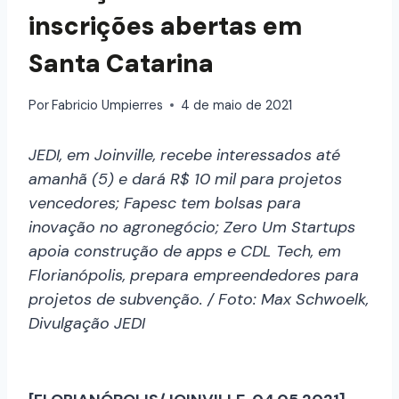
inscrições abertas em
Santa Catarina
Por
Fabricio Umpierres
4 de maio de 2021
JEDI, em Joinville, recebe interessados até
amanhã (5) e dará R$ 10 mil para projetos
vencedores; Fapesc tem bolsas para
inovação no agronegócio; Zero Um Startups
apoia construção de apps e CDL Tech, em
Florianópolis, prepara empreendedores para
projetos de subvenção. / Foto: Max Schwoelk,
Divulgação JEDI