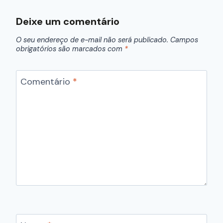
Deixe um comentário
O seu endereço de e-mail não será publicado.
Campos
obrigatórios são marcados com
*
Comentário
*