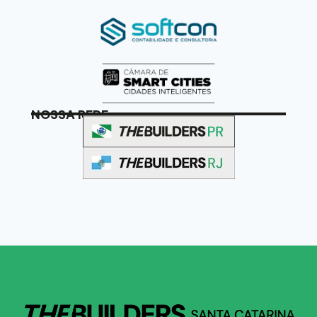
NOSSA REDE