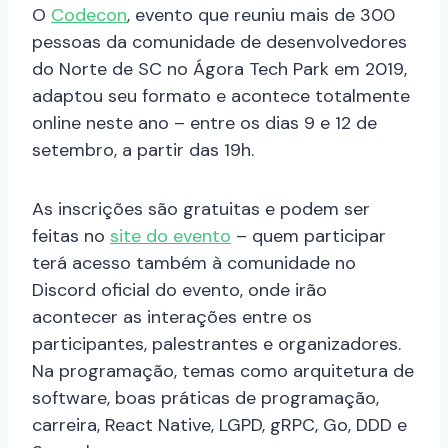
O
Codecon
, evento que reuniu mais de 300
pessoas da comunidade de desenvolvedores
do Norte de SC no Ágora Tech Park em 2019,
adaptou seu formato e acontece totalmente
online neste ano – entre os dias 9 e 12 de
setembro, a partir das 19h.
As inscrições são gratuitas e podem ser
feitas no
site do evento
– quem participar
terá acesso também à comunidade no
Discord oficial do evento, onde irão
acontecer as interações entre os
participantes, palestrantes e organizadores.
Na programação, temas como arquitetura de
software, boas práticas de programação,
carreira, React Native, LGPD, gRPC, Go, DDD e