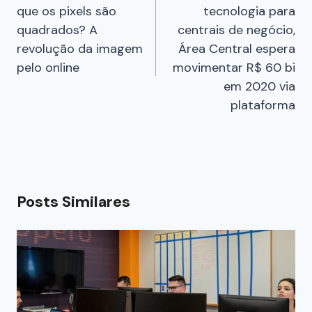
que os pixels são
tecnologia para
quadrados? A
centrais de negócio,
revolução da imagem
Área Central espera
pelo online
movimentar R$ 60 bi
em 2020 via
plataforma
Posts Similares