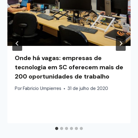
Onde há vagas: empresas de
tecnologia em SC oferecem mais de
200 oportunidades de trabalho
Por
Fabricio Umpierres
31 de julho de 2020