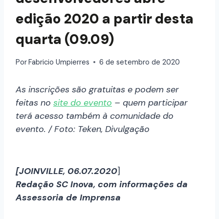
edição 2020 a partir desta
quarta (09.09)
Por
Fabricio Umpierres
6 de setembro de 2020
As inscrições são gratuitas e podem ser
feitas no
site do evento
– quem participar
terá acesso também à comunidade do
evento. / Foto: Teken, Divulgação
[JOINVILLE, 06.07.2020
]
Redação SC Inova, com informações da
Assessoria de Imprensa