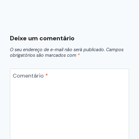
Deixe um comentário
O seu endereço de e-mail não será publicado.
Campos
obrigatórios são marcados com
*
Comentário
*