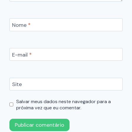
Nome
*
E-mail
*
Site
Salvar meus dados neste navegador para a
próxima vez que eu comentar.