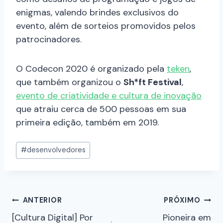
enigmas, valendo brindes exclusivos do
evento, além de sorteios promovidos pelos
patrocinadores.
O Codecon 2020 é organizado pela
teken
,
que também organizou o
Sh*ft Festival
,
evento de criatividade e cultura de inovação
que atraiu cerca de 500 pessoas em sua
primeira edição, também em 2019.
#
desenvolvedores
ANTERIOR
PRÓXIMO
[Cultura Digital] Por
Pioneira em