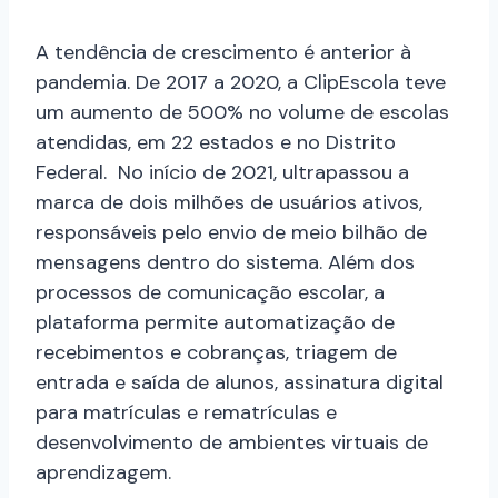
A tendência de crescimento é anterior à
pandemia. De 2017 a 2020, a ClipEscola teve
um aumento de 500% no volume de escolas
atendidas, em 22 estados e no Distrito
Federal. No início de 2021, ultrapassou a
marca de dois milhões de usuários ativos,
responsáveis pelo envio de meio bilhão de
mensagens dentro do sistema. Além dos
processos de comunicação escolar, a
plataforma permite automatização de
recebimentos e cobranças, triagem de
entrada e saída de alunos, assinatura digital
para matrículas e rematrículas e
desenvolvimento de ambientes virtuais de
aprendizagem.