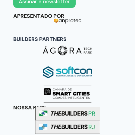
APRESENTADO POR
BUILDERS PARTNERS
NOSSA REDE