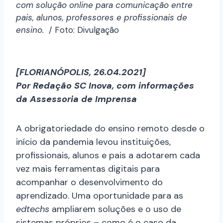
com solução online para comunicação entre
pais, alunos, professores e profissionais de
ensino.
/ Foto: Divulgação
[FLORIANÓPOLIS, 26.04.2021]
Por Redação SC Inova, com informações
da Assessoria de Imprensa
A obrigatoriedade do ensino remoto desde o
início da pandemia levou instituições,
profissionais, alunos e pais a adotarem cada
vez mais ferramentas digitais para
acompanhar o desenvolvimento do
aprendizado. Uma oportunidade para as
edtechs
ampliarem soluções e o uso de
sistemas próprios – como é o caso da