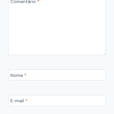
Comentário
*
Nome
*
E-mail
*