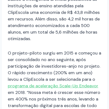
instituições de ensino atendidas pela
ClipEscola uma economia de R$ 43,8 milhões
em recursos. Além disso, são 4,2 mil horas de
atendimento economizados a cada 500
alunos, em um total de 5,6 milhões de horas
otimizadas.
O projeto-piloto surgiu em 2015 e começou a
ser consolidado no ano seguinte, após
participação de investidores-anjo no projeto.
O rápido crescimento (200% em um ano)
levou a ClipEscola a ser selecionada para o
programa de aceleração Scale-Up Endeavor
em 2018. “Nossa meta é crescer esse número
em 400% nos próximos três anos, levando a
transformação digital para escolas de todo