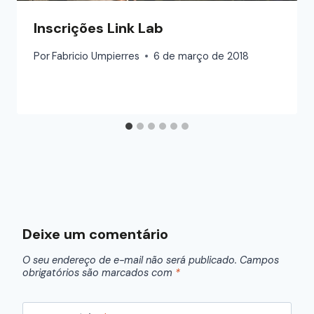
Inscrições Link Lab
Por
Fabricio Umpierres
6 de março de 2018
Deixe um comentário
O seu endereço de e-mail não será publicado.
Campos
obrigatórios são marcados com
*