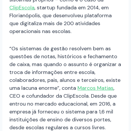
ClipEscola
, startup fundada em 2014, em
Florianópolis, que desenvolveu plataforma
que digitaliza mais de 200 atividades
operacionais nas escolas.
“Os sistemas de gestão resolvem bem as
questões de notas, históricos e fechamento
de caixa, mas quando o assunto é organizar a
troca de informações entre escola,
colaboradores, pais, alunos e terceiros, existe
uma lacuna enorme”, conta
Marcos Matias
,
CEO e cofundador da ClipEscola. Desde que
entrou no mercado educacional, em 2016, a
empresa já forneceu o sistema para 1,6 mil
instituições de ensino de diversos portes,
desde escolas regulares a cursos livres.