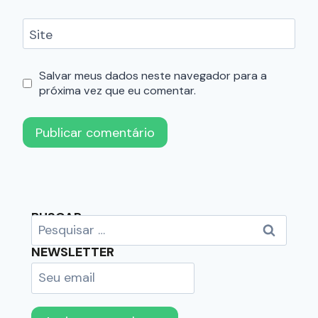
Site
Salvar meus dados neste navegador para a
próxima vez que eu comentar.
BUSCAR
NEWSLETTER