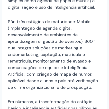
simples como agenda de papel e murais) à
digitalização e uso de inteligência artificial.
São três estágios de maturidade: Mobile
(implantação da agenda digital,
desenvolvimento de ambientes de
aprendizagem e gestão de eventos); 360º,
que integra soluções de marketing e
endomarketing, captação, matrícula e
rematrícula, monitoramento de evasão e
comunicações de equipe; e Inteligência
Artificial, com criação de mapa de humor,
aplicável desde alunos e pais até verificação
de clima organizacional e de prospecção.
Em números, a transformação do estágio
básico à inteligência artificial possibilitou às