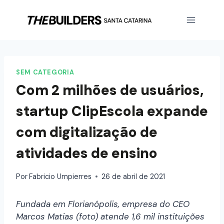
SEM CATEGORIA
Com 2 milhões de usuários,
startup ClipEscola expande
com digitalização de
atividades de ensino
Por
Fabricio Umpierres
26 de abril de 2021
Fundada em Florianópolis, empresa do CEO
Marcos Matias (foto) atende 1,6 mil instituições