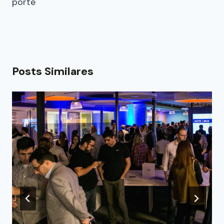
porte
Posts Similares