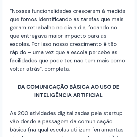
“Nossas funcionalidades cresceram à medida
que fomos identificando as tarefas que mais
geram retrabalho no dia a dia, focando no
que entregava maior impacto para as
escolas. Por isso nosso crescimento é tão
rápido – uma vez que a escola percebe as
facilidades que pode ter, não tem mais como
voltar atrás”, completa.
DA COMUNICAÇÃO BÁSICA AO USO DE
INTELIGÊNCIA ARTIFICIAL
As 200 atividades digitalizadas pela startup
vão desde a passagem da comunicação
básica (na qual escolas utilizam ferramentas