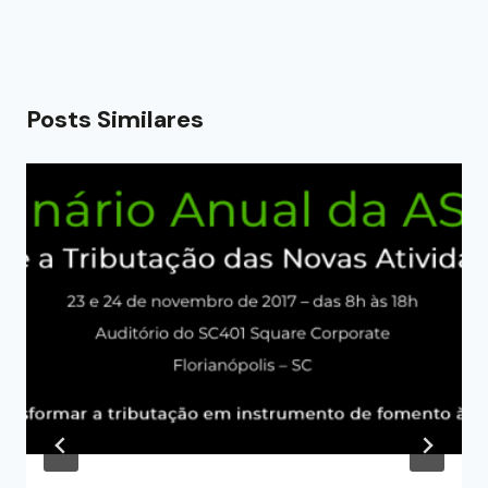
Posts Similares