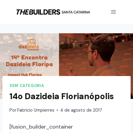
SEM CATEGORIA
14o Dazideia Florianópolis
Por
Fabricio Umpierres
4 de agosto de 2017
[fusion_builder_container