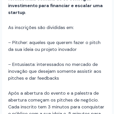
investimento para financiar e escalar uma
startup
.
As inscrições são divididas em:
– Pitcher: aqueles que querem fazer o pitch
da sua ideia ou projeto inovador
– Entusiasta: interessados no mercado de
inovação que desejam somente assistir aos
pitches e dar feedbacks
Após a abertura do evento e a palestra de
abertura começam os pitches de negócio.
Cada inscrito tem 3 minutos para conquistar
o público com a sua ideia e 5 minutos para