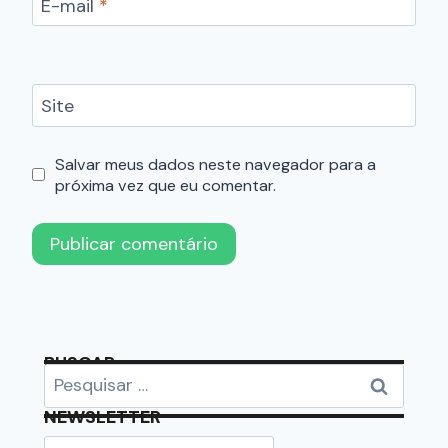
E-mail
*
Site
Salvar meus dados neste navegador para a
próxima vez que eu comentar.
BUSCAR
NEWSLETTER