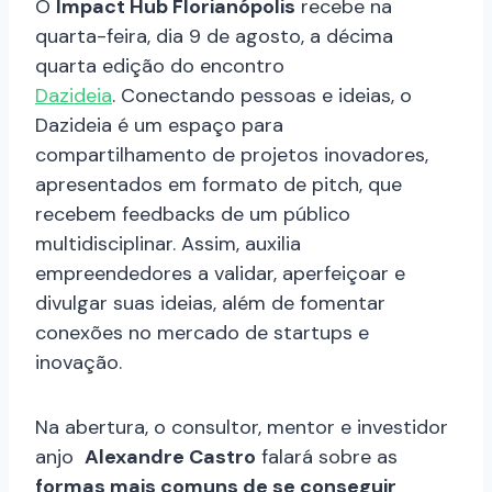
O
Impact Hub Florianópolis
recebe na
quarta-feira, dia 9 de agosto, a décima
quarta edição do encontro
Dazideia
. Conectando pessoas e ideias, o
Dazideia é um espaço para
compartilhamento de projetos inovadores,
apresentados em formato de pitch, que
recebem feedbacks de um público
multidisciplinar. Assim, auxilia
empreendedores a validar, aperfeiçoar e
divulgar suas ideias, além de fomentar
conexões no mercado de startups e
inovação.
Na abertura, o consultor, mentor e investidor
anjo
Alexandre Castro
falará sobre as
formas mais comuns de se conseguir