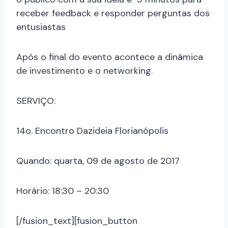
receber feedback e responder perguntas dos
entusiastas
Após o final do evento acontece a dinâmica
de investimento e o networking.
SERVIÇO:
14o. Encontro Dazideia Florianópolis
Quando: quarta, 09 de agosto de 2017
Horário: 18:30 – 20:30
[/fusion_text][fusion_button