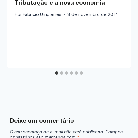
Tributação e a nova economia
Por
Fabricio Umpierres
8 de novembro de 2017
Deixe um comentário
O seu endereço de e-mail não será publicado.
Campos
obrigatórios são marcados com
*