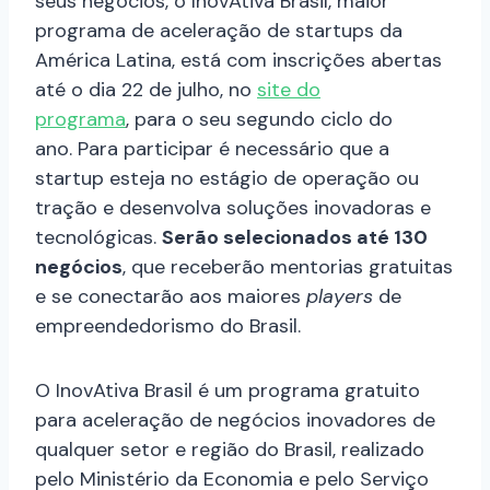
seus negócios, o InovAtiva Brasil, maior
programa de aceleração de startups da
América Latina, está com inscrições abertas
até o dia 22 de julho, no
site do
programa
, para o seu segundo ciclo do
ano.
Para participar é necessário que a
startup esteja no estágio de operação ou
tração e desenvolva soluções inovadoras e
tecnológicas.
Serão selecionados até 130
negócios
, que receberão mentorias gratuitas
e se conectarão aos maiores
players
de
empreendedorismo do Brasil.
O InovAtiva Brasil é um programa gratuito
para aceleração de negócios inovadores de
qualquer setor e região do Brasil, realizado
pelo Ministério da Economia e pelo Serviço