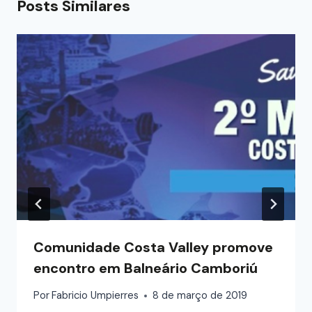
Posts Similares
Comunidade Costa Valley promove
encontro em Balneário Camboriú
Por
Fabricio Umpierres
8 de março de 2019