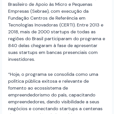
Brasileiro de Apoio às Micro e Pequenas
Empresas (Sebrae), com execução da
Fundação Centros de Referência em
Tecnologias Inovadoras (CERTI). Entre 2013 e
2018, mais de 2000 startups de todas as
regiões do Brasil participaram do programa e
840 delas chegaram à fase de apresentar
suas startups em bancas presenciais com
investidores.
“Hoje, o programa se consolida como uma
política pública exitosa e relevante de
fomento ao ecossistema de
empreendedorismo do país, capacitando
empreendedores, dando visibilidade a seus
negócios e conectando startups a centenas