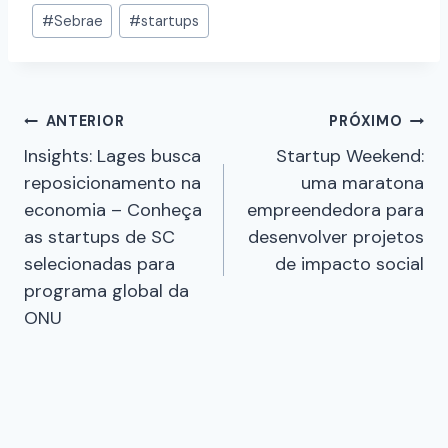
#
Sebrae
#
startups
ANTERIOR
PRÓXIMO
Insights: Lages busca
Startup Weekend:
reposicionamento na
uma maratona
economia – Conheça
empreendedora para
as startups de SC
desenvolver projetos
selecionadas para
de impacto social
programa global da
ONU