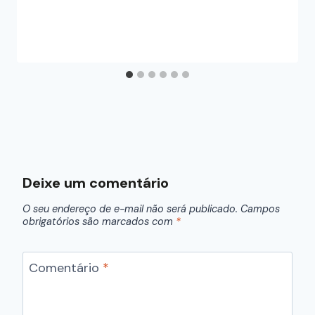
Deixe um comentário
O seu endereço de e-mail não será publicado.
Campos
obrigatórios são marcados com
*
Comentário
*