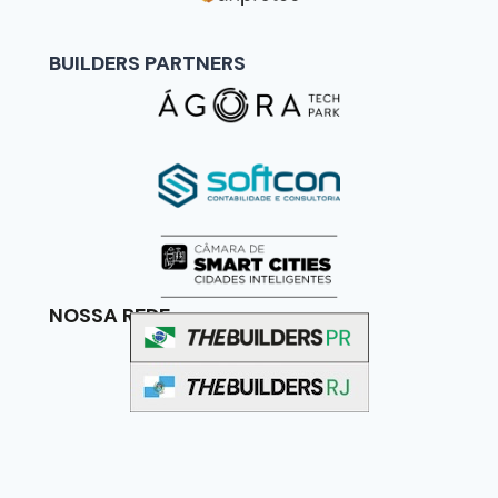
BUILDERS PARTNERS
NOSSA REDE