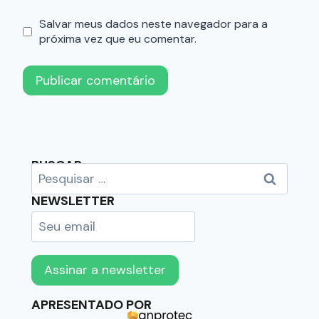
Salvar meus dados neste navegador para a
próxima vez que eu comentar.
BUSCAR
NEWSLETTER
APRESENTADO POR