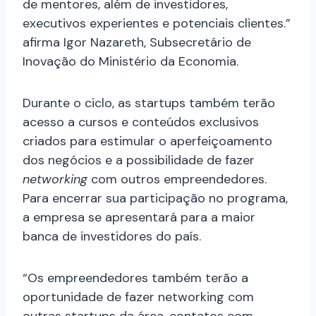
de mentores, além de investidores,
executivos experientes e potenciais clientes.”
afirma Igor Nazareth, Subsecretário de
Inovação do Ministério da Economia.
Durante o ciclo, as startups também terão
acesso a cursos e conteúdos exclusivos
criados para estimular o aperfeiçoamento
dos negócios e a possibilidade de fazer
networking
com outros empreendedores.
Para encerrar sua participação no programa,
a empresa se apresentará para a maior
banca de investidores do país.
“Os empreendedores também terão a
oportunidade de fazer networking com