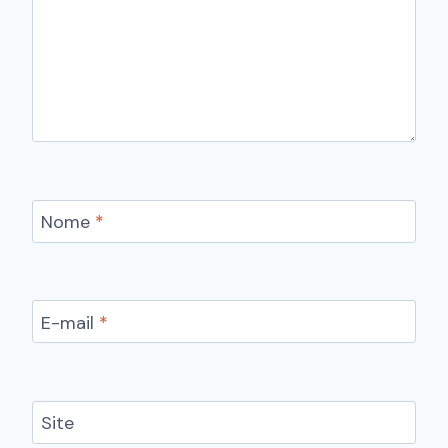
Nome
*
E-mail
*
Site