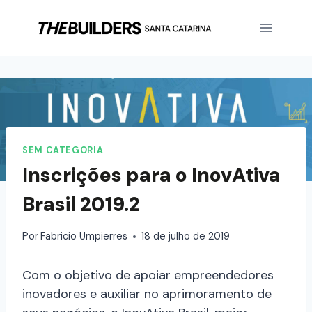
SEM CATEGORIA
Inscrições para o InovAtiva
Brasil 2019.2
Por
Fabricio Umpierres
18 de julho de 2019
Com o objetivo de apoiar empreendedores
inovadores e auxiliar no aprimoramento de