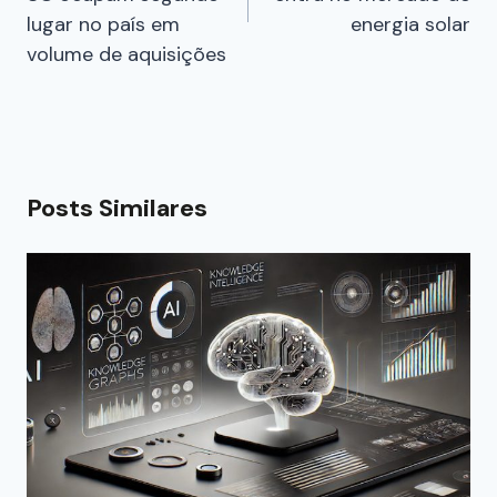
lugar no país em
energia solar
volume de aquisições
Posts Similares