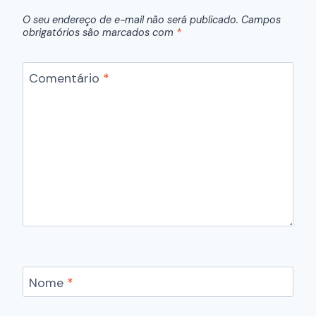
O seu endereço de e-mail não será publicado.
Campos
obrigatórios são marcados com
*
Comentário
*
Nome
*