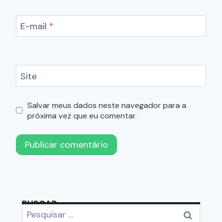
E-mail
*
Site
Salvar meus dados neste navegador para a
próxima vez que eu comentar.
BUSCAR