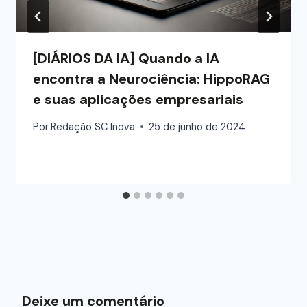
[DIÁRIOS DA IA] Quando a IA
encontra a Neurociência: HippoRAG
e suas aplicações empresariais
Por
Redação SC Inova
25 de junho de 2024
Deixe um comentário