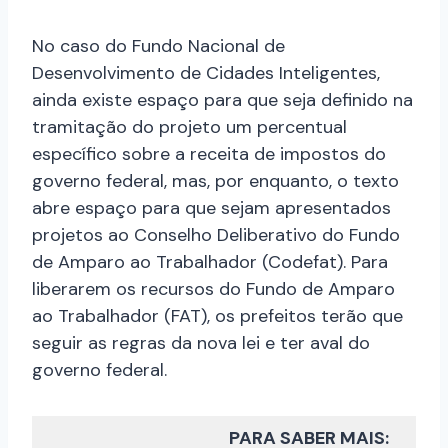
No caso do Fundo Nacional de
Desenvolvimento de Cidades Inteligentes,
ainda existe espaço para que seja definido na
tramitação do projeto um percentual
específico sobre a receita de impostos do
governo federal, mas, por enquanto, o texto
abre espaço para que sejam apresentados
projetos ao Conselho Deliberativo do Fundo
de Amparo ao Trabalhador (Codefat). Para
liberarem os recursos do Fundo de Amparo
ao Trabalhador (FAT), os prefeitos terão que
seguir as regras da nova lei e ter aval do
governo federal.
PARA SABER MAIS: