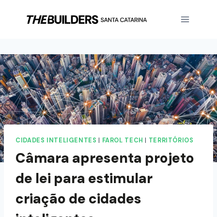
CIDADES INTELIGENTES
|
FAROL TECH
|
TERRITÓRIOS
Câmara apresenta projeto
de lei para estimular
criação de cidades