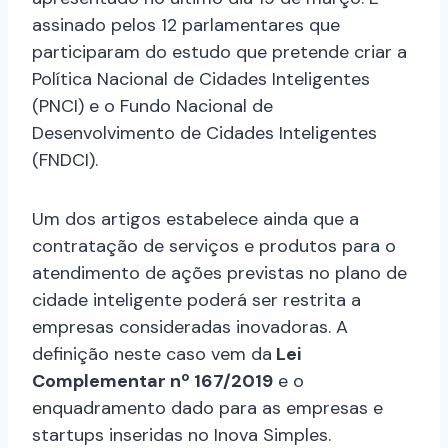
assinado pelos 12 parlamentares que
participaram do estudo que pretende criar a
Política Nacional de Cidades Inteligentes
(PNCI) e o Fundo Nacional de
Desenvolvimento de Cidades Inteligentes
(FNDCI).
Um dos artigos estabelece ainda que a
contratação de serviços e produtos para o
atendimento de ações previstas no plano de
cidade inteligente poderá ser restrita a
empresas consideradas inovadoras. A
definição neste caso vem da
Lei
Complementar nº 167/2019
e o
enquadramento dado para as empresas e
startups inseridas no Inova Simples.