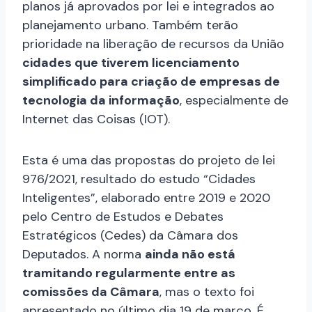
planos já aprovados por lei e integrados ao
planejamento urbano. Também terão
prioridade na liberação de recursos da União
cidades que tiverem licenciamento
simplificado para criação de empresas de
tecnologia da informação
, especialmente de
Internet das Coisas (IOT).
Esta é uma das propostas do projeto de lei
976/2021, resultado do estudo “Cidades
Inteligentes”, elaborado entre 2019 e 2020
pelo Centro de Estudos e Debates
Estratégicos (Cedes) da Câmara dos
Deputados. A norma
ainda não está
tramitando regularmente entre as
comissões da Câmara
, mas o texto foi
apresentado no último dia 19 de março. É