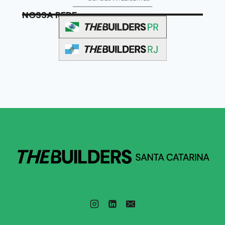
NOSSA REDE