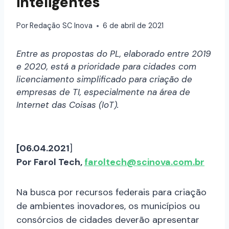
inteligentes
Por
Redação SC Inova
6 de abril de 2021
Entre as propostas do PL, elaborado entre 2019
e 2020, está a prioridade para cidades com
licenciamento simplificado para criação de
empresas de TI, especialmente na área de
Internet das Coisas (IoT).
[06.04.2021
]
Por Farol Tech,
faroltech@scinova.com.br
Na busca por recursos federais para criação
de ambientes inovadores, os municípios ou
consórcios de cidades deverão apresentar