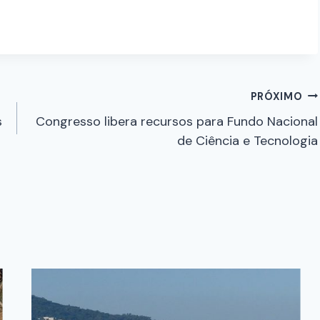
PRÓXIMO
s
Congresso libera recursos para Fundo Nacional
de Ciência e Tecnologia