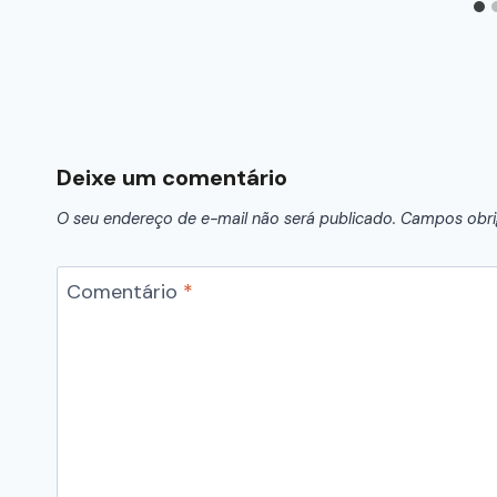
Deixe um comentário
O seu endereço de e-mail não será publicado.
Campos obri
Comentário
*