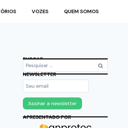
TÓRIOS
VOZES
QUEM SOMOS
BUSCAR
NEWSLETTER
APRESENTADO POR