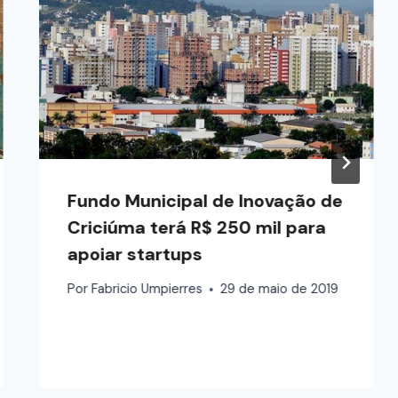
Fundo Municipal de Inovação de
Criciúma terá R$ 250 mil para
apoiar startups
Por
Fabricio Umpierres
29 de maio de 2019