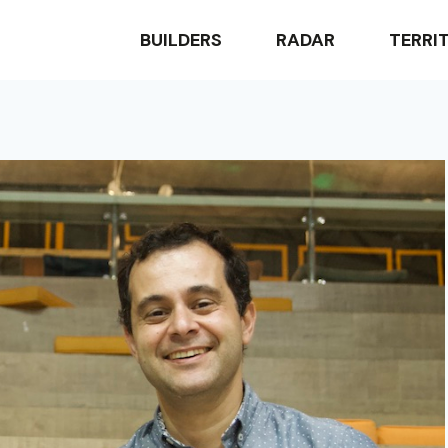
BUILDERS
RADAR
TERRI