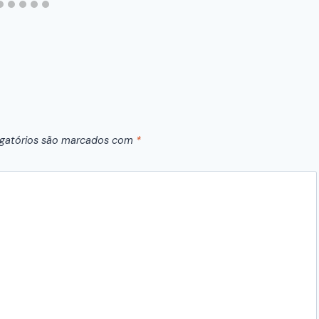
gatórios são marcados com
*