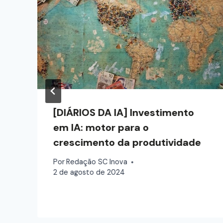
[DIÁRIOS DA IA] Investimento
em IA: motor para o
crescimento da produtividade
Por
Redação SC Inova
2 de agosto de 2024