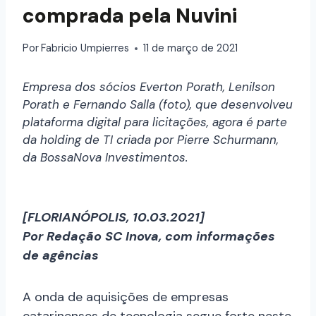
comprada pela Nuvini
Por
Fabricio Umpierres
11 de março de 2021
Empresa dos sócios Everton Porath, Lenilson
Porath e Fernando Salla (foto), que desenvolveu
plataforma digital para licitações, agora é parte
da holding de TI criada por Pierre Schurmann,
da BossaNova Investimentos.
[FLORIANÓPOLIS, 10.03.2021]
Por Redação SC Inova, com informações
de agências
A onda de aquisições de empresas