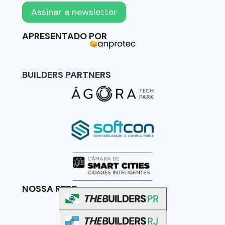
APRESENTADO POR
BUILDERS PARTNERS
NOSSA REDE