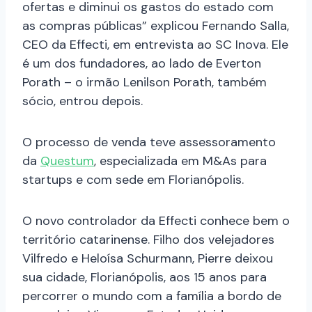
ofertas e diminui os gastos do estado com
as compras públicas” explicou Fernando Salla,
CEO da Effecti, em entrevista ao SC Inova. Ele
é um dos fundadores, ao lado de Everton
Porath – o irmão Lenilson Porath, também
sócio, entrou depois.
O processo de venda teve assessoramento
da
Questum
, especializada em M&As para
startups e com sede em Florianópolis.
O novo controlador da Effecti conhece bem o
território catarinense. Filho dos velejadores
Vilfredo e Heloísa Schurmann, Pierre deixou
sua cidade, Florianópolis, aos 15 anos para
percorrer o mundo com a família a bordo de