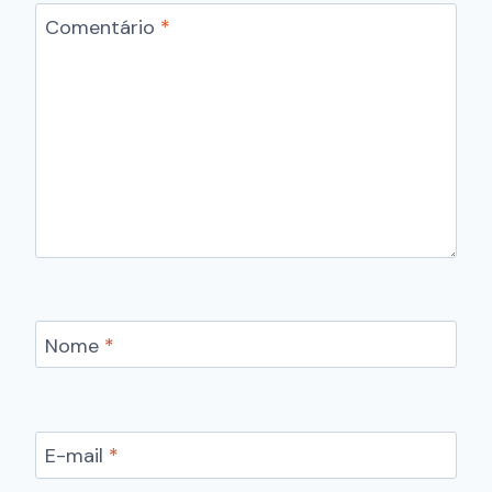
Comentário
*
Nome
*
E-mail
*