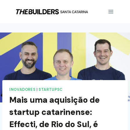
INOVADORES
|
STARTUPSC
Mais uma aquisição de
startup catarinense:
Effecti, de Rio do Sul, é