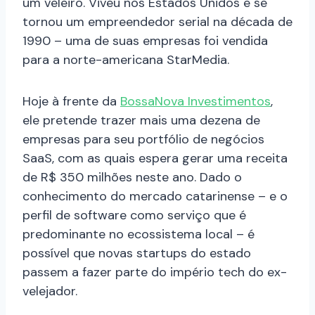
um veleiro. Viveu nos Estados Unidos e se
tornou um empreendedor serial na década de
1990 – uma de suas empresas foi vendida
para a norte-americana StarMedia.
Hoje à frente da
BossaNova Investimentos
,
ele pretende trazer mais uma dezena de
empresas para seu portfólio de negócios
SaaS, com as quais espera gerar uma receita
de R$ 350 milhões neste ano. Dado o
conhecimento do mercado catarinense – e o
perfil de software como serviço que é
predominante no ecossistema local – é
possível que novas startups do estado
passem a fazer parte do império tech do ex-
velejador.