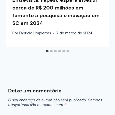
cerca de R$ 200 milhões em
fomento a pesquisa e inovação em
SC em 2024
Por
Fabricio Umpierres
7 de março de 2024
Deixe um comentário
O seu endereço de e-mail não será publicado.
Campos
obrigatórios são marcados com
*