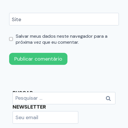
Site
Salvar meus dados neste navegador para a
próxima vez que eu comentar.
BUSCAR
NEWSLETTER