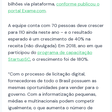
bilhões via plataforma,
conforme publicou o
portal Exame.com
.
A equipe conta com 70 pessoas deve crescer
para 110 ainda neste ano – e o resultado
esperado é um crescimento de 40% na
receita (não divulgada). Em 2018, ano em que
participou do
programa de capacitação
StartupSC
, o crescimento foi de 180%.
“Com o processo de licitação digital,
fornecedores de todo o Brasil possuem as
mesmas oportunidades para vender para o
governo. Com a informatização pequenas,
médias e multinacionais podem competir
igualmente, o que aumenta o número de