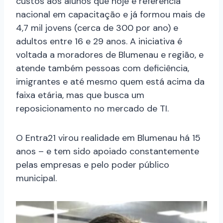
custos aos alunos que hoje é referência
nacional em capacitação e já formou mais de
4,7 mil jovens (cerca de 300 por ano) e
adultos entre 16 e 29 anos. A iniciativa é
voltada a moradores de Blumenau e região, e
atende também pessoas com deficiência,
imigrantes e até mesmo quem está acima da
faixa etária, mas que busca um
reposicionamento no mercado de TI.
O Entra21 virou realidade em Blumenau há 15
anos – e tem sido apoiado constantemente
pelas empresas e pelo poder público
municipal.