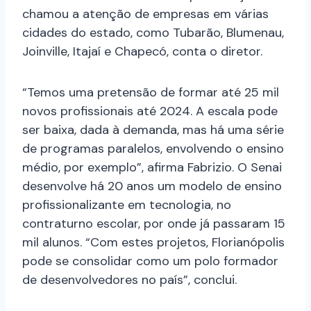
chamou a atenção de empresas em várias
cidades do estado, como Tubarão, Blumenau,
Joinville, Itajaí e Chapecó, conta o diretor.
“Temos uma pretensão de formar até 25 mil
novos profissionais até 2024. A escala pode
ser baixa, dada à demanda, mas há uma série
de programas paralelos, envolvendo o ensino
médio, por exemplo”, afirma Fabrizio. O Senai
desenvolve há 20 anos um modelo de ensino
profissionalizante em tecnologia, no
contraturno escolar, por onde já passaram 15
mil alunos. “Com estes projetos, Florianópolis
pode se consolidar como um polo formador
de desenvolvedores no país”, conclui.