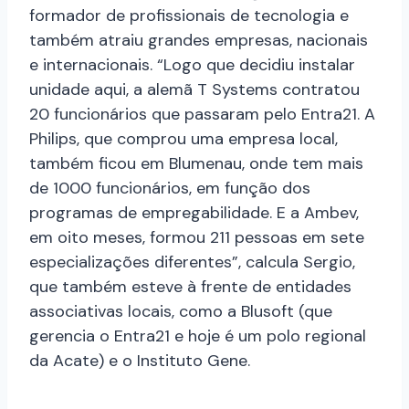
formador de profissionais de tecnologia e
também atraiu grandes empresas, nacionais
e internacionais. “Logo que decidiu instalar
unidade aqui, a alemã T Systems contratou
20 funcionários que passaram pelo Entra21. A
Philips, que comprou uma empresa local,
também ficou em Blumenau, onde tem mais
de 1000 funcionários, em função dos
programas de empregabilidade. E a Ambev,
em oito meses, formou 211 pessoas em sete
especializações diferentes”, calcula Sergio,
que também esteve à frente de entidades
associativas locais, como a Blusoft (que
gerencia o Entra21 e hoje é um polo regional
da Acate) e o Instituto Gene.