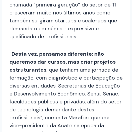
chamada “primeira geração” do setor de TI
cresceram muito nos últimos anos como
também surgiram startups e scale-ups que
demandam um número expressivo e
qualificado de profissionais.
“
Desta vez, pensamos diferente: não
queremos dar cursos, mas criar projetos
estruturantes
, que tenham uma jornada de
formação, com diagnóstico e participação de
diversas entidades, Secretarias de Educação
e Desenvolvimento Econômico, Senai, Senac,
faculdades públicas e privadas, além do setor
de tecnologia demandante destes
profissionais”, comenta Marafon, que era
vice-presidente da Acate na época da