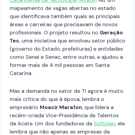
mapeamento de vagas abertas no estado
que identificava também quais as principais
áreas e carreiras que precisavam de novos
profissionais. O projeto resultou no
Geração
Tec
, uma iniciativa que envolveu setor público
(governo do Estado, prefeituras) e entidades
como Senai e Senac, entre outras, e ajudou a
formar mais de 4 mil pessoas em Santa
Catarina.
Mas a demanda no setor de TI agora é muito
mais crítica do que à época, lembra o
empresário
Moacir Marafon
, que lidera a
recém-criada Vice-Presidência de Talentos
da Acate. Um dos fundadores da
Softplan
, ele
lembra que não apenas as empresas da