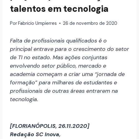
talentos em tecnologia
Por
Fabricio Umpierres
26 de novembro de 2020
Falta de profissionais qualificados é o
principal entrave para o crescimento do setor
de TI no estado. Mas ações conjuntas
envolvendo setor público, mercado e
academia começam a criar uma “jornada de
formação” para milhares de estudantes e
profissionais de outras áreas entrarem na
tecnologia.
[FLORIANÓPOLIS, 26.11.2020]
Redação SC Inova,