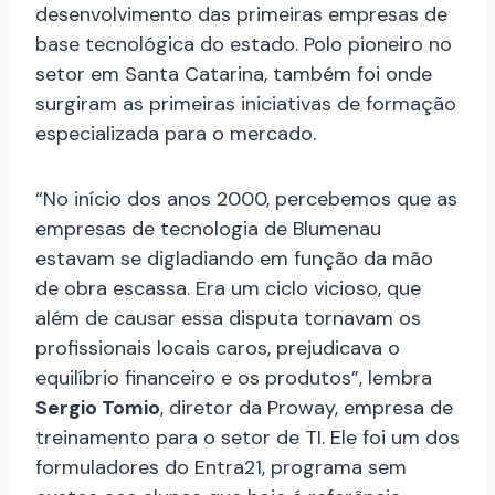
desenvolvimento das primeiras empresas de
base tecnológica do estado. Polo pioneiro no
setor em Santa Catarina, também foi onde
surgiram as primeiras iniciativas de formação
especializada para o mercado.
“No início dos anos 2000, percebemos que as
empresas de tecnologia de Blumenau
estavam se digladiando em função da mão
de obra escassa. Era um ciclo vicioso, que
além de causar essa disputa tornavam os
profissionais locais caros, prejudicava o
equilíbrio financeiro e os produtos”, lembra
Sergio Tomio
, diretor da Proway, empresa de
treinamento para o setor de TI. Ele foi um dos
formuladores do Entra21, programa sem