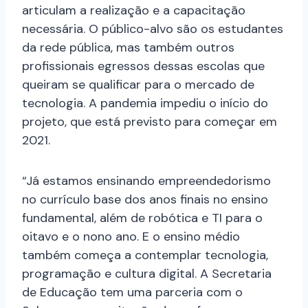
articulam a realização e a capacitação
necessária. O público-alvo são os estudantes
da rede pública, mas também outros
profissionais egressos dessas escolas que
queiram se qualificar para o mercado de
tecnologia. A pandemia impediu o início do
projeto, que está previsto para começar em
2021.
“Já estamos ensinando empreendedorismo
no currículo base dos anos finais no ensino
fundamental, além de robótica e TI para o
oitavo e o nono ano. E o ensino médio
também começa a contemplar tecnologia,
programação e cultura digital. A Secretaria
de Educação tem uma parceria com o