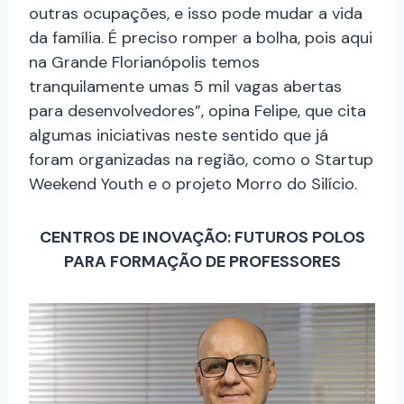
outras ocupações, e isso pode mudar a vida
da família. É preciso romper a bolha, pois aqui
na Grande Florianópolis temos
tranquilamente umas 5 mil vagas abertas
para desenvolvedores”, opina Felipe, que cita
algumas iniciativas neste sentido que já
foram organizadas na região, como o Startup
Weekend Youth e o projeto Morro do Silício.
CENTROS DE INOVAÇÃO: FUTUROS POLOS
PARA FORMAÇÃO DE PROFESSORES