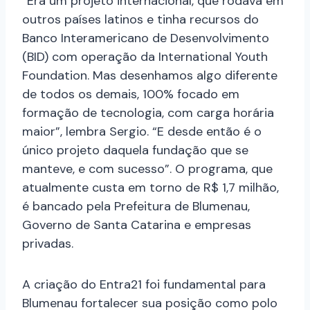
“Era um projeto internacional, que rodava em
outros países latinos e tinha recursos do
Banco Interamericano de Desenvolvimento
(BID) com operação da International Youth
Foundation. Mas desenhamos algo diferente
de todos os demais, 100% focado em
formação de tecnologia, com carga horária
maior”, lembra Sergio. “E desde então é o
único projeto daquela fundação que se
manteve, e com sucesso”. O programa, que
atualmente custa em torno de R$ 1,7 milhão,
é bancado pela Prefeitura de Blumenau,
Governo de Santa Catarina e empresas
privadas.
A criação do Entra21 foi fundamental para
Blumenau fortalecer sua posição como polo