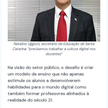
Natalino Uggioni, secretário de Educação de Santa
Catarina: “precisamos trabalhar a cultura digital nos
docentes”
Na visão do setor público, o desafio é criar
um modelo de ensino que não apenas
estimule os alunos a desenvolverem
habilidades para o mundo digital como
também formar professores alinhados à
realidade do século 21.