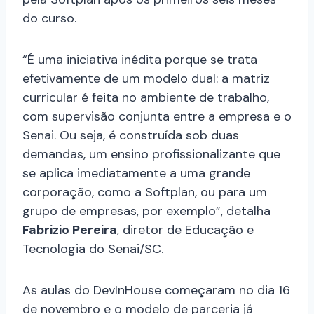
do curso.
“É uma iniciativa inédita porque se trata
efetivamente de um modelo dual: a matriz
curricular é feita no ambiente de trabalho,
com supervisão conjunta entre a empresa e o
Senai. Ou seja, é construída sob duas
demandas, um ensino profissionalizante que
se aplica imediatamente a uma grande
corporação, como a Softplan, ou para um
grupo de empresas, por exemplo”, detalha
Fabrizio Pereira
, diretor de Educação e
Tecnologia do Senai/SC.
As aulas do DevInHouse começaram no dia 16
de novembro e o modelo de parceria já