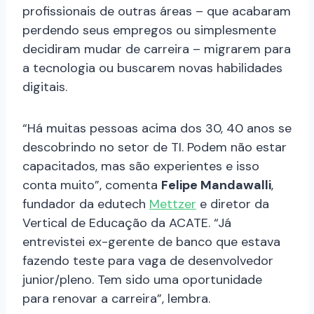
profissionais de outras áreas – que acabaram
perdendo seus empregos ou simplesmente
decidiram mudar de carreira – migrarem para
a tecnologia ou buscarem novas habilidades
digitais.
“Há muitas pessoas acima dos 30, 40 anos se
descobrindo no setor de TI. Podem não estar
capacitados, mas são experientes e isso
conta muito”, comenta
Felipe Mandawalli
,
fundador da edutech
Mettzer
e diretor da
Vertical de Educação da ACATE. “Já
entrevistei ex-gerente de banco que estava
fazendo teste para vaga de desenvolvedor
junior/pleno. Tem sido uma oportunidade
para renovar a carreira”, lembra.