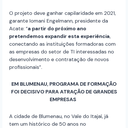
O projeto deve ganhar capilaridade em 2021,
garante Iomani Engelmann, presidente da
Acate: “
a partir do próximo ano
pretendemos expandir esta experiência
,
conectando as instituições formadoras com
as empresas do setor de TI interessadas no
desenvolvimento e contratação de novos
profissionais”.
EM BLUMENAU, PROGRAMA DE FORMAÇÃO
FOI DECISIVO PARA ATRAÇÃO DE GRANDES
EMPRESAS
A cidade de Blumenau, no Vale do Itajaí, já
tem um histórico de 50 anos no