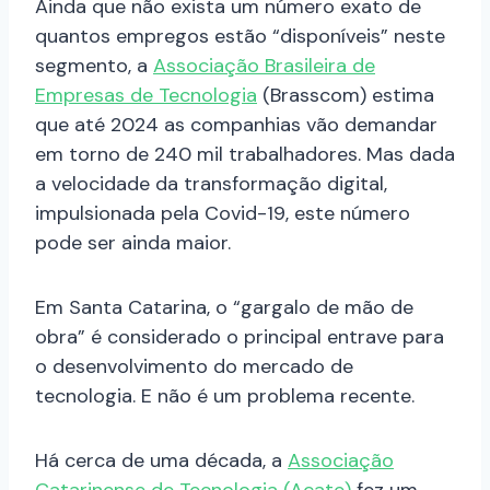
Ainda que não exista um número exato de
quantos empregos estão “disponíveis” neste
segmento, a
Associação Brasileira de
Empresas de Tecnologia
(Brasscom) estima
que até 2024 as companhias vão demandar
em torno de 240 mil trabalhadores. Mas dada
a velocidade da transformação digital,
impulsionada pela Covid-19, este número
pode ser ainda maior.
Em Santa Catarina, o “gargalo de mão de
obra” é considerado o principal entrave para
o desenvolvimento do mercado de
tecnologia. E não é um problema recente.
Há cerca de uma década, a
Associação
Catarinense de Tecnologia (Acate)
fez um