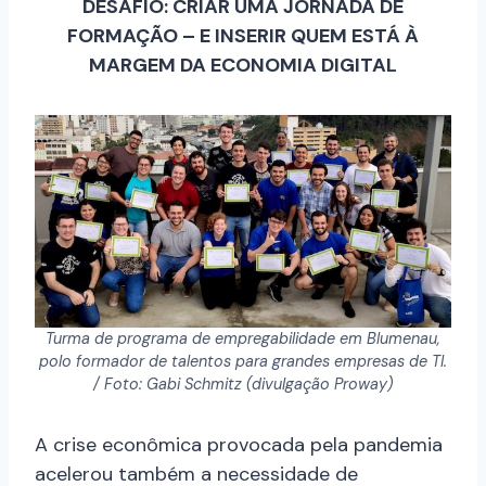
DESAFIO: CRIAR UMA JORNADA DE
FORMAÇÃO – E INSERIR QUEM ESTÁ À
MARGEM DA ECONOMIA DIGITAL
Turma de programa de empregabilidade em Blumenau,
polo formador de talentos para grandes empresas de TI.
/ Foto: Gabi Schmitz (divulgação Proway)
A crise econômica provocada pela pandemia
acelerou também a necessidade de