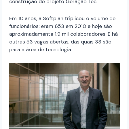
construção do projeto Geração Tec.
Em 10 anos, a Softplan triplicou o volume de
funcionários: eram 653 em 2010 e hoje são
aproximadamente 1,9 mil colaboradores. E há
outras 53 vagas abertas, das quais 33 são
para a área de tecnologia.