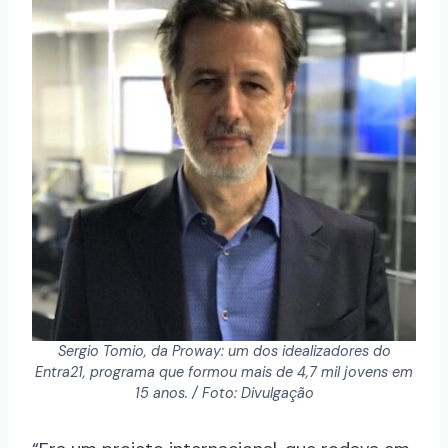
Sergio Tomio, da Proway: um dos idealizadores do
Entra21, programa que formou mais de 4,7 mil jovens em
15 anos. / Foto: Divulgação