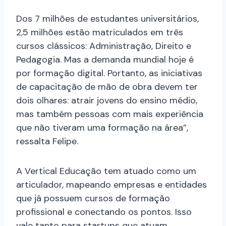
Dos 7 milhões de estudantes universitários,
2,5 milhões estão matriculados em três
cursos clássicos: Administração, Direito e
Pedagogia. Mas a demanda mundial hoje é
por formação digital. Portanto, as iniciativas
de capacitação de mão de obra devem ter
dois olhares: atrair jovens do ensino médio,
mas também pessoas com mais experiência
que não tiveram uma formação na área”,
ressalta Felipe.
A Vertical Educação tem atuado como um
articulador, mapeando empresas e entidades
que já possuem cursos de formação
profissional e conectando os pontos. Isso
vale tanto para startups que atuam