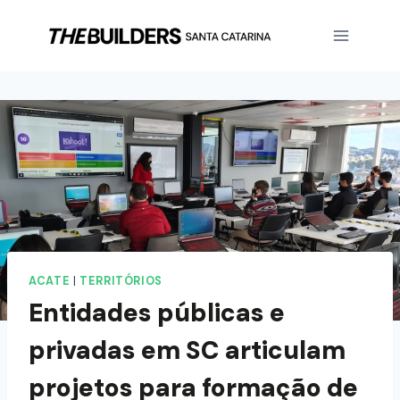
ACATE
|
TERRITÓRIOS
Entidades públicas e
privadas em SC articulam
projetos para formação de