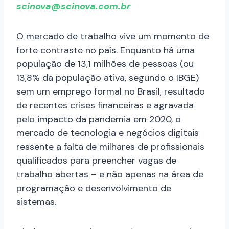
scinova@scinova.com.br
O mercado de trabalho vive um momento de
forte contraste no país. Enquanto há uma
população de 13,1 milhões de pessoas (ou
13,8% da população ativa, segundo o IBGE)
sem um emprego formal no Brasil, resultado
de recentes crises financeiras e agravada
pelo impacto da pandemia em 2020, o
mercado de tecnologia e negócios digitais
ressente a falta de milhares de profissionais
qualificados para preencher vagas de
trabalho abertas – e não apenas na área de
programação e desenvolvimento de
sistemas.