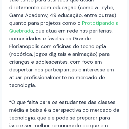
diretamente com educação (como a Trybe,
Gama Academy, 49 educação, entre outras)
quanto para projetos como o
Prototipando a
Quebrada
, que atua em rede nas periferias,
comunidades e favelas da Grande
Florianópolis com oficinas de tecnologia
(robótica, jogos digitais e animação) para
crianças e adolescentes, com foco em
despertar nos participantes o interesse em
atuar profissionalmente no mercado de
tecnologia.
“O que falta para os estudantes das classes
média e baixa é a perspectiva do mercado de
tecnologia, que ele pode se preparar para
isso e ser melhor remunerado do que em