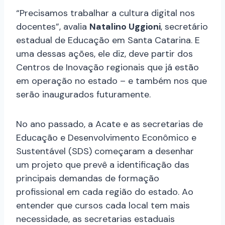
“Precisamos trabalhar a cultura digital nos
docentes”, avalia
Natalino Uggioni
, secretário
estadual de Educação em Santa Catarina. E
uma dessas ações, ele diz, deve partir dos
Centros de Inovação regionais que já estão
em operação no estado – e também nos que
serão inaugurados futuramente.
No ano passado, a Acate e as secretarias de
Educação e Desenvolvimento Econômico e
Sustentável (SDS) começaram a desenhar
um projeto que prevê a identificação das
principais demandas de formação
profissional em cada região do estado. Ao
entender que cursos cada local tem mais
necessidade, as secretarias estaduais