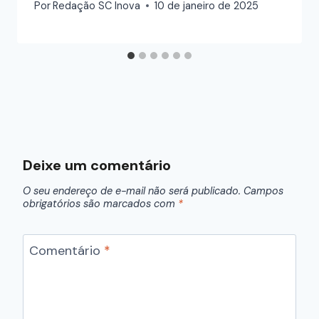
Por
Redação SC Inova
10 de janeiro de 2025
Deixe um comentário
O seu endereço de e-mail não será publicado.
Campos
obrigatórios são marcados com
*
Comentário
*