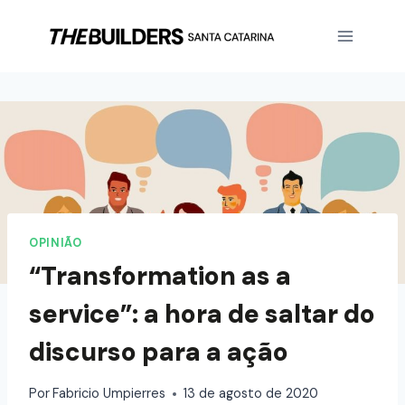
OPINIÃO
“Transformation as a
service”: a hora de saltar do
discurso para a ação
Por
Fabricio Umpierres
13 de agosto de 2020