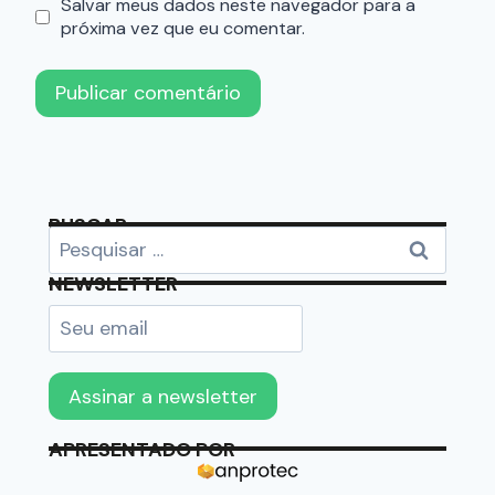
Salvar meus dados neste navegador para a
próxima vez que eu comentar.
BUSCAR
NEWSLETTER
APRESENTADO POR