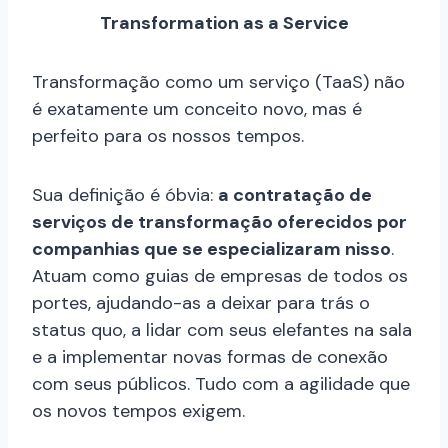
Transformation as a Service
Transformação como um serviço (TaaS) não
é exatamente um conceito novo, mas é
perfeito para os nossos tempos.
Sua definição é óbvia:
a contratação de
serviços de transformação oferecidos por
companhias que se especializaram nisso
.
Atuam como guias de empresas de todos os
portes, ajudando-as a deixar para trás o
status quo, a lidar com seus elefantes na sala
e a implementar novas formas de conexão
com seus públicos. Tudo com a agilidade que
os novos tempos exigem.