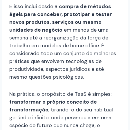
E isso inclui desde a
compra de métodos
ágeis para conceber, prototipar e testar
novos produtos, serviços ou mesmo
unidades de negócio
em menos de uma
semana até a reorganização da força de
trabalho em modelos de home office. É
considerado todo um conjunto de melhores
práticas que envolvem tecnologias de
produtividade, aspectos jurídicos e até
mesmo questões psicológicas.
Na prática, o propósito de TaaS é simples:
transformar o próprio conceito de
transformação
, tirando-o do seu habitual
gerúndio infinito, onde perambula em uma
espécie de futuro que nunca chega, e