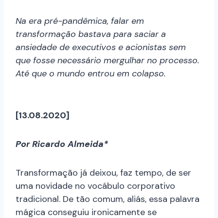
Na era pré-pandêmica, falar em
transformação bastava para saciar a
ansiedade de executivos e acionistas sem
que fosse necessário mergulhar no processo.
Até que o mundo entrou em colapso.
[13.08.2020]
Por Ricardo Almeida*
Transformação já deixou, faz tempo, de ser
uma novidade no vocábulo corporativo
tradicional. De tão comum, aliás, essa palavra
mágica conseguiu ironicamente se