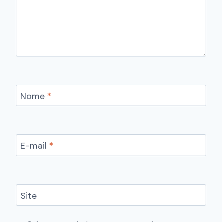
Nome
*
E-mail
*
Site