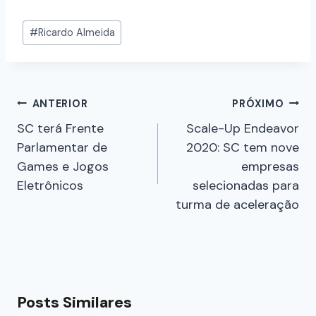
#
Ricardo Almeida
ANTERIOR
PRÓXIMO
SC terá Frente
Scale-Up Endeavor
Parlamentar de
2020: SC tem nove
Games e Jogos
empresas
Eletrônicos
selecionadas para
turma de aceleração
Posts Similares