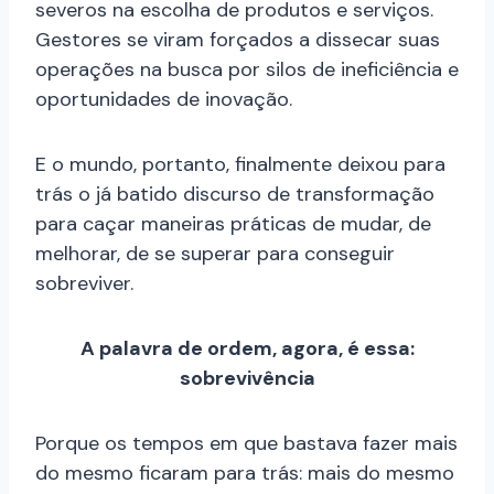
severos na escolha de produtos e serviços.
Gestores se viram forçados a dissecar suas
operações na busca por silos de ineficiência e
oportunidades de inovação.
E o mundo, portanto, finalmente deixou para
trás o já batido discurso de transformação
para caçar maneiras práticas de mudar, de
melhorar, de se superar para conseguir
sobreviver.
A palavra de ordem, agora, é essa:
sobrevivência
Porque os tempos em que bastava fazer mais
do mesmo ficaram para trás: mais do mesmo