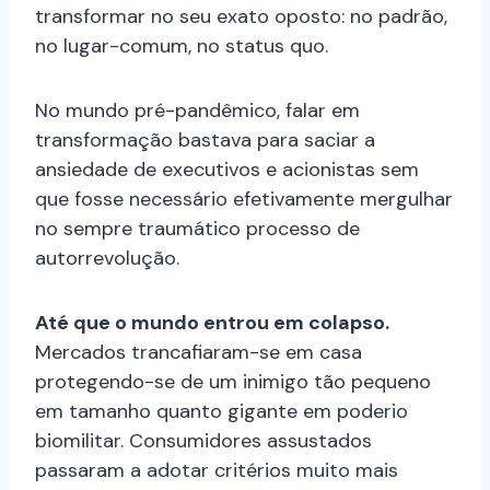
transformar no seu exato oposto: no padrão,
no lugar-comum, no status quo.
No mundo pré-pandêmico, falar em
transformação bastava para saciar a
ansiedade de executivos e acionistas sem
que fosse necessário efetivamente mergulhar
no sempre traumático processo de
autorrevolução.
Até que o mundo entrou em colapso.
Mercados trancafiaram-se em casa
protegendo-se de um inimigo tão pequeno
em tamanho quanto gigante em poderio
biomilitar. Consumidores assustados
passaram a adotar critérios muito mais