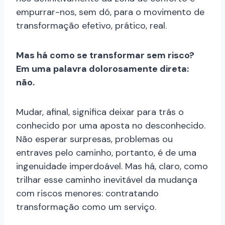
empurrar-nos, sem dó, para o movimento de
transformação efetivo, prático, real.
Mas há como se transformar sem risco?
Em uma palavra dolorosamente direta:
não.
Mudar, afinal, significa deixar para trás o
conhecido por uma aposta no desconhecido.
Não esperar surpresas, problemas ou
entraves pelo caminho, portanto, é de uma
ingenuidade imperdoável. Mas há, claro, como
trilhar esse caminho inevitável da mudança
com riscos menores: contratando
transformação como um serviço.