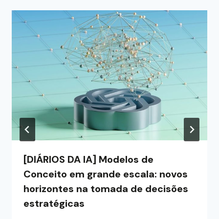
[DIÁRIOS DA IA] Modelos de
Conceito em grande escala: novos
horizontes na tomada de decisões
estratégicas