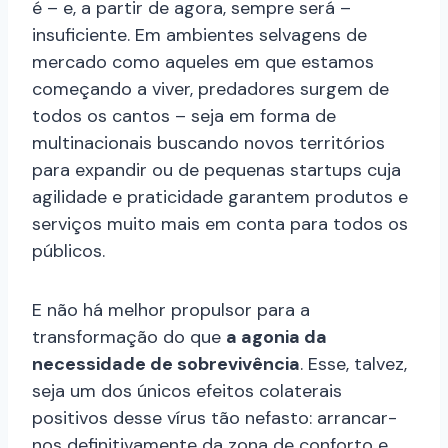
é – e, a partir de agora, sempre será –
insuficiente. Em ambientes selvagens de
mercado como aqueles em que estamos
começando a viver, predadores surgem de
todos os cantos – seja em forma de
multinacionais buscando novos territórios
para expandir ou de pequenas startups cuja
agilidade e praticidade garantem produtos e
serviços muito mais em conta para todos os
públicos.
E não há melhor propulsor para a
transformação do que
a agonia da
necessidade de sobrevivência
. Esse, talvez,
seja um dos únicos efeitos colaterais
positivos desse vírus tão nefasto: arrancar-
nos definitivamente da zona de conforto e