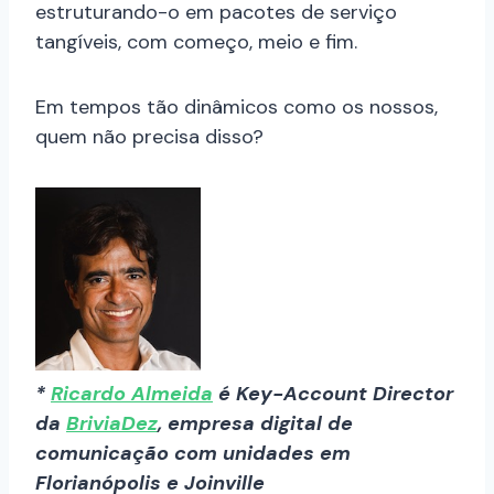
estruturando-o em pacotes de serviço
tangíveis, com começo, meio e fim.
Em tempos tão dinâmicos como os nossos,
quem não precisa disso?
*
Ricardo Almeida
é Key-Account Director
da
BriviaDez
, empresa digital de
comunicação com unidades em
Florianópolis e Joinville