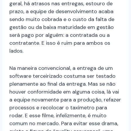
geral, há atrasos nas entregas, estouro de
prazo, a equipe de desenvolvimento acaba
sendo muito cobrada e o custo da falta de
gestão ou da baixa maturidade em gestão
será pago por alguém: a contratada ou a
contratante. E isso é ruim para ambos os
lados.
Na maneira convencional, a entrega de um
software terceirizado costuma ser testado
plenamente ao final da entrega. Mas se não
houver conformidade em alguma coisa, lá vai
a equipe novamente para a produção, refazer
processos e recolocar o taxímetro para
rodar. E esse filme, infelizmente, é muito
comum no mercado. Para evitar esse drama,