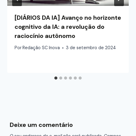
[DIÁRIOS DA IA] Avanço no horizonte
cognitivo da IA: a revolução do
raciocínio autônomo
Por
Redação SC Inova
3 de setembro de 2024
Deixe um comentário