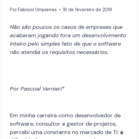
Por
Fabricio Umpierres
18 de fevereiro de 2019
Não são poucos os casos de empresas que
acabaram jogando fora um desenvolvimento
inteiro pelo simples fato de que o software
não atendia os requisitos necessários.
Por Pascoal Vernieri*
Em minha carreira como desenvolvedor de
software, consultor e gestor de projetos,
percebi uma constante no mercado de TI:
a