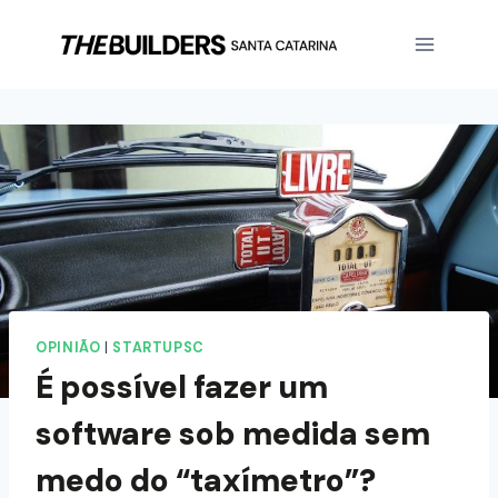
OPINIÃO
|
STARTUPSC
É possível fazer um
software sob medida sem
medo do “taxímetro”?