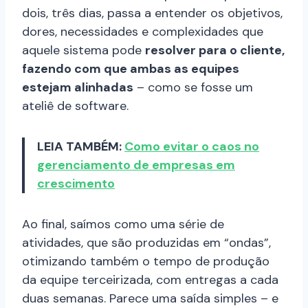
dois, três dias, passa a entender os objetivos,
dores, necessidades e complexidades que
aquele sistema pode
resolver para o cliente,
fazendo com que ambas as equipes
estejam alinhadas
– como se fosse um
ateliê de software.
LEIA TAMBÉM:
Como evitar o caos no
gerenciamento de empresas em
crescimento
Ao final, saímos como uma série de
atividades, que são produzidas em “ondas”,
otimizando também o tempo de produção
da equipe terceirizada, com entregas a cada
duas semanas. Parece uma saída simples – e