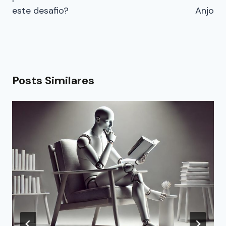
este desafio?
Anjo
Posts Similares