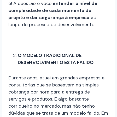
é! A questão é você
entender o nível de
complexidade de cada momento do
projeto e dar segurança à empresa
ao
longo do processo de desenvolvimento.
O MODELO TRADICIONAL DE
DESENVOLVIMENTO ESTÁ FALIDO
Durante anos, atuei em grandes empresas e
consultorias que se baseavam na simples
cobrança por hora para a entrega de
serviços e produtos. É algo bastante
corriqueiro no mercado, mas não tenho
dúvidas que se trata de um modelo falido. Em