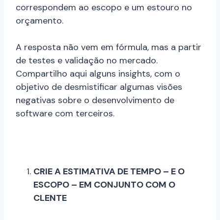
correspondem ao escopo e um estouro no
orçamento.
A resposta não vem em fórmula, mas a partir
de testes e validação no mercado.
Compartilho aqui alguns insights, com o
objetivo de desmistificar algumas visões
negativas sobre o desenvolvimento de
software com terceiros.
CRIE A ESTIMATIVA DE TEMPO – E O
ESCOPO – EM CONJUNTO COM O
CLENTE