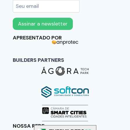
APRESENTADO POR
BUILDERS PARTNERS
NOSSA REDE