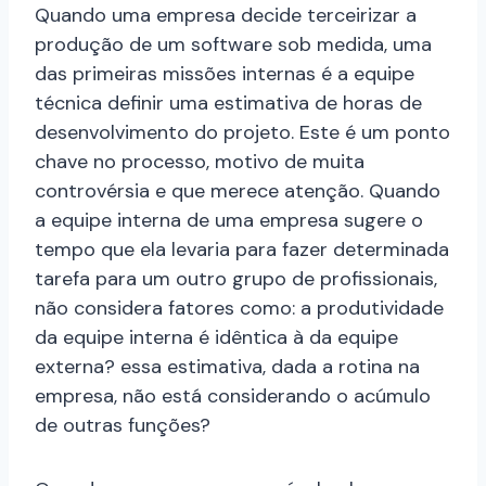
Quando uma empresa decide terceirizar a
produção de um software sob medida, uma
das primeiras missões internas é a equipe
técnica definir uma estimativa de horas de
desenvolvimento do projeto. Este é um ponto
chave no processo, motivo de muita
controvérsia e que merece atenção. Quando
a equipe interna de uma empresa sugere o
tempo que ela levaria para fazer determinada
tarefa para um outro grupo de profissionais,
não considera fatores como: a produtividade
da equipe interna é idêntica à da equipe
externa? essa estimativa, dada a rotina na
empresa, não está considerando o acúmulo
de outras funções?