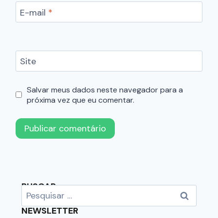
E-mail
*
Site
Salvar meus dados neste navegador para a
próxima vez que eu comentar.
BUSCAR
NEWSLETTER