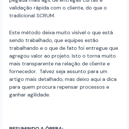
validação rápida com o cliente, do que o
tradicional SCRUM.
Este método deixa muito visível o que está
sendo trabalhado, que equipes estão
trabalhando e o que de fato foi entregue que
agregou valor ao projeto. Isto o torna muito
mais transparente na relação de cliente e
fornecedor.
Talvez seja assunto para um
artigo mais detalhado, mas deixo aqui a dica
para quem procura repensar processos e
ganhar agilidade.
RESUMINDO A ÓPERA: