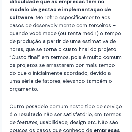
dificuldade que as empresas têm no
modelo de gestão e implementação de
software
. Me refiro especificamente aos
casos de desenvolvimento com terceiros –
quando você mede (ou tenta medir) o tempo
de produção a partir de uma estimativa de
horas, que se torna o custo final do projeto.
“Custo final” em termos, pois é muito comum
os projetos se arrastarem por mais tempo
do que o inicialmente acordado, devido a
uma série de fatores, elevando também o
orçamento.
Outro pesadelo comum neste tipo de serviço
é o resultado não ser satisfatório, em termos
de
features
, usabilidade, design etc. Não são
poucos os casos que conheço de
empresas