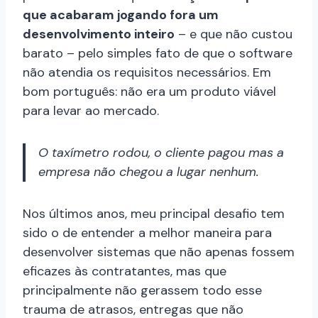
que acabaram jogando fora um
desenvolvimento inteiro
– e que não custou
barato – pelo simples fato de que o software
não atendia os requisitos necessários. Em
bom português: não era um produto viável
para levar ao mercado.
O taxímetro rodou, o cliente pagou mas a
empresa não chegou a lugar nenhum.
Nos últimos anos, meu principal desafio tem
sido o de entender a melhor maneira para
desenvolver sistemas que não apenas fossem
eficazes às contratantes, mas que
principalmente não gerassem todo esse
trauma de atrasos, entregas que não