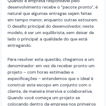
Quando a empresa responsável pelo
desenvolvimento recebe o “pacote pronto”, é
natural que algumas entregas sejam feitas
em tempo menor, enquanto outras estourem.
O desafio principal do desenvolvedor, neste
modelo, é ser um equilibrista, sem deixar de
lado o principal: a qualidade do que está
entregando.
Para resolver esta questão, chegamos a um
denominador: em vez de receber pronto um
projeto – com horas estimadas e
especificações – entendemos que o ideal é
construir este escopo em conjunto com o
cliente, de maneira imersiva e colaborativa.
Quando você começa um projeto se
colocando dentro da empresa nos primeiros