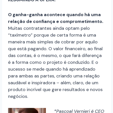
O ganha-ganha acontece quando há uma
relação de confiança e comprometimento.
Muitas contratantes ainda optam pelo
“taxímetro” porque de certa forma é uma
maneira mais simples de cobrar por aquilo
que está pagando. O valor financeiro, ao final
das contas, é o mesmo, o que fará diferença
é a forma como o projeto é conduzido. E o
sucesso se mede quando há aprendizado
para ambas as partes, criando uma relação
saudável e inspiradora – além, claro, de um
produto incrível que gere resultados e novos
negócios.
*Pascoal Vernieri
é CEO