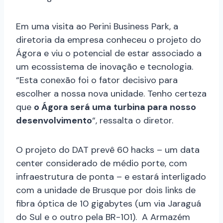
Em uma visita ao Perini Business Park, a
diretoria da empresa conheceu o projeto do
Ágora e viu o potencial de estar associado a
um ecossistema de inovação e tecnologia.
“Esta conexão foi o fator decisivo para
escolher a nossa nova unidade. Tenho certeza
que
o Ágora será uma turbina para nosso
desenvolvimento
“, ressalta o diretor.
O projeto do DAT prevê 60 hacks – um data
center considerado de médio porte, com
infraestrutura de ponta – e estará interligado
com a unidade de Brusque por dois links de
fibra óptica de 10 gigabytes (um via Jaraguá
do Sul e o outro pela BR-101). A Armazém