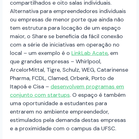
compartilhados e oito salas individuais.
Alternativa para empreendedores individuais
ou empresas de menor porte que ainda não
tem estrutura para locação de um espaço
maior, o Share se beneficia da fácil conexão
com a série de iniciativas em operação no
local – um exemplo é o
LinkLab Acate
, em
que grandes empresas – Whirlpool,
ArcelorMittal, Tigre, Schulz, WEG, Catarinense
Pharma, FCDL, Clamed, Orbenk, Porto de
Itapoá e Cisa –
desenvolvem programas em
conjunto com startups
. O espaço é também
uma oportunidade a estudantes para
entrarem no ambiente empreendedor,
estimulados pela demanda destas empresas
e a proximidade com o campus da UFSC.