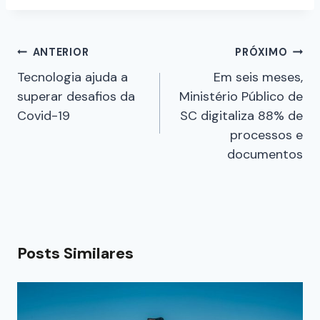
ANTERIOR
PRÓXIMO
Tecnologia ajuda a
Em seis meses,
superar desafios da
Ministério Público de
Covid-19
SC digitaliza 88% de
processos e
documentos
Posts Similares