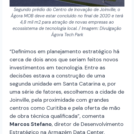
Segundo prédio do Centro de Inovação de Joinville, o
Ágora MOB deve estar concluído no final de 2020 e terá
4,8 mil m2 para atração de novas empresas ao
ecossistema de tecnologia local. / Imagem: Divulgação
Ágora Tech Park
“Definimos em planejamento estratégico há
cerca de dois anos que seriam feitos novos
investimentos em tecnologia. Entre as
decisões estava a construção de uma
segunda unidade em Santa Catarina e, por
uma série de fatores, escolhemos a cidade de
Joinville, pela proximidade com grandes
centros como Curitiba e pela oferta de mão
de obra técnica qualificada”, comenta
Marcos Stefano
, diretor de Desenvolvimento
Estratégico na Armazém Data Center.