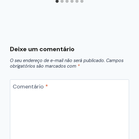
Deixe um comentário
O seu endereço de e-mail não será publicado.
Campos
obrigatórios são marcados com
*
Comentário
*