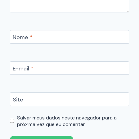
Nome
*
E-mail
*
Site
Salvar meus dados neste navegador para a
próxima vez que eu comentar.