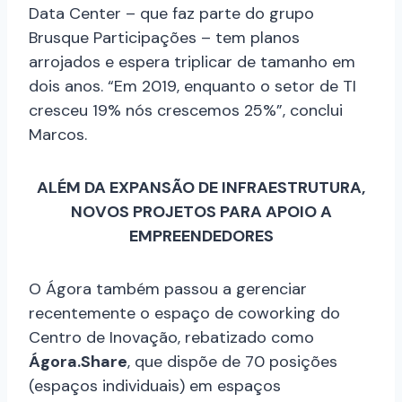
Data Center – que faz parte do grupo
Brusque Participações – tem planos
arrojados e espera triplicar de tamanho em
dois anos. “Em 2019, enquanto o setor de TI
cresceu 19% nós crescemos 25%”, conclui
Marcos.
ALÉM DA EXPANSÃO DE INFRAESTRUTURA,
NOVOS PROJETOS PARA APOIO A
EMPREENDEDORES
O Ágora também passou a gerenciar
recentemente o espaço de coworking do
Centro de Inovação, rebatizado como
Ágora.Share
, que dispõe de 70 posições
(espaços individuais) em espaços