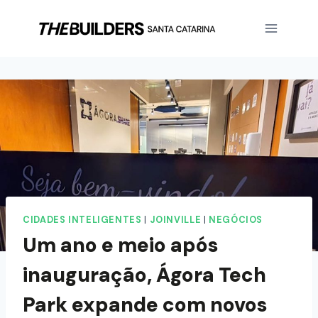
CIDADES INTELIGENTES
|
JOINVILLE
|
NEGÓCIOS
Um ano e meio após
inauguração, Ágora Tech
Park expande com novos