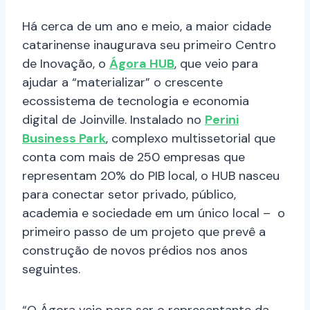
Há cerca de um ano e meio, a maior cidade
catarinense inaugurava seu primeiro Centro
de Inovação, o
Ágora HUB
, que veio para
ajudar a “materializar” o crescente
ecossistema de tecnologia e economia
digital de Joinville. Instalado no
Perini
Business Park
, complexo multissetorial que
conta com mais de 250 empresas que
representam 20% do PIB local, o HUB nasceu
para conectar setor privado, público,
academia e sociedade em um único local – o
primeiro passo de um projeto que prevê a
construção de novos prédios nos anos
seguintes.