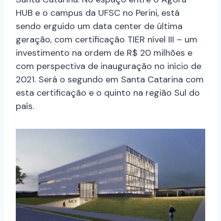
HUB e o campus da UFSC no Perini, está
sendo erguido um data center de última
geração, com certificação TIER nível III – um
investimento na ordem de R$ 20 milhões e
com perspectiva de inauguração no início de
2021. Será o segundo em Santa Catarina com
esta certificação e o quinto na região Sul do
país.