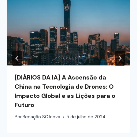
[DIÁRIOS DA IA] A Ascensão da
China na Tecnologia de Drones: O
Impacto Global e as Lições para o
Futuro
Por
Redação SC Inova
5 de julho de 2024