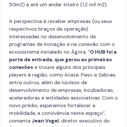
50m2) a até um andar inteiro (1,2 mil m2).
A perspectiva é receber empresas (ou seus
respectivos braços de operação)
interessadas no desenvolvimento de
programas de inovação e na conexão com o
ecossistema instalado no Ágora. “
O HUB foi a
porta de entrada, que gerou as primeiras
conexões
e trouxe alguns dos principais
players
à região, como Acate, Fiesc e Sebrae,
entre outros, além de núcleos de
desenvolvimento de empresas, incubadoras,
aceleradoras e entidades associativas. Com o
novo prédio, esperamos fortalecer a
mobilidade, a convivência neste espaço”,
comenta
Jean Vogel
, diretor executivo do