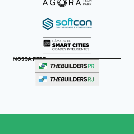
NOSSA REDE