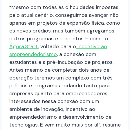
“Mesmo com todas as dificuldades impostas
pelo atual cenário, conseguimos avançar não
apenas em projetos de expansão física, como
os novos prédios, mas também agregamos
outros programas e conceitos – como o
Ágora.Start
, voltado para o
incentivo ao
empreendedorismo
, a conexão com
estudantes e a pré-incubação de projetos.
Antes mesmo de completar dois anos de
operação teremos um complexo com três
prédios e programas rodando tanto para
empresas quanto para empreendedores
interessados nessa conexão com um
ambiente de inovação, incentivo ao
empreendedorismo e desenvolvimento de
tecnologias. E vem muito mais por aí”, resume