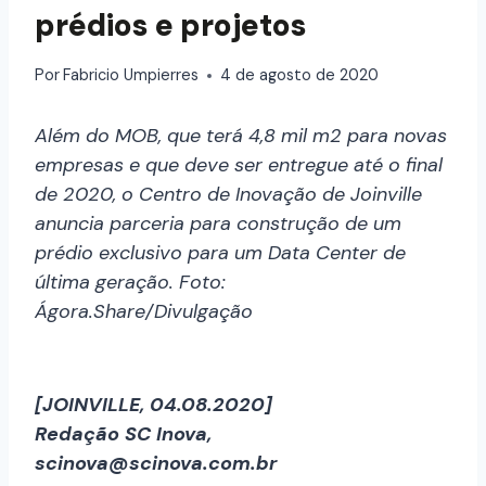
prédios e projetos
Por
Fabricio Umpierres
4 de agosto de 2020
Além do MOB, que terá 4,8 mil m2 para novas
empresas e que deve ser entregue até o final
de 2020, o Centro de Inovação de Joinville
anuncia parceria para construção de um
prédio exclusivo para um Data Center de
última geração. Foto:
Ágora.Share/Divulgação
[JOINVILLE, 04.08.2020]
Redação SC Inova,
scinova@scinova.com.br