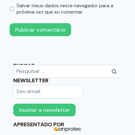
Salvar meus dados neste navegador para a
próxima vez que eu comentar.
BUSCAR
NEWSLETTER
APRESENTADO POR