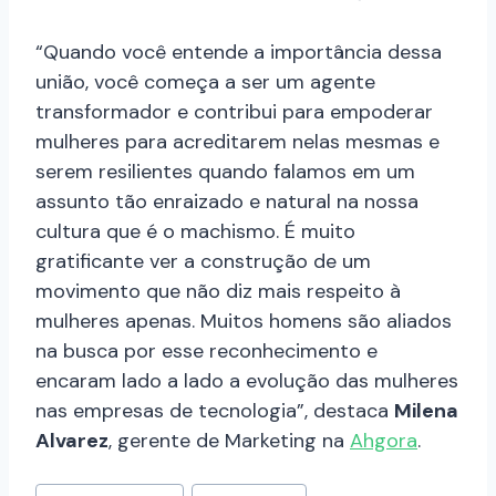
“Quando você entende a importância dessa
união, você começa a ser um agente
transformador e contribui para empoderar
mulheres para acreditarem nelas mesmas e
serem resilientes quando falamos em um
assunto tão enraizado e natural na nossa
cultura que é o machismo. É muito
gratificante ver a construção de um
movimento que não diz mais respeito à
mulheres apenas. Muitos homens são aliados
na busca por esse reconhecimento e
encaram lado a lado a evolução das mulheres
nas empresas de tecnologia”, destaca
Milena
Alvarez
, gerente de Marketing na
Ahgora
.