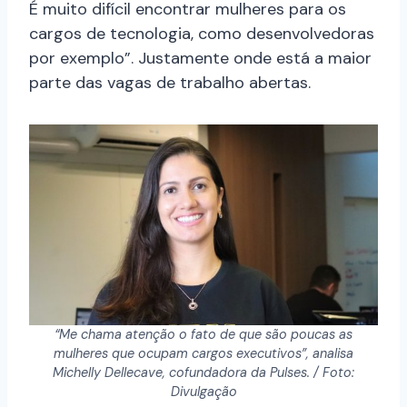
É muito difícil encontrar mulheres para os
cargos de tecnologia, como desenvolvedoras
por exemplo”. Justamente onde está a maior
parte das vagas de trabalho abertas.
“Me chama atenção o fato de que são poucas as
mulheres que ocupam cargos executivos”, analisa
Michelly Dellecave, cofundadora da Pulses. / Foto:
Divulgação