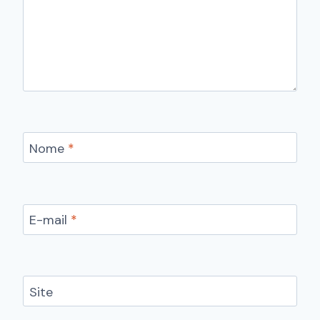
Nome
*
E-mail
*
Site