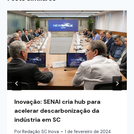
Inovação: SENAI cria hub para
acelerar descarbonização da
indústria em SC
Por
Redação SC Inova
1 de fevereiro de 2024