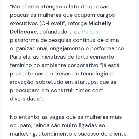
“Me chama atenção o fato de que são
poucas as mulheres que ocupam cargos
executivos (C-Level)”, reforça
Michelly
Dellecave
, cofundadora da
Pulses
–
plataforma de pesquisa contínua de clima
organizacional, engajamento e performance.
Para ela, as iniciativas de fortalecimento
feminino no ambiente corporativo “já está
presente nas empresas de tecnologia e
inovação, sobretudo em startups, que se
preocupam em construir times com
diversidade”.
No entanto, as vagas que as mulheres mais
ocupam, “ainda são muito ligadas ao
marketing, atendimento e sucesso do cliente.