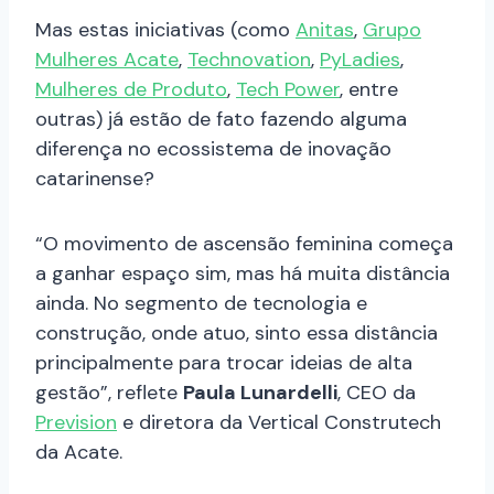
Mas estas iniciativas (como
Anitas
,
Grupo
Mulheres Acate
,
Technovation
,
PyLadies
,
Mulheres de Produto
,
Tech Power
, entre
outras) já estão de fato fazendo alguma
diferença no ecossistema de inovação
catarinense?
“O movimento de ascensão feminina começa
a ganhar espaço sim, mas há muita distância
ainda. No segmento de tecnologia e
construção, onde atuo, sinto essa distância
principalmente para trocar ideias de alta
gestão”, reflete
Paula Lunardelli
, CEO da
Prevision
e diretora da Vertical Construtech
da Acate.