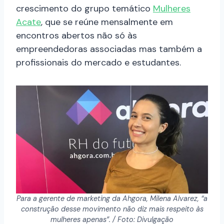
crescimento do grupo temático
Mulheres
Acate
, que se reúne mensalmente em
encontros abertos não só às
empreendedoras associadas mas também a
profissionais do mercado e estudantes.
Para a gerente de marketing da Ahgora, Milena Alvarez, “a
construção desse movimento não diz mais respeito às
mulheres apenas”. / Foto: Divulgação