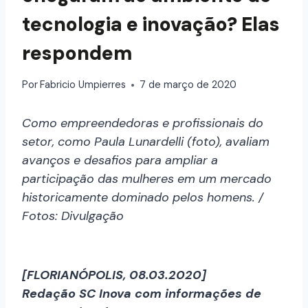
tecnologia e inovação? Elas
respondem
Por
Fabricio Umpierres
7 de março de 2020
Como empreendedoras e profissionais do
setor, como Paula Lunardelli (foto), avaliam
avanços e desafios para ampliar a
participação das mulheres em um mercado
historicamente dominado pelos homens. /
Fotos: Divulgação
[FLORIANÓPOLIS, 08.03.2020]
Redação SC Inova com informações de