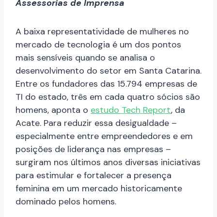
Assessorias de Imprensa
A baixa representatividade de mulheres no
mercado de tecnologia é um dos pontos
mais sensíveis quando se analisa o
desenvolvimento do setor em Santa Catarina.
Entre os fundadores das 15.794 empresas de
TI do estado, três em cada quatro sócios são
homens, aponta o
estudo Tech Report
, da
Acate. Para reduzir essa desigualdade –
especialmente entre empreendedores e em
posições de liderança nas empresas –
surgiram nos últimos anos diversas iniciativas
para estimular e fortalecer a presença
feminina em um mercado historicamente
dominado pelos homens.