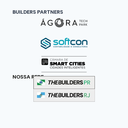
BUILDERS PARTNERS
NOSSA REDE