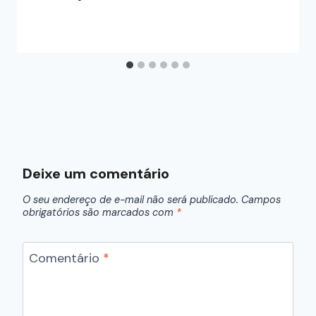
Deixe um comentário
O seu endereço de e-mail não será publicado.
Campos
obrigatórios são marcados com
*
Comentário
*