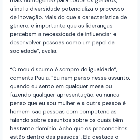
mais homogêneo para todos os gêneros,
afinal a diversidade potencializa o processo
de inovação. Mais do que a característica de
gênero, é importante que as lideranças
percebam a necessidade de influenciar e
desenvolver pessoas como um papel da
sociedade”, avalia.
“O meu discurso é sempre de igualdade”,
comenta Paula. “Eu nem penso nesse assunto,
quando eu sento em qualquer mesa ou
fazendo qualquer apresentação, eu nunca
penso que eu sou mulher e a outra pessoa é
homem, são pessoas com competências
falando sobre assuntos sobre os quais têm
bastante domínio. Acho que os preconceitos
estão dentro das pessoas”. Ela destaca o