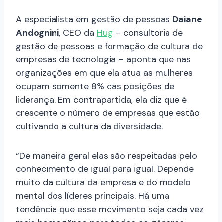
A especialista em gestão de pessoas
Daiane
Andognini
, CEO da
Hug
– consultoria de
gestão de pessoas e formação de cultura de
empresas de tecnologia – aponta que nas
organizações em que ela atua as mulheres
ocupam somente 8% das posições de
liderança. Em contrapartida, ela diz que é
crescente o número de empresas que estão
cultivando a cultura da diversidade.
“De maneira geral elas são respeitadas pelo
conhecimento de igual para igual. Depende
muito da cultura da empresa e do modelo
mental dos líderes principais. Há uma
tendência que esse movimento seja cada vez