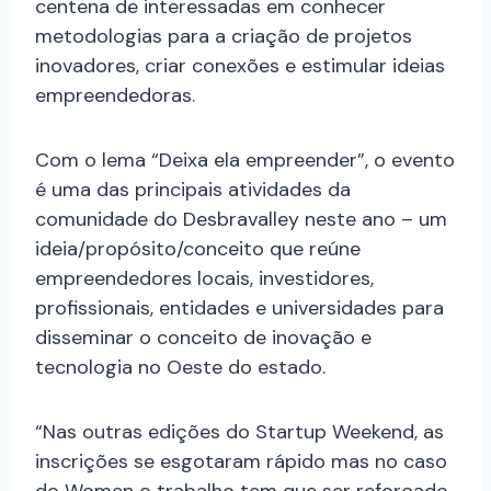
centena de interessadas em conhecer
metodologias para a criação de projetos
inovadores, criar conexões e estimular ideias
empreendedoras.
Com o lema “Deixa ela empreender”, o evento
é uma das principais atividades da
comunidade do Desbravalley neste ano – um
ideia/propósito/conceito que reúne
empreendedores locais, investidores,
profissionais, entidades e universidades para
disseminar o conceito de inovação e
tecnologia no Oeste do estado.
“Nas outras edições do Startup Weekend, as
inscrições se esgotaram rápido mas no caso
do Women o trabalho tem que ser reforçado