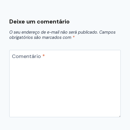
Deixe um comentário
O seu endereço de e-mail não será publicado.
Campos
obrigatórios são marcados com
*
Comentário
*