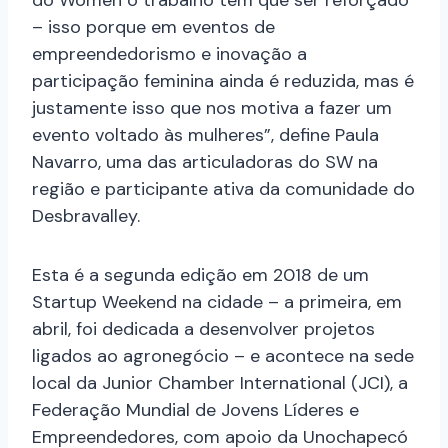
– isso porque em eventos de
empreendedorismo e inovação a
participação feminina ainda é reduzida, mas é
justamente isso que nos motiva a fazer um
evento voltado às mulheres”, define Paula
Navarro, uma das articuladoras do SW na
região e participante ativa da comunidade do
Desbravalley.
Esta é a segunda edição em 2018 de um
Startup Weekend na cidade – a primeira, em
abril, foi dedicada a desenvolver projetos
ligados ao agronegócio – e acontece na sede
local da Junior Chamber International (JCI), a
Federação Mundial de Jovens Líderes e
Empreendedores, com apoio da Unochapecó