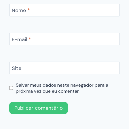
Nome
*
E-mail
*
Site
Salvar meus dados neste navegador para a
próxima vez que eu comentar.