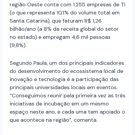
região Oeste conta com 1.255 empresas de TI
(o que representa 10,1% do volume total em
Santa Catarina), que faturam R$ 1,26
bilhão/ano (a 8% da receita global do setor
no estado) e empregam 4,6 mil pessoas
(9,8%).
Segundo Paula, um dos principais indicadores
do desenvolvimento do ecossistema local de
inovação e tecnologia é a participação das
principais universidades locais em eventos.
“Conseguimos reunir pela primeira vez as três
iniciativas de incubação em um mesmo
espaço neste ano, e cada uma tem apoiado o
que acontece na região”, comenta.