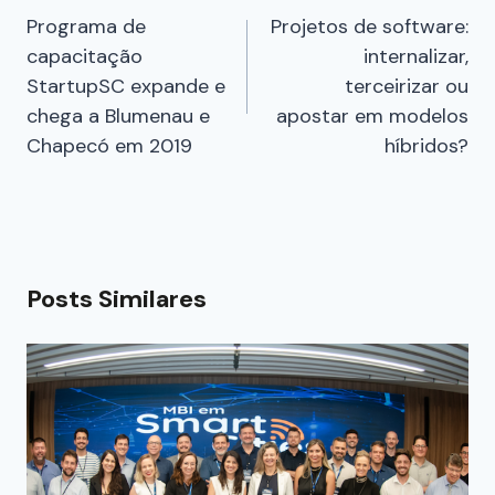
Programa de
Projetos de software:
capacitação
internalizar,
StartupSC expande e
terceirizar ou
chega a Blumenau e
apostar em modelos
Chapecó em 2019
híbridos?
Posts Similares