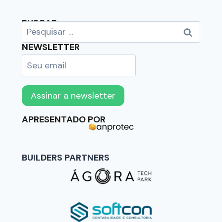
BUSCAR
NEWSLETTER
APRESENTADO POR
BUILDERS PARTNERS