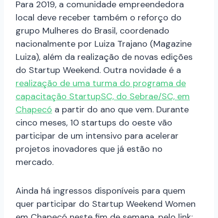
Para 2019, a comunidade empreendedora
local deve receber também o reforço do
grupo Mulheres do Brasil, coordenado
nacionalmente por Luiza Trajano (Magazine
Luiza), além da realização de novas edições
do Startup Weekend. Outra novidade é a
realização de uma turma do programa de
capacitação StartupSC, do Sebrae/SC, em
Chapecó
a partir do ano que vem. Durante
cinco meses, 10 startups do oeste vão
participar de um intensivo para acelerar
projetos inovadores que já estão no
mercado.
Ainda há ingressos disponíveis para quem
quer participar do Startup Weekend Women
em Chapecó neste fim de semana, pelo link: