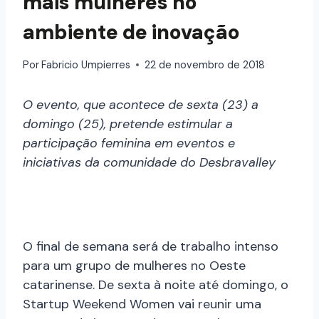
mais mulheres no
ambiente de inovação
Por
Fabricio Umpierres
22 de novembro de 2018
O evento, que acontece de sexta (23) a
domingo (25), pretende estimular a
participação feminina em eventos e
iniciativas da comunidade do Desbravalley
O final de semana será de trabalho intenso
para um grupo de mulheres no Oeste
catarinense. De sexta à noite até domingo, o
Startup Weekend Women vai reunir uma