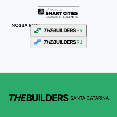
NOSSA REDE