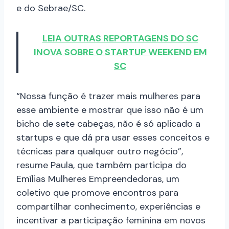
e do Sebrae/SC.
LEIA OUTRAS REPORTAGENS DO SC
INOVA SOBRE O STARTUP WEEKEND EM
SC
“Nossa função é trazer mais mulheres para
esse ambiente e mostrar que isso não é um
bicho de sete cabeças, não é só aplicado a
startups e que dá pra usar esses conceitos e
técnicas para qualquer outro negócio”,
resume Paula, que também participa do
Emílias Mulheres Empreendedoras, um
coletivo que promove encontros para
compartilhar conhecimento, experiências e
incentivar a participação feminina em novos