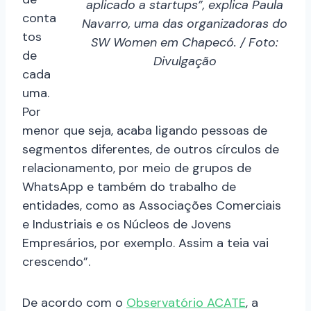
aplicado a startups”, explica Paula
conta
Navarro, uma das organizadoras do
tos
SW Women em Chapecó. / Foto:
de
Divulgação
cada
uma.
Por
menor que seja, acaba ligando pessoas de
segmentos diferentes, de outros círculos de
relacionamento, por meio de grupos de
WhatsApp e também do trabalho de
entidades, como as Associações Comerciais
e Industriais e os Núcleos de Jovens
Empresários, por exemplo. Assim a teia vai
crescendo”.
De acordo com o
Observatório ACATE
, a