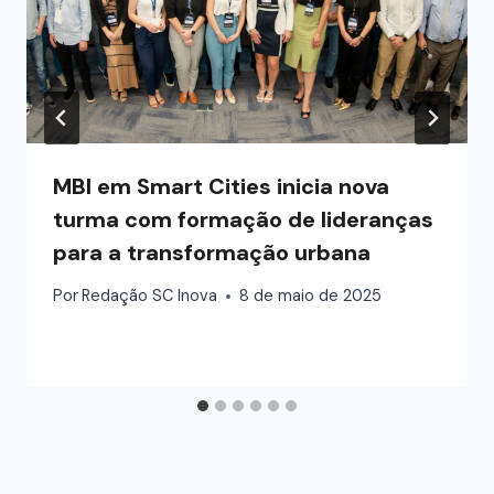
MBI em Smart Cities inicia nova
turma com formação de lideranças
para a transformação urbana
Por
Redação SC Inova
8 de maio de 2025