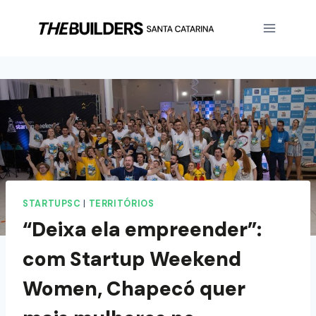
STARTUPSC
|
TERRITÓRIOS
“Deixa ela empreender”:
com Startup Weekend
Women, Chapecó quer