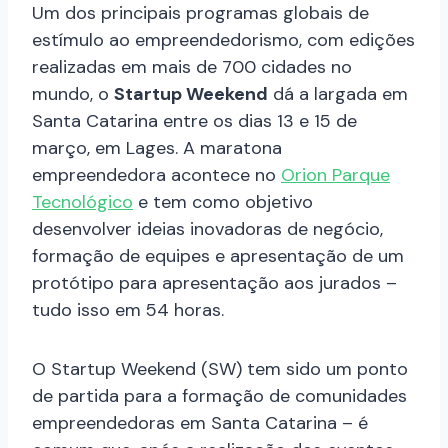
Um dos principais programas globais de
estímulo ao empreendedorismo, com edições
realizadas em mais de 700 cidades no
mundo, o
Startup Weekend
dá a largada em
Santa Catarina entre os dias 13 e 15 de
março, em Lages. A maratona
empreendedora acontece no
Orion Parque
Tecnológico
e tem como objetivo
desenvolver ideias inovadoras de negócio,
formação de equipes e apresentação de um
protótipo para apresentação aos jurados –
tudo isso em 54 horas.
O Startup Weekend (SW) tem sido um ponto
de partida para a formação de comunidades
empreendedoras em Santa Catarina – é