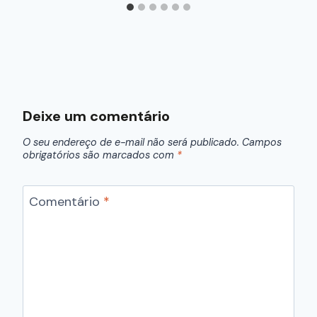
Deixe um comentário
O seu endereço de e-mail não será publicado.
Campos
obrigatórios são marcados com
*
Comentário
*