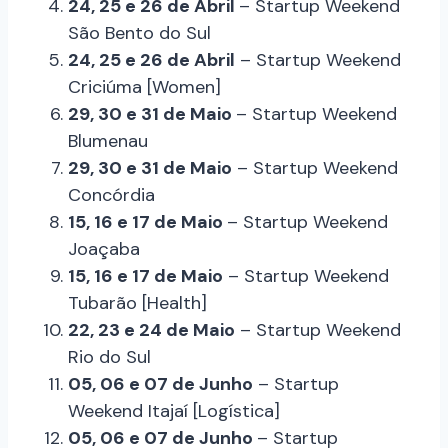
24, 25 e 26 de Abril
– Startup Weekend
São Bento do Sul
24, 25 e 26 de Abril
– Startup Weekend
Criciúma [Women]
29, 30 e 31 de Maio
– Startup Weekend
Blumenau
29, 30 e 31 de Maio
– Startup Weekend
Concórdia
15, 16 e 17 de Maio
– Startup Weekend
Joaçaba
15, 16 e 17 de Maio
– Startup Weekend
Tubarão [Health]
22, 23 e 24 de Maio
– Startup Weekend
Rio do Sul
05, 06 e 07 de Junho
– Startup
Weekend Itajaí [Logística]
05, 06 e 07 de Junho
– Startup