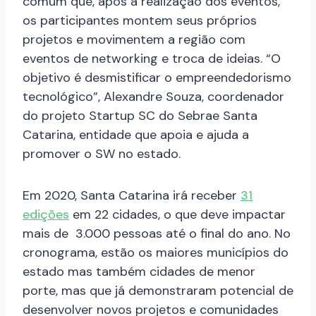
comum que, após a realização dos eventos,
os participantes montem seus próprios
projetos e movimentem a região com
eventos de networking e troca de ideias. “O
objetivo é desmistificar o empreendedorismo
tecnológico”, Alexandre Souza, coordenador
do projeto Startup SC do Sebrae Santa
Catarina, entidade que apoia e ajuda a
promover o SW no estado.
Em 2020, Santa Catarina irá receber
31
edições
em 22 cidades, o que deve impactar
mais de 3.000 pessoas até o final do ano. No
cronograma, estão os maiores municípios do
estado mas também cidades de menor
porte, mas que já demonstraram potencial de
desenvolver novos projetos e comunidades