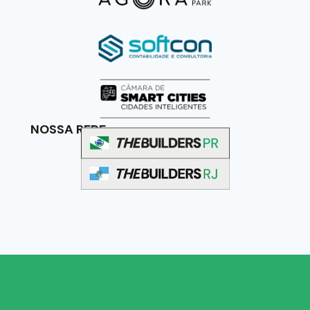
NOSSA REDE