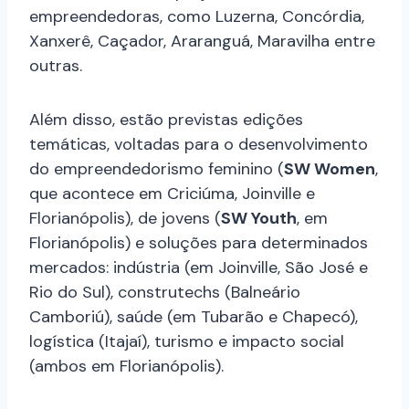
empreendedoras, como Luzerna, Concórdia,
Xanxerê, Caçador, Araranguá, Maravilha entre
outras.
Além disso, estão previstas edições
temáticas, voltadas para o desenvolvimento
do empreendedorismo feminino (
SW Women
,
que acontece em Criciúma, Joinville e
Florianópolis), de jovens (
SW Youth
, em
Florianópolis) e soluções para determinados
mercados: indústria (em Joinville, São José e
Rio do Sul), construtechs (Balneário
Camboriú), saúde (em Tubarão e Chapecó),
logística (Itajaí), turismo e impacto social
(ambos em Florianópolis).