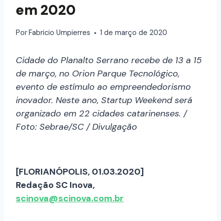
em 2020
Por
Fabricio Umpierres
1 de março de 2020
Cidade do Planalto Serrano recebe de 13 a 15
de março, no Orion Parque Tecnológico,
evento de estímulo ao empreendedorismo
inovador. Neste ano, Startup Weekend será
organizado em 22 cidades catarinenses. /
Foto: Sebrae/SC / Divulgação
[FLORIANÓPOLIS, 01.03.2020]
Redação SC Inova,
scinova@scinova.com.br