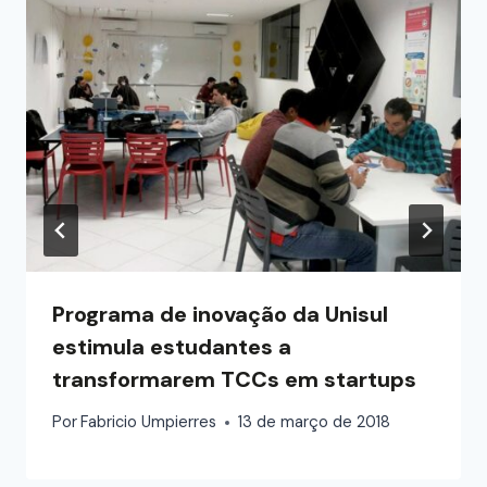
Programa de inovação da Unisul
estimula estudantes a
transformarem TCCs em startups
Por
Fabricio Umpierres
13 de março de 2018