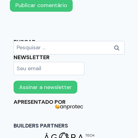
BUSCAR
NEWSLETTER
APRESENTADO POR
BUILDERS PARTNERS