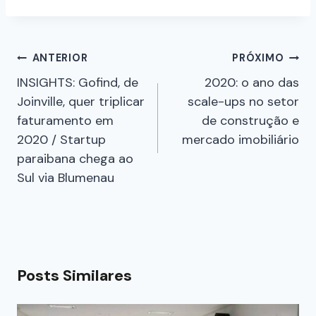
ANTERIOR
PRÓXIMO
INSIGHTS: Gofind, de
2020: o ano das
Joinville, quer triplicar
scale-ups no setor
faturamento em
de construção e
2020 / Startup
mercado imobiliário
paraibana chega ao
Sul via Blumenau
Posts Similares