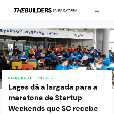
STARTUPSC
|
TERRITÓRIOS
Lages dá a largada para a
maratona de Startup
Weekends que SC recebe