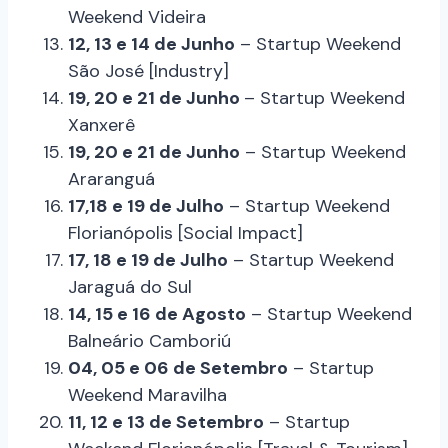
Weekend Videira
12, 13 e 14 de Junho
– Startup Weekend
São José [Industry]
19, 20 e 21 de Junho
– Startup Weekend
Xanxerê
19, 20 e 21 de Junho
– Startup Weekend
Araranguá
17,18 e 19 de Julho
– Startup Weekend
Florianópolis [Social Impact]
17, 18 e 19 de Julho
– Startup Weekend
Jaraguá do Sul
14, 15 e 16 de Agosto
– Startup Weekend
Balneário Camboriú
04, 05 e 06 de Setembro
– Startup
Weekend Maravilha
11, 12 e 13 de Setembro
– Startup