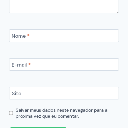
Nome
*
E-mail
*
Site
Salvar meus dados neste navegador para a
próxima vez que eu comentar.