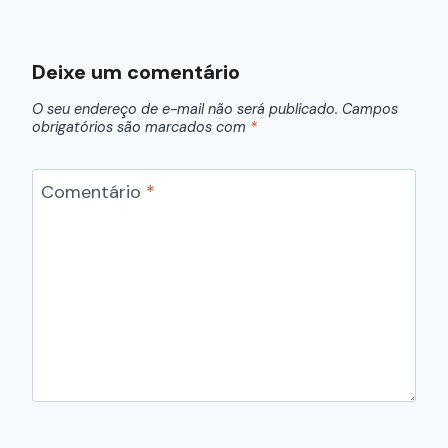
Deixe um comentário
O seu endereço de e-mail não será publicado.
Campos
obrigatórios são marcados com
*
Comentário
*