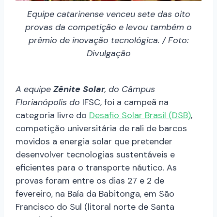
Equipe catarinense venceu sete das oito
provas da competição e levou também o
prêmio de inovação tecnológica. / Foto:
Divulgação
A equipe
Zênite Solar
, do Câmpus
Florianópolis do
IFSC, foi a campeã na
categoria livre do
Desafio Solar Brasil (DSB)
,
competição universitária de rali de barcos
movidos a energia solar que pretender
desenvolver tecnologias sustentáveis e
eficientes para o transporte náutico. As
provas foram entre os dias 27 e 2 de
fevereiro, na Baía da Babitonga, em São
Francisco do Sul (litoral norte de Santa