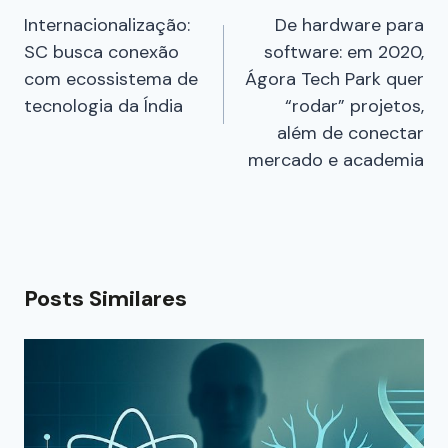
Internacionalização:
De hardware para
SC busca conexão
software: em 2020,
com ecossistema de
Ágora Tech Park quer
tecnologia da Índia
“rodar” projetos,
além de conectar
mercado e academia
Posts Similares