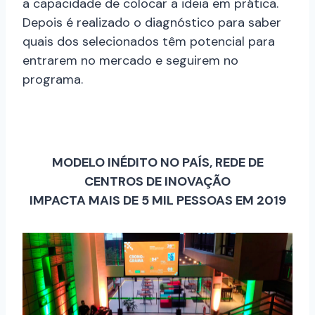
a capacidade de colocar a ideia em prática.
Depois é realizado o diagnóstico para saber
quais dos selecionados têm potencial para
entrarem no mercado e seguirem no
programa.
MODELO INÉDITO NO PAÍS, REDE DE
CENTROS DE INOVAÇÃO
IMPACTA MAIS DE 5 MIL PESSOAS EM 2019