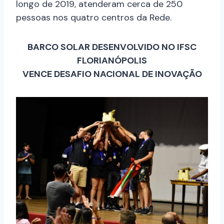
longo de 2019, atenderam cerca de 250
pessoas nos quatro centros da Rede.
BARCO SOLAR DESENVOLVIDO NO IFSC
FLORIANÓPOLIS
VENCE DESAFIO NACIONAL DE INOVAÇÃO