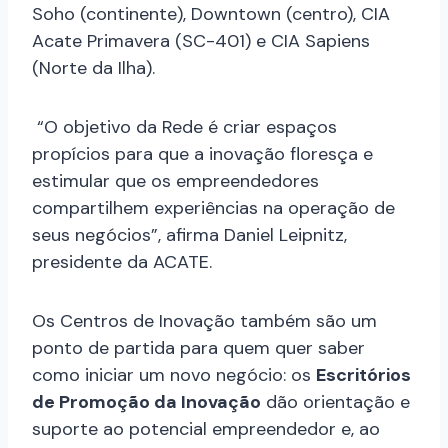
Soho (continente), Downtown (centro), CIA
Acate Primavera (SC-401) e CIA Sapiens
(Norte da Ilha).
“O objetivo da Rede é criar espaços
propícios para que a inovação floresça e
estimular que os empreendedores
compartilhem experiências na operação de
seus negócios”, afirma Daniel Leipnitz,
presidente da ACATE.
Os Centros de Inovação também são um
ponto de partida para quem quer saber
como iniciar um novo negócio: os
Escritórios
de Promoção da Inovação
dão orientação e
suporte ao potencial empreendedor e, ao