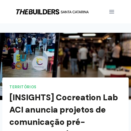
TERRITÓRIOS
[INSIGHTS] Cocreation Lab
ACI anuncia projetos de
comunicação pré-