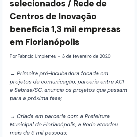
selecionados / Rede de
Centros de Inovação
beneficia 1,3 mil empresas
em Florianópolis
Por
Fabricio Umpierres
3 de fevereiro de 2020
→ Primeira pré-incubadora focada em
projetos de comunicação, parceria entre ACI
e Sebrae/SC, anuncia os projetos que passam
para a próxima fase;
→ Criada em parceria com a Prefeitura
Municipal de Florianópolis, a Rede atendeu
mais de 5 mil pessoas;