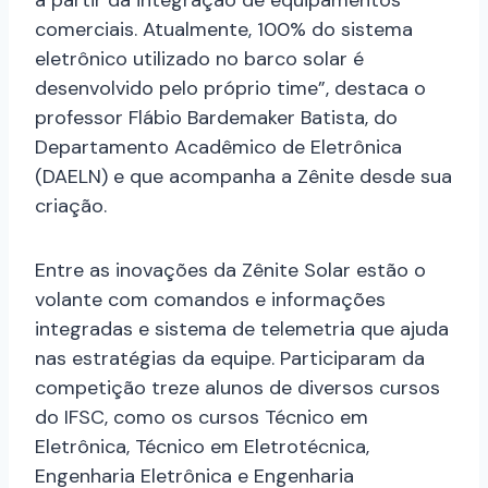
comerciais. Atualmente, 100% do sistema
eletrônico utilizado no barco solar é
desenvolvido pelo próprio time”, destaca o
professor Flábio Bardemaker Batista, do
Departamento Acadêmico de Eletrônica
(DAELN) e que acompanha a Zênite desde sua
criação.
Entre as inovações da Zênite Solar estão o
volante com comandos e informações
integradas e sistema de telemetria que ajuda
nas estratégias da equipe. Participaram da
competição treze alunos de diversos cursos
do IFSC, como os cursos Técnico em
Eletrônica, Técnico em Eletrotécnica,
Engenharia Eletrônica e Engenharia