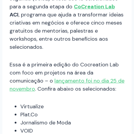
para a segunda etapa do
CoCreation Lab
ACI
, programa que ajuda a transformar ideias
criativas em negócios e oferece cinco meses
gratuitos de mentorias, palestras e
workshops, entre outros benefícios aos
selecionados.
Essa é a primeira edição do Cocreation Lab
com foco em projetos na área da
comunicação – o
lançamento foi no dia 25 de
novembro
. Confira abaixo os selecionados:
Virtualize
Plat.Co
Jornalismo de Moda
VOID