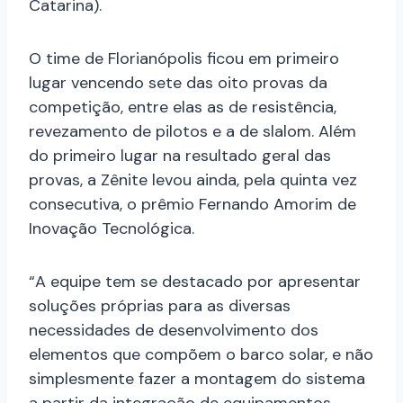
Catarina).
O time de Florianópolis ficou em primeiro
lugar vencendo sete das oito provas da
competição, entre elas as de resistência,
revezamento de pilotos e a de slalom. Além
do primeiro lugar na resultado geral das
provas, a Zênite levou ainda, pela quinta vez
consecutiva, o prêmio Fernando Amorim de
Inovação Tecnológica.
“A equipe tem se destacado por apresentar
soluções próprias para as diversas
necessidades de desenvolvimento dos
elementos que compõem o barco solar, e não
simplesmente fazer a montagem do sistema
a partir da integração de equipamentos