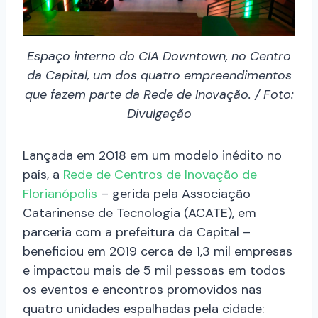
Espaço interno do CIA Downtown, no Centro
da Capital, um dos quatro empreendimentos
que fazem parte da Rede de Inovação. / Foto:
Divulgação
Lançada em 2018 em um modelo inédito no
país, a
Rede de Centros de Inovação de
Florianópolis
– gerida pela Associação
Catarinense de Tecnologia (ACATE), em
parceria com a prefeitura da Capital –
beneficiou em 2019 cerca de 1,3 mil empresas
e impactou mais de 5 mil pessoas em todos
os eventos e encontros promovidos nas
quatro unidades espalhadas pela cidade: