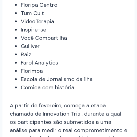
Floripa Centro
Tum Cult
VideoTerapia
Inspire-se
Você Compartilha
Gulliver
Raiz
Farol Analytics
Florimpa
Escola de Jornalismo da ilha
Comida com história
A partir de fevereiro, começa a etapa
chamada de Innovation Trial, durante a qual
os participantes são submetidos a uma
análise para medir o real comprometimento e