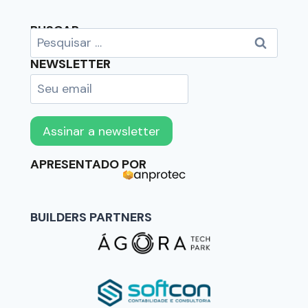
BUSCAR
NEWSLETTER
APRESENTADO POR
BUILDERS PARTNERS