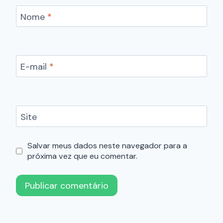
Nome
*
E-mail
*
Site
Salvar meus dados neste navegador para a
próxima vez que eu comentar.