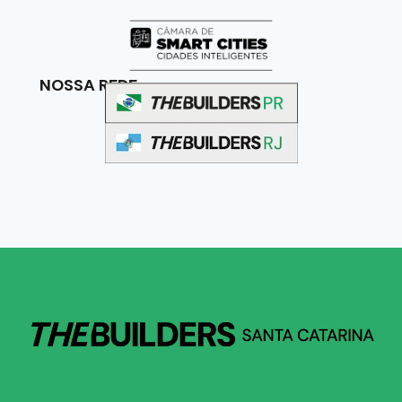
NOSSA REDE