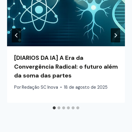
[DIARIOS DA IA] A Era da
Convergência Radical: o futuro além
da soma das partes
Por
Redação SC Inova
18 de agosto de 2025