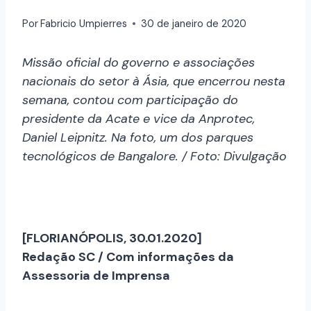
Por
Fabricio Umpierres
30 de janeiro de 2020
Missão oficial do governo e associações
nacionais do setor à Ásia, que encerrou nesta
semana, contou com participação do
presidente da Acate e vice da Anprotec,
Daniel Leipnitz. Na foto, um dos parques
tecnológicos de Bangalore. / Foto: Divulgação
[FLORIANÓPOLIS, 30.01.2020]
Redação SC / Com informações da
Assessoria de Imprensa