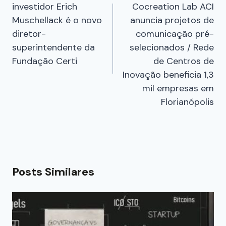
investidor Erich
Cocreation Lab ACI
Muschellack é o novo
anuncia projetos de
diretor-
comunicação pré-
superintendente da
selecionados / Rede
Fundação Certi
de Centros de
Inovação beneficia 1,3
mil empresas em
Florianópolis
Posts Similares