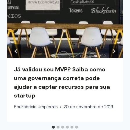
Já validou seu MVP? Saiba como
uma governança correta pode
ajudar a captar recursos para sua
startup
Por
Fabricio Umpierres
20 de novembro de 2019