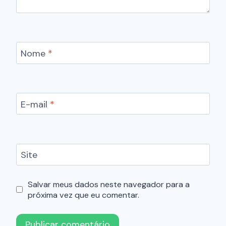
Nome
*
E-mail
*
Site
Salvar meus dados neste navegador para a
próxima vez que eu comentar.