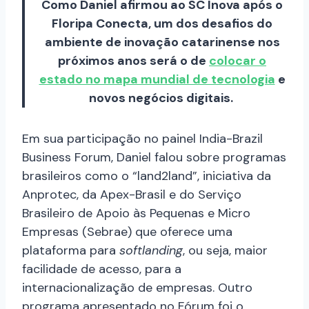
Como Daniel afirmou ao SC Inova após o
Floripa Conecta, um dos desafios do
ambiente de inovação catarinense nos
próximos anos será o de
colocar o
estado no mapa mundial de tecnologia
e
novos negócios digitais.
Em sua participação no painel India-Brazil
Business Forum, Daniel falou sobre programas
brasileiros como o “land2land”, iniciativa da
Anprotec, da Apex-Brasil e do Serviço
Brasileiro de Apoio às Pequenas e Micro
Empresas (Sebrae) que oferece uma
plataforma para
softlanding
, ou seja, maior
facilidade de acesso, para a
internacionalização de empresas. Outro
programa apresentado no Fórum foi o