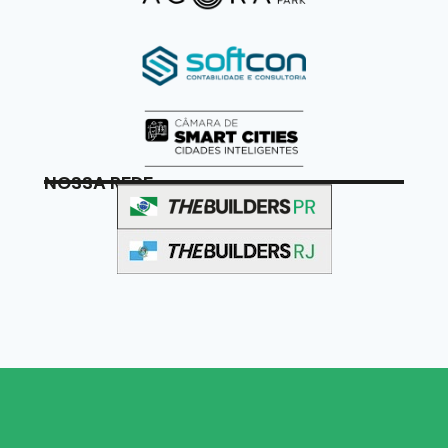
NOSSA REDE