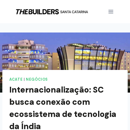
ACATE
|
NEGÓCIOS
Internacionalização: SC
busca conexão com
ecossistema de tecnologia
da Índia