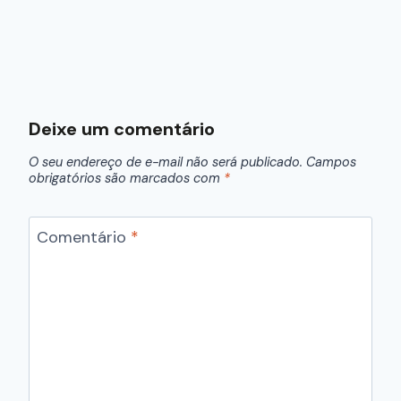
Deixe um comentário
O seu endereço de e-mail não será publicado.
Campos
obrigatórios são marcados com
*
Comentário
*