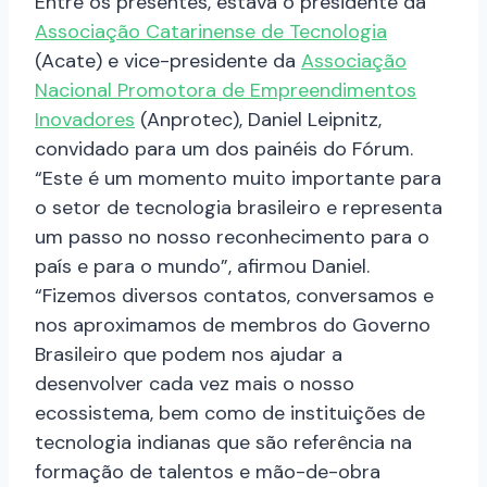
Entre os presentes, estava o presidente da
Associação Catarinense de Tecnologia
(Acate) e vice-presidente da
Associação
Nacional Promotora de Empreendimentos
Inovadores
(Anprotec), Daniel Leipnitz,
convidado para um dos painéis do Fórum.
“Este é um momento muito importante para
o setor de tecnologia brasileiro e representa
um passo no nosso reconhecimento para o
país e para o mundo”, afirmou Daniel.
“Fizemos diversos contatos, conversamos e
nos aproximamos de membros do Governo
Brasileiro que podem nos ajudar a
desenvolver cada vez mais o nosso
ecossistema, bem como de instituições de
tecnologia indianas que são referência na
formação de talentos e mão-de-obra