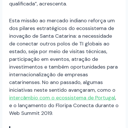
qualificada”, acrescenta.
Esta missão ao mercado indiano reforça um
dos pilares estratégicos do ecossistema de
inovação de Santa Catarina: a necessidade
de conectar outros polos de TI globais ao
estado, seja por meio de visitas técnicas,
participação em eventos, atração de
investimentos e também oportunidades para
internacionalização de empresas
catarinenses. No ano passado, algumas
iniciativas neste sentido avançaram, como o
intercâmbio com o ecossistema de Portugal
,
e o lançamento do Floripa Conecta durante o
Web Summit 2019.