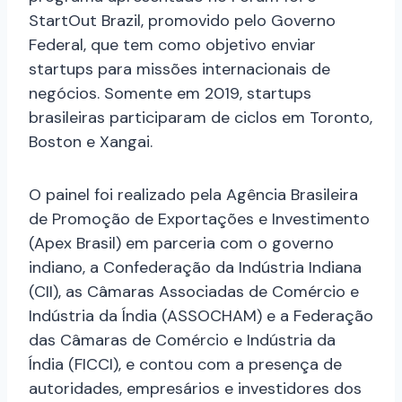
StartOut Brazil, promovido pelo Governo
Federal, que tem como objetivo enviar
startups para missões internacionais de
negócios. Somente em 2019, startups
brasileiras participaram de ciclos em Toronto,
Boston e Xangai.
O painel foi realizado pela Agência Brasileira
de Promoção de Exportações e Investimento
(Apex Brasil) em parceria com o governo
indiano, a Confederação da Indústria Indiana
(CII), as Câmaras Associadas de Comércio e
Indústria da Índia (ASSOCHAM) e a Federação
das Câmaras de Comércio e Indústria da
Índia (FICCI), e contou com a presença de
autoridades, empresários e investidores dos